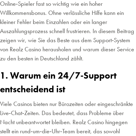
Online‑Spieler fast so wichtig wie ein hoher
Willkommensbonus. Ohne verlässliche Hilfe kann ein
kleiner Fehler beim Einzahlen oder ein langer
Auszahlungsprozess schnell frustrieren. In diesem Beitrag
zeigen wir, wie Sie das Beste aus dem Support‑System
von Realz Casino herausholen und warum dieser Service
zu den besten in Deutschland zählt.
1. Warum ein 24/7‑Support
entscheidend ist
Viele Casinos bieten nur Bürozeiten oder eingeschränkte
Live‑Chat‑Zeiten. Das bedeutet, dass Probleme über
Nacht unbeantwortet bleiben. Realz Casino hingegen
stellt ein rund‑um‑die‑Uhr‑Team bereit, das sowohl