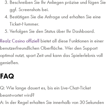
Beschreiben Sie Ihr Anliegen präzise und fügen Sie
ggf. Screenshots bei.
Bestätigen Sie die Anfrage und erhalten Sie eine
Ticket‑Nummer.
Verfolgen Sie den Status über Ihr Dashboard.
Realz Casino offiziell
bietet all diese Funktionen in einer
benutzerfreundlichen Oberfläche. Wer den Support
optimal nutzt, spart Zeit und kann das Spielerlebnis voll
genießen.
FAQ
Q: Wie lange dauert es, bis ein Live‑Chat‑Ticket
beantwortet wird?
A: In der Regel erhalten Sie innerhalb von 30 Sekunden