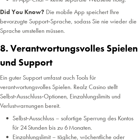
Did You Know?
Die mobile App speichert Ihre
bevorzugte Support‑Sprache, sodass Sie nie wieder die
Sprache umstellen müssen.
8. Verantwortungsvolles Spielen
und Support
Ein guter Support umfasst auch Tools für
verantwortungsvolles Spielen. Realz Casino stellt
Selbst‑Ausschluss‑Optionen, Einzahlungslimits und
Verlustwarnungen bereit.
Selbst‑Ausschluss – sofortige Sperrung des Kontos
für 24 Stunden bis zu 6 Monaten.
Einzahlungslimit – tägliche, wöchentliche oder