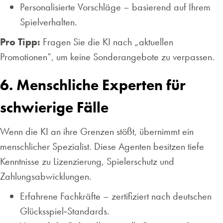
Personalisierte Vorschläge – basierend auf Ihrem
Spielverhalten.
Pro Tipp:
Fragen Sie die KI nach „aktuellen
Promotionen“, um keine Sonderangebote zu verpassen.
6. Menschliche Experten für
schwierige Fälle
Wenn die KI an ihre Grenzen stößt, übernimmt ein
menschlicher Spezialist. Diese Agenten besitzen tiefe
Kenntnisse zu Lizenzierung, Spielerschutz und
Zahlungsabwicklungen.
Erfahrene Fachkräfte – zertifiziert nach deutschen
Glücksspiel‑Standards.