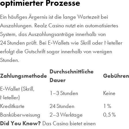
optimierter Prozesse
Ein häufiges Ärgernis ist die lange Wartezeit bei
Auszahlungen. Realz Casino nutzt ein automatisiertes
System, das Auszahlungsanträge innerhalb von
24 Stunden prüft. Bei E‑Wallets wie Skrill oder Neteller
erfolgt die Gutschrift sogar innerhalb von wenigen
Stunden.
Durchschnittliche
Zahlungsmethode
Gebühren
Dauer
E‑Wallet (Skrill,
1–3 Stunden
Keine
Neteller)
Kreditkarte
24 Stunden
1 %
Banküberweisung
2–3 Werktage
0,5 %
Did You Know?
Das Casino bietet einen