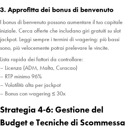
3. Approfitta dei bonus di benvenuto
I bonus di benvenuto possono aumentare il tuo capitale
iniziale. Cerca offerte che includano giri gratuiti su slot
jackpot. Leggi sempre i termini di wagering: più bassi
sono, più velocemente potrai prelevare le vincite.
Lista rapida dei fattori da controllare:
– Licenza (ADM, Malta, Curacao)
– RTP minimo 96%
– Volatilità alta per jackpot
– Bonus con wagering ≤ 30x
Strategia 4‑6: Gestione del
Budget e Tecniche di Scommessa