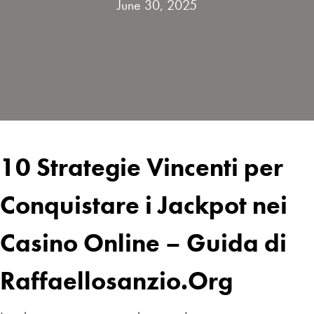
June 30, 2025
10 Strategie Vincenti per
Conquistare i Jackpot nei
Casino Online – Guida di
Raffaellosanzio.Org