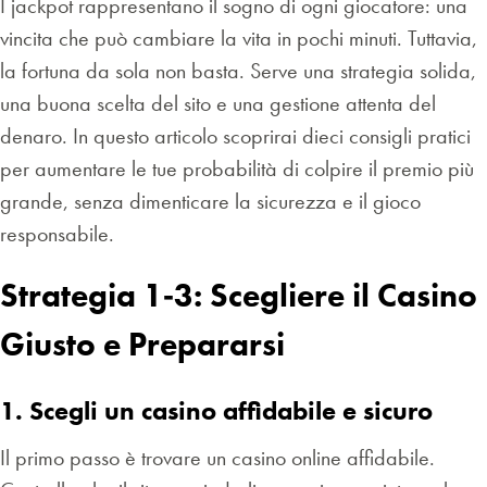
I jackpot rappresentano il sogno di ogni giocatore: una
vincita che può cambiare la vita in pochi minuti. Tuttavia,
la fortuna da sola non basta. Serve una strategia solida,
una buona scelta del sito e una gestione attenta del
denaro. In questo articolo scoprirai dieci consigli pratici
per aumentare le tue probabilità di colpire il premio più
grande, senza dimenticare la sicurezza e il gioco
responsabile.
Strategia 1‑3: Scegliere il Casino
Giusto e Prepararsi
1. Scegli un casino affidabile e sicuro
Il primo passo è trovare un casino online affidabile.