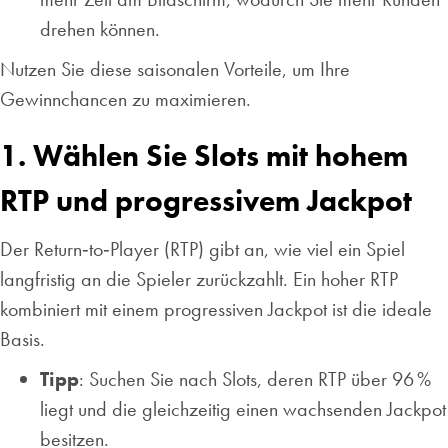
drehen können.
Nutzen Sie diese saisonalen Vorteile, um Ihre
Gewinnchancen zu maximieren.
1. Wählen Sie Slots mit hohem
RTP und progressivem Jackpot
Der Return‑to‑Player (RTP) gibt an, wie viel ein Spiel
langfristig an die Spieler zurückzahlt. Ein hoher RTP
kombiniert mit einem progressiven Jackpot ist die ideale
Basis.
Tipp
: Suchen Sie nach Slots, deren RTP über 96 %
liegt und die gleichzeitig einen wachsenden Jackpot
besitzen.