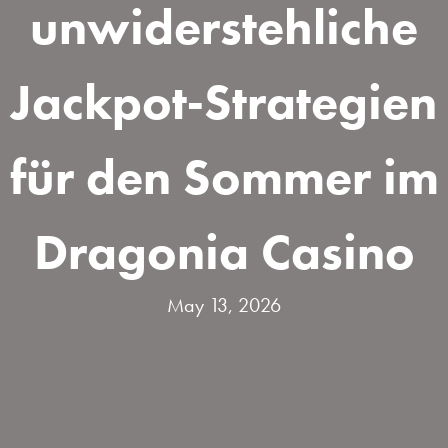
unwiderstehliche
Jackpot‑Strategien
für den Sommer im
Dragonia Casino
May 13, 2026