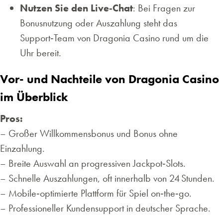
Nutzen Sie den Live‑Chat
: Bei Fragen zur
Bonusnutzung oder Auszahlung steht das
Support‑Team von Dragonia Casino rund um die
Uhr bereit.
Vor- und Nachteile von Dragonia Casino
im Überblick
Pros:
– Großer Willkommensbonus und Bonus ohne
Einzahlung.
– Breite Auswahl an progressiven Jackpot‑Slots.
– Schnelle Auszahlungen, oft innerhalb von 24 Stunden.
– Mobile‑optimierte Plattform für Spiel on‑the‑go.
– Professioneller Kundensupport in deutscher Sprache.