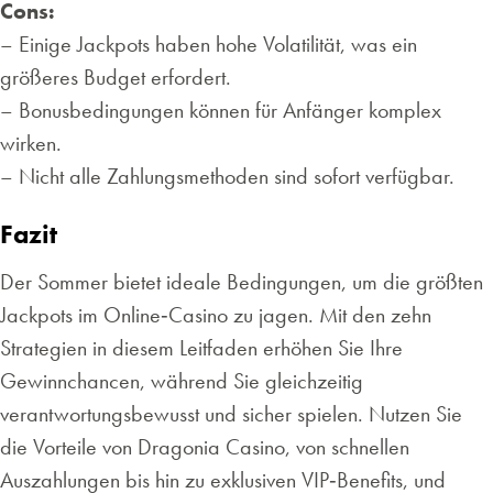
Cons:
– Einige Jackpots haben hohe Volatilität, was ein
größeres Budget erfordert.
– Bonusbedingungen können für Anfänger komplex
wirken.
– Nicht alle Zahlungsmethoden sind sofort verfügbar.
Fazit
Der Sommer bietet ideale Bedingungen, um die größten
Jackpots im Online‑Casino zu jagen. Mit den zehn
Strategien in diesem Leitfaden erhöhen Sie Ihre
Gewinnchancen, während Sie gleichzeitig
verantwortungsbewusst und sicher spielen. Nutzen Sie
die Vorteile von Dragonia Casino, von schnellen
Auszahlungen bis hin zu exklusiven VIP‑Benefits, und