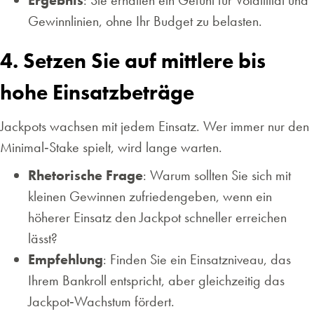
Ergebnis
: Sie erhalten ein Gefühl für Volatilität und
Gewinnlinien, ohne Ihr Budget zu belasten.
4. Setzen Sie auf mittlere bis
hohe Einsatzbeträge
Jackpots wachsen mit jedem Einsatz. Wer immer nur den
Minimal‑Stake spielt, wird lange warten.
Rhetorische Frage
: Warum sollten Sie sich mit
kleinen Gewinnen zufriedengeben, wenn ein
höherer Einsatz den Jackpot schneller erreichen
lässt?
Empfehlung
: Finden Sie ein Einsatzniveau, das
Ihrem Bankroll entspricht, aber gleichzeitig das
Jackpot‑Wachstum fördert.