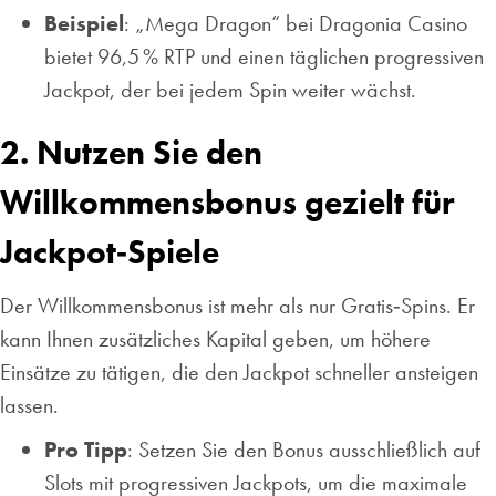
Beispiel
: „Mega Dragon“ bei Dragonia Casino
bietet 96,5 % RTP und einen täglichen progressiven
Jackpot, der bei jedem Spin weiter wächst.
2. Nutzen Sie den
Willkommensbonus gezielt für
Jackpot‑Spiele
Der Willkommensbonus ist mehr als nur Gratis‑Spins. Er
kann Ihnen zusätzliches Kapital geben, um höhere
Einsätze zu tätigen, die den Jackpot schneller ansteigen
lassen.
Pro Tipp
: Setzen Sie den Bonus ausschließlich auf
Slots mit progressiven Jackpots, um die maximale