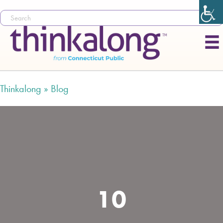
Thinkalong »
Blog
10