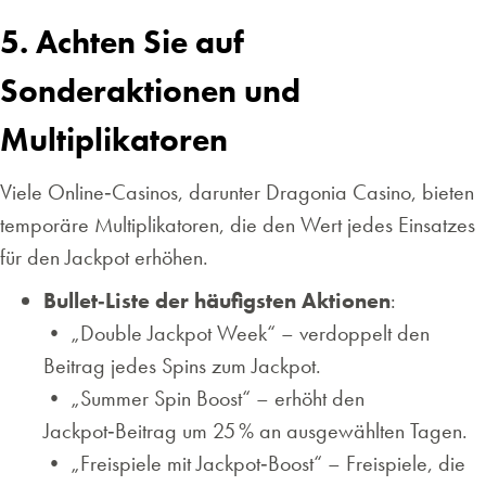
5. Achten Sie auf
Sonderaktionen und
Multiplikatoren
Viele Online‑Casinos, darunter Dragonia Casino, bieten
temporäre Multiplikatoren, die den Wert jedes Einsatzes
für den Jackpot erhöhen.
Bullet‑Liste der häufigsten Aktionen
:
• „Double Jackpot Week“ – verdoppelt den
Beitrag jedes Spins zum Jackpot.
• „Summer Spin Boost“ – erhöht den
Jackpot‑Beitrag um 25 % an ausgewählten Tagen.
• „Freispiele mit Jackpot‑Boost“ – Freispiele, die