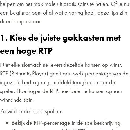
helpen om het maximale uit gratis spins te halen. Of je nu
een beginner bent of al wat ervaring hebt, deze tips zijn
direct toepasbaar.
1. Kies de juiste gokkasten met
een hoge RTP
Niet elke slotmachine levert dezelfde kansen op winst.
RTP (Return to Player) geeft aan welk percentage van de
ingezette bedragen gemiddeld terugkeert naar de
speler. Hoe hoger de RTP, hoe beter je kansen op een
winnende spin.
Zo vind je de beste spellen:
Bekijk de RTP‑percentage in de spelbeschrijving.