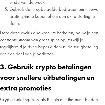
einde van de week.
Gebruik de terugbetaalde bedragen om nieuwe
gratis spins te kopen of om een extra storting te
doen.
Door deze cyclus elke week te herhalen, bouw je een
constante stroom van gratis spins op, terwijl je
tegelijkertijd je risico beperkt dankzij de terugbetaling
van een deel van je verliezen.
3. Gebruik crypto betalingen
voor snellere uitbetalingen en
extra promoties
Crypto‑betalingen, zoals Bitcoin en Ethereum, bieden