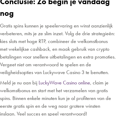
Conclusie: Zo begin je vandaag
nog
Gratis spins kunnen je speelervaring en winst aanzienlijk
verbeteren, mits je ze slim inzet. Volg de drie strategieën:
kies slots met hoge RTP, combineer de welkomstbonus
met wekelijkse cashback, en maak gebruik van crypto
betalingen voor snellere uitbetalingen en extra promoties.
Vergeet niet om verantwoord te spelen en de
veiligheidsopties van Luckywave Casino 3 te benutten.
Meld je nu aan bij
LuckyWave Casino online
, claim je
welkomstbonus en start met het verzamelen van gratis
spins. Binnen enkele minuten kun je al profiteren van de
eerste gratis spin en de weg naar grotere winsten
inslaan. Veel succes en speel verantwoord!