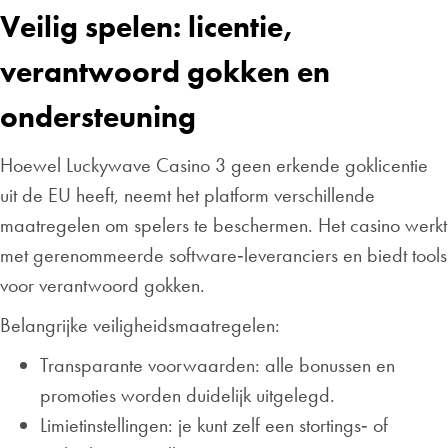
Veilig spelen: licentie,
verantwoord gokken en
ondersteuning
Hoewel Luckywave Casino 3 geen erkende goklicentie
uit de EU heeft, neemt het platform verschillende
maatregelen om spelers te beschermen. Het casino werkt
met gerenommeerde software‑leveranciers en biedt tools
voor verantwoord gokken.
Belangrijke veiligheidsmaatregelen:
Transparante voorwaarden: alle bonussen en
promoties worden duidelijk uitgelegd.
Limietinstellingen: je kunt zelf een stortings‑ of