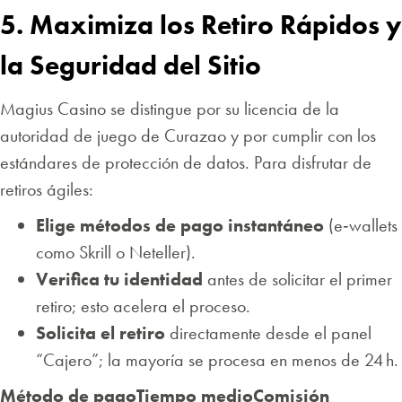
5. Maximiza los Retiro Rápidos y
la Seguridad del Sitio
Magius Casino se distingue por su licencia de la
autoridad de juego de Curazao y por cumplir con los
estándares de protección de datos. Para disfrutar de
retiros ágiles:
Elige métodos de pago instantáneo
(e‑wallets
como Skrill o Neteller).
Verifica tu identidad
antes de solicitar el primer
retiro; esto acelera el proceso.
Solicita el retiro
directamente desde el panel
“Cajero”; la mayoría se procesa en menos de 24 h.
Método de pago
Tiempo medio
Comisión