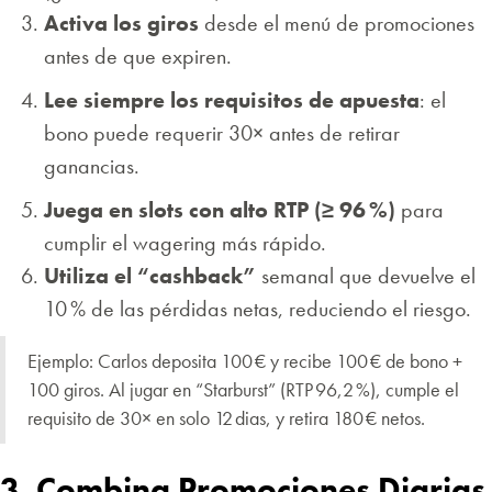
Activa los giros
desde el menú de promociones
antes de que expiren.
Lee siempre los requisitos de apuesta
: el
bono puede requerir 30× antes de retirar
ganancias.
Juega en slots con alto RTP (≥ 96 %)
para
cumplir el wagering más rápido.
Utiliza el “cashback”
semanal que devuelve el
10 % de las pérdidas netas, reduciendo el riesgo.
Ejemplo: Carlos deposita 100 € y recibe 100 € de bono +
100 giros. Al jugar en “Starburst” (RTP 96,2 %), cumple el
requisito de 30× en solo 12 dias, y retira 180 € netos.
3. Combina Promociones Diarias