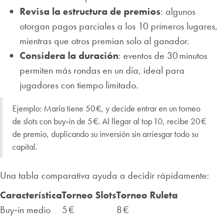
Revisa la estructura de premios
: algunos
otorgan pagos parciales a los 10 primeros lugares,
mientras que otros premian solo al ganador.
Considera la duración
: eventos de 30 minutos
permiten más rondas en un día, ideal para
jugadores con tiempo limitado.
Ejemplo: María tiene 50 €, y decide entrar en un torneo
de slots con buy‑in de 5 €. Al llegar al top 10, recibe 20 €
de premio, duplicando su inversión sin arriesgar todo su
capital.
Una tabla comparativa ayuda a decidir rápidamente:
Característica
Torneo Slots
Torneo Ruleta
Buy‑in medio
5 €
8 €