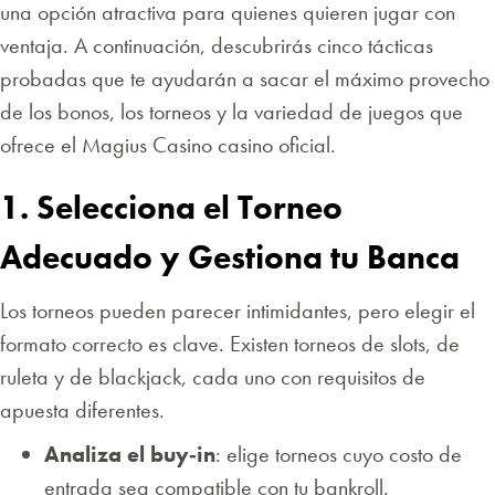
una opción atractiva para quienes quieren jugar con
ventaja. A continuación, descubrirás cinco tácticas
probadas que te ayudarán a sacar el máximo provecho
de los bonos, los torneos y la variedad de juegos que
ofrece el Magius Casino casino oficial.
1. Selecciona el Torneo
Adecuado y Gestiona tu Banca
Los torneos pueden parecer intimidantes, pero elegir el
formato correcto es clave. Existen torneos de slots, de
ruleta y de blackjack, cada uno con requisitos de
apuesta diferentes.
Analiza el buy‑in
: elige torneos cuyo costo de
entrada sea compatible con tu bankroll.