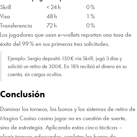
Skrill
< 24 h
0 %
Visa
48 h
1 %
Transferencia
72 h
0 %
Los jugadores que usan e‑wallets reportan una tasa de
éxito del 99 % en sus primeras tres solicitudes.
Ejemplo: Sergio depositó 150 € vía Skrill, jugó 3 días y
solicitó un retiro de 300 €. En 18 h recibió el dinero en su
cuenta, sin cargos ocultos.
Conclusión
Dominar los torneos, los bonos y los sistemas de retiro de
Magius Casino casino jugar no es cuestión de suerte,
sino de estrategia. Aplicando estas cinco tácticas –
elegir torneos adecuados, explotar los bonos de