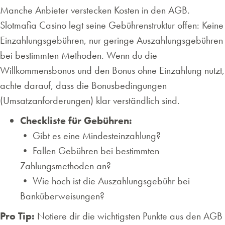
Manche Anbieter verstecken Kosten in den AGB.
Slotmafia Casino legt seine Gebührenstruktur offen: Keine
Einzahlungsgebühren, nur geringe Auszahlungsgebühren
bei bestimmten Methoden. Wenn du die
Willkommensbonus und den Bonus ohne Einzahlung nutzt,
achte darauf, dass die Bonusbedingungen
(Umsatzanforderungen) klar verständlich sind.
Checkliste für Gebühren:
• Gibt es eine Mindesteinzahlung?
• Fallen Gebühren bei bestimmten
Zahlungsmethoden an?
• Wie hoch ist die Auszahlungsgebühr bei
Banküberweisungen?
Pro Tip:
Notiere dir die wichtigsten Punkte aus den AGB