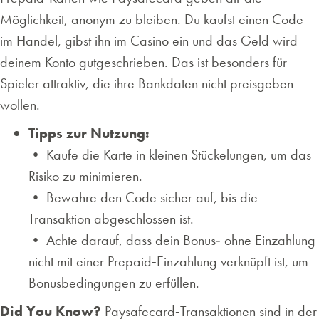
Möglichkeit, anonym zu bleiben. Du kaufst einen Code
im Handel, gibst ihn im Casino ein und das Geld wird
deinem Konto gutgeschrieben. Das ist besonders für
Spieler attraktiv, die ihre Bankdaten nicht preisgeben
wollen.
Tipps zur Nutzung:
• Kaufe die Karte in kleinen Stückelungen, um das
Risiko zu minimieren.
• Bewahre den Code sicher auf, bis die
Transaktion abgeschlossen ist.
• Achte darauf, dass dein Bonus‑ ohne Einzahlung
nicht mit einer Prepaid‑Einzahlung verknüpft ist, um
Bonusbedingungen zu erfüllen.
Did You Know?
Paysafecard‑Transaktionen sind in der