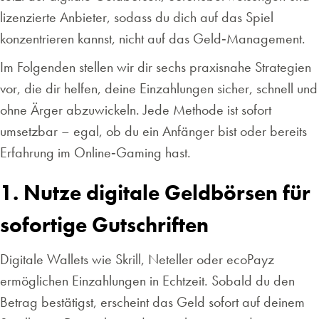
lizenzierte Anbieter, sodass du dich auf das Spiel
konzentrieren kannst, nicht auf das Geld‑Management.
Im Folgenden stellen wir dir sechs praxisnahe Strategien
vor, die dir helfen, deine Einzahlungen sicher, schnell und
ohne Ärger abzuwickeln. Jede Methode ist sofort
umsetzbar – egal, ob du ein Anfänger bist oder bereits
Erfahrung im Online‑Gaming hast.
1. Nutze digitale Geldbörsen für
sofortige Gutschriften
Digitale Wallets wie Skrill, Neteller oder ecoPayz
ermöglichen Einzahlungen in Echtzeit. Sobald du den
Betrag bestätigst, erscheint das Geld sofort auf deinem