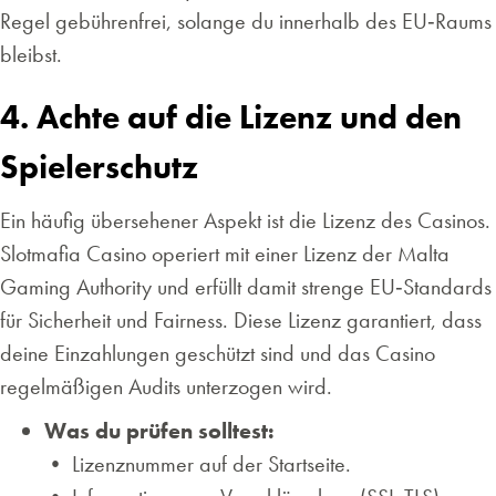
Regel gebührenfrei, solange du innerhalb des EU‑Raums
bleibst.
4. Achte auf die Lizenz und den
Spielerschutz
Ein häufig übersehener Aspekt ist die Lizenz des Casinos.
Slotmafia Casino operiert mit einer Lizenz der Malta
Gaming Authority und erfüllt damit strenge EU‑Standards
für Sicherheit und Fairness. Diese Lizenz garantiert, dass
deine Einzahlungen geschützt sind und das Casino
regelmäßigen Audits unterzogen wird.
Was du prüfen solltest:
• Lizenznummer auf der Startseite.