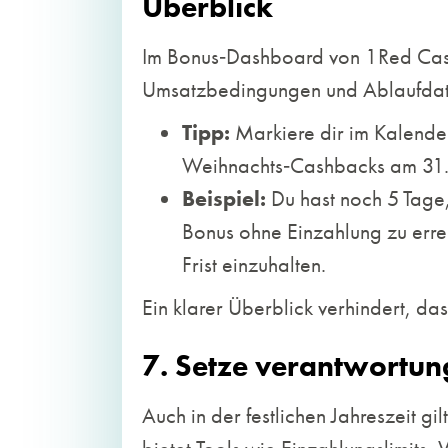
Überblick
Im Bonus‑Dashboard von 1Red Casin
Umsatzbedingungen und Ablaufdat
Tipp:
Markiere dir im Kalender 
Weihnachts‑Cashbacks am 31
Beispiel:
Du hast noch 5 Tage
Bonus ohne Einzahlung zu errei
Frist einzuhalten.
Ein klarer Überblick verhindert, das
7. Setze verantwortun
Auch in der festlichen Jahreszeit g