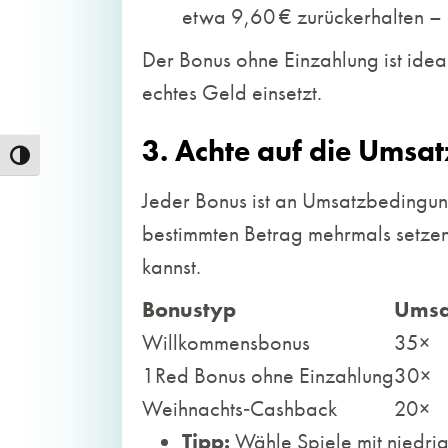
etwa 9,60 € zurückerhalten – e
Der Bonus ohne Einzahlung ist idea
echtes Geld einsetzt.
3. Achte auf die Ums
Toggle High Contrast
Jeder Bonus ist an Umsatzbedingun
bestimmten Betrag mehrmals setze
kannst.
Bonustyp
Umsa
Willkommensbonus
35×
1Red Bonus ohne Einzahlung
30×
Weihnachts‑Cashback
20×
Tipp:
Wähle Spiele mit niedrige