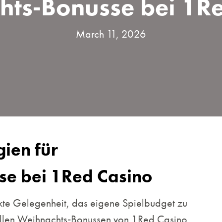
ts‑Bonusse bei 1R
March 11, 2026
ien für
se bei 1Red Casino
rfekte Gelegenheit, das eigene Spielbudget zu
ellen Weihnachts‑Bonussen von 1Red Casino.