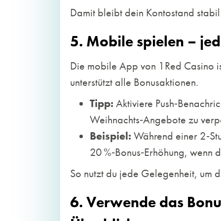
Damit bleibt dein Kontostand stabil
5. Mobile spielen – jed
Die mobile App von 1Red Casino is
unterstützt alle Bonusaktionen.
Tipp:
Aktiviere Push‑Benachric
Weihnachts‑Angebote zu verp
Beispiel:
Während einer 2‑Stun
20 %‑Bonus‑Erhöhung, wenn du
So nutzt du jede Gelegenheit, um d
6. Verwende das Bonu