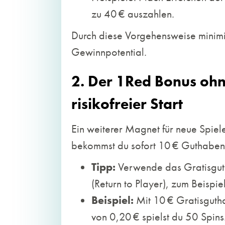
zu 40 € auszahlen.
Durch diese Vorgehensweise minimi
Gewinnpotential.
2. Der 1Red Bonus ohn
risikofreier Start
Ein weiterer Magnet für neue Spiel
bekommst du sofort 10 € Guthaben,
Tipp:
Verwende das Gratisgutha
(Return to Player), zum Beispie
Beispiel:
Mit 10 € Gratisgutha
von 0,20 € spielst du 50 Spins.