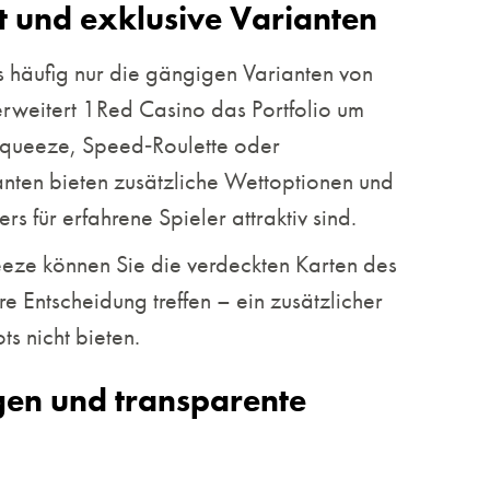
t und exklusive Varianten
 häufig nur die gängigen Varianten von
erweitert 1Red Casino das Portfolio um
Squeeze, Speed‑Roulette oder
nten bieten zusätzliche Wettoptionen und
s für erfahrene Spieler attraktiv sind.
eze können Sie die verdeckten Karten des
e Entscheidung treffen – ein zusätzlicher
s nicht bieten.
gen und transparente