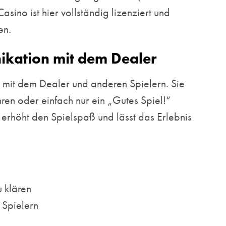
sino ist hier vollständig lizenziert und
en.
ikation mit dem Dealer
 mit dem Dealer und anderen Spielern. Sie
hren oder einfach nur ein „Gutes Spiel!“
erhöht den Spielspaß und lässt das Erlebnis
u klären
 Spielern