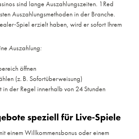
asinos sind lange Auszahlungszeiten. 1Red
llsten Auszahlungsmethoden in der Branche.
ler‑Spiel erzielt haben, wird er sofort Ihrem
eine Auszahlung:
ereich öffnen
len (z. B. Sofortüberweisung)
t in der Regel innerhalb von 24 Stunden
ebote speziell für Live‑Spiele
 mit einem Willkommensbonus oder einem