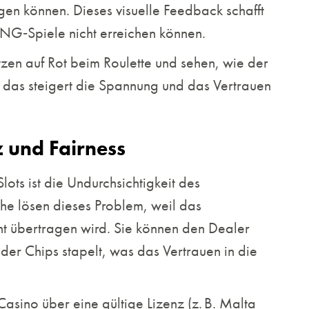
gen können. Dieses visuelle Feedback schafft
RNG‑Spiele nicht erreichen können.
etzen auf Rot beim Roulette und sehen, wie der
– das steigert die Spannung und das Vertrauen
 und Fairness
Slots ist die Undurchsichtigkeit des
che lösen dieses Problem, weil das
ht übertragen wird. Sie können den Dealer
der Chips stapelt, was das Vertrauen in die
asino über eine gültige Lizenz (z. B. Malta