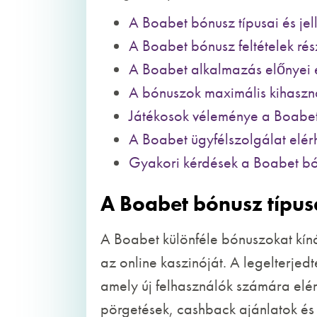
A Boabet bónusz típusai és je
A Boabet bónusz feltételek rés
A Boabet alkalmazás előnyei 
A bónuszok maximális kihaszn
Játékosok véleménye a Boabet
A Boabet ügyfélszolgálat elé
Gyakori kérdések a Boabet bó
A Boabet bónusz típusa
A Boabet különféle bónuszokat kí
az online kaszinóját. A legelterjed
amely új felhasználók számára elér
pörgetések, cashback ajánlatok és