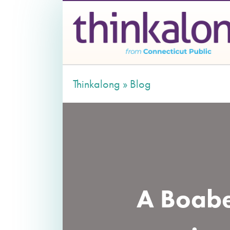
Thinkalong »
Blog
A Boabet