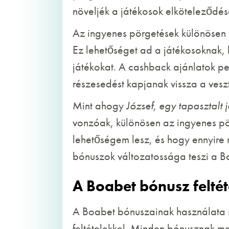
növeljék a játékosok elköteleződésé
Az ingyenes pörgetések különösen
Ez lehetőséget ad a játékosoknak, 
játékokat. A cashback ajánlatok pe
részesedést kapjanak vissza a vesz
Mint ahogy
József, egy tapasztalt 
vonzóak, különösen az ingyenes pö
lehetőségem lesz, és hogy ennyire m
bónuszok változatossága teszi a B
A Boabet bónusz feltét
A Boabet bónuszainak használata s
feltételekkel. Minden bónusznak me