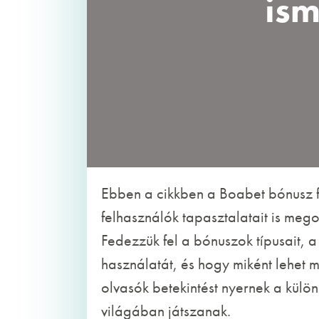
ism
Ebben a cikkben a Boabet bónusz fel
felhasználók tapasztalatait is meg
Fedezzük fel a bónuszok típusait, a
használatát, és hogy miként lehet 
olvasók betekintést nyernek a kül
világában játszanak.