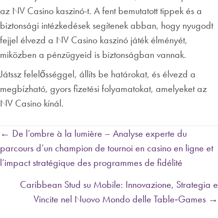
az NV Casino kaszinó-t. A fent bemutatott tippek és a
biztonsági intézkedések segítenek abban, hogy nyugodt
fejjel élvezd a NV Casino kaszinó játék élményét,
miközben a pénzügyeid is biztonságban vannak.
Játssz felelősséggel, állíts be határokat, és élvezd a
megbízható, gyors fizetési folyamatokat, amelyeket az
NV Casino kínál.
Posts
← De l’ombre à la lumière – Analyse experte du
parcours d’un champion de tournoi en casino en ligne et
navigation
l’impact stratégique des programmes de fidélité
Caribbean Stud su Mobile: Innovazione, Strategia e
Vincite nel Nuovo Mondo delle Table‑Games →