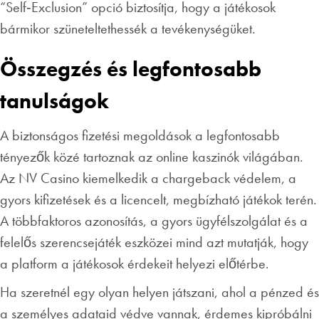
“Self‑Exclusion” opció biztosítja, hogy a játékosok
bármikor szüneteltethessék a tevékenységüket.
Összegzés és legfontosabb
tanulságok
A biztonságos fizetési megoldások a legfontosabb
tényezők közé tartoznak az online kaszinók világában.
Az NV Casino kiemelkedik a chargeback védelem, a
gyors kifizetések és a licencelt, megbízható játékok terén.
A többfaktoros azonosítás, a gyors ügyfélszolgálat és a
felelős szerencsejáték eszközei mind azt mutatják, hogy
a platform a játékosok érdekeit helyezi előtérbe.
Ha szeretnél egy olyan helyen játszani, ahol a pénzed és
a személyes adataid védve vannak, érdemes kipróbálni