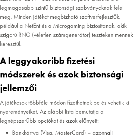
legmagasabb szintű biztonsági szabványoknak felel
meg. Minden játékot megbízható szoftverfejlesztők,
például a NetEnt és a Microgaming biztosítanak, akik
szigorú RNG (véletlen számgenerátor) teszteken mennek
keresztül.
A leggyakoribb fizetési
módszerek és azok biztonsági
jellemzői
A játékosok többféle módon fizethetnek be és vehetik ki
nyereményeiket. Az alábbi lista bemutatja a
legnépszerűbb opciókat és azok előnyeit:
Bankkártya (Visa, MasterCard) – azonnali