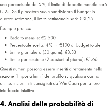
una percentuale del 5 %, il limite di deposito mensile sarà
€125. Se il giocatore vuole suddividere il budget in
quattro settimane, il limite settimanale sarà €31,25.
Esempio pratico:
Reddito mensile: €2.500
Percentuale scelta: 4 % → €100 di budget totale
Limite giornaliero (30 giorni): €3,33
Limite per sessione (2 sessioni al giorno): €1,66
Questi numeri possono essere inseriti direttamente nella
sezione “Imposta limiti” del profilo su qualsiasi casino
online, inclusi i siti consigliati da Win Casin per la loro
interfaccia intuitiva.
4. Analisi delle probabilità di