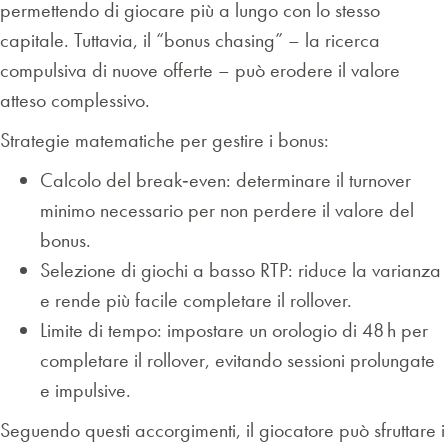
permettendo di giocare più a lungo con lo stesso
capitale. Tuttavia, il “bonus chasing” – la ricerca
compulsiva di nuove offerte – può erodere il valore
atteso complessivo.
Strategie matematiche per gestire i bonus:
Calcolo del break‑even: determinare il turnover
minimo necessario per non perdere il valore del
bonus.
Selezione di giochi a basso RTP: riduce la varianza
e rende più facile completare il rollover.
Limite di tempo: impostare un orologio di 48 h per
completare il rollover, evitando sessioni prolungate
e impulsive.
Seguendo questi accorgimenti, il giocatore può sfruttare i