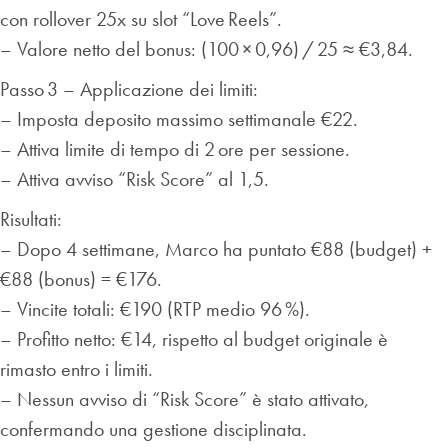
con rollover 25x su slot “Love Reels”.
– Valore netto del bonus: (100 × 0,96) / 25 ≈ €3,84.
Passo 3 – Applicazione dei limiti:
– Imposta deposito massimo settimanale €22.
– Attiva limite di tempo di 2 ore per sessione.
– Attiva avviso “Risk Score” al 1,5.
Risultati:
– Dopo 4 settimane, Marco ha puntato €88 (budget) +
€88 (bonus) = €176.
– Vincite totali: €190 (RTP medio 96 %).
– Profitto netto: €14, rispetto al budget originale è
rimasto entro i limiti.
– Nessun avviso di “Risk Score” è stato attivato,
confermando una gestione disciplinata.