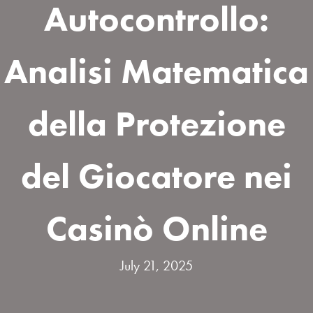
Autocontrollo:
Analisi Matematica
della Protezione
del Giocatore nei
Casinò Online
July 21, 2025