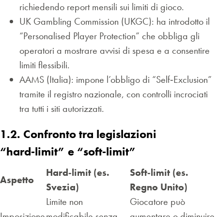
richiedendo report mensili sui limiti di gioco.
UK Gambling Commission (UKGC): ha introdotto il
“Personalised Player Protection” che obbliga gli
operatori a mostrare avvisi di spesa e a consentire
limiti flessibili.
AAMS (Italia): impone l’obbligo di “Self‑Exclusion”
tramite il registro nazionale, con controlli incrociati
tra tutti i siti autorizzati.
1.2. Confronto tra legislazioni
“hard‑limit” e “soft‑limit”
Hard‑limit (es.
Soft‑limit (es.
Aspetto
Svezia)
Regno Unito)
Limite non
Giocatore può
Imposizione
modificabile senza
aumentare o diminuire