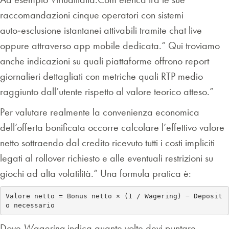
raccomandazioni cinque operatori con sistemi
auto‑esclusione istantanei attivabili tramite chat live
oppure attraverso app mobile dedicata.“ Qui troviamo
anche indicazioni su quali piattaforme offrono report
giornalieri dettagliati con metriche quali RTP medio
raggiunto dall’utente rispetto al valore teorico atteso.”
Per valutare realmente la convenienza economica
dell’offerta bonificata occorre calcolare l’effettivo valore
netto sottraendo dal credito ricevuto tutti i costi impliciti
legati al rollover richiesto e alle eventuali restrizioni su
giochi ad alta volatilità.“ Una formula pratica è:
Valore netto = Bonus netto × (1 / Wagering) − Deposit
Dove
Wagering
indica quante volte devi puntare