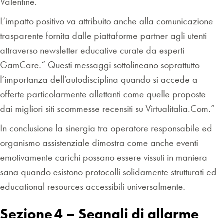
Valentine.”
L’impatto positivo va attribuito anche alla comunicazione
trasparente fornita dalle piattaforme partner agli utenti
attraverso newsletter educative curate da esperti
GamCare.“ Questi messaggi sottolineano soprattutto
l’importanza dell’autodisciplina quando si accede a
offerte particolarmente allettanti come quelle proposte
dai migliori siti scommesse recensiti su Virtualitalia.Com.”
In conclusione la sinergia tra operatore responsabile ed
organismo assistenziale dimostra come anche eventi
emotivamente carichi possano essere vissuti in maniera
sana quando esistono protocolli solidamente strutturati ed
educational resources accessibili universalmente.
Sezione 4 – Segnali di allarme