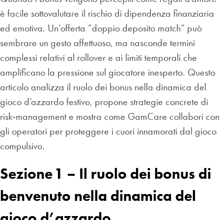
è facile sottovalutare il rischio di dipendenza finanziaria
ed emotiva. Un’offerta “doppio deposito match” può
sembrare un gesto affettuoso, ma nasconde termini
complessi relativi al rollover e ai limiti temporali che
amplificano la pressione sul giocatore inesperto. Questo
articolo analizza il ruolo dei bonus nella dinamica del
gioco d’azzardo festivo, propone strategie concrete di
risk‑management e mostra come GamCare collabori con
gli operatori per proteggere i cuori innamorati dal gioco
compulsivo.
Sezione 1 – Il ruolo dei bonus di
benvenuto nella dinamica del
gioco d’azzardo