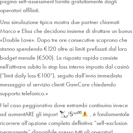
pagina self‑assessment fornita gratuitamente dagli
operatori affiliati.
Una simulazione tipica mostra due partner chiamati
Marco e Elisa che decidono insieme di sfruttare un bonus
«Double Love». Dopo tre ore consecutive scoprono che
stanno spendendo €120 oltre ai limiti prefissati dal loro
budget mensile (€500). La risposta rapida consiste
nell’attivare subito lo stop loss interno imposto dal casinò
(“limit daily loss €100”), seguito dall’invio immediata
messaggio al servizio clienti GamCare chiedendo
supporto telefonico.»
Nel caso peggiorativo dove entrambi continuino invece
ad aumentARE gli import​​​⁠⁠⁠​​ ​​ ​⁣⁣⁣‍​​​‍‍
​​‌‌‌‌‌ ‌‏‎̀́̾̈͛̌̂̃̐̀́̈̀̉̀́̚͘͜͝ʰ⍽⁽Ꭶⁿⁿ⁰⁰
, è fondamentale
ricorrere all’opzione completa de­ﬁnitiva ”self‐exclusion
permanente” disponibile presso tutti gli operatorI