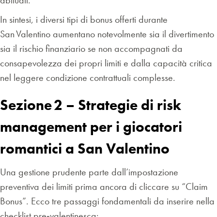
abituali.”
In sintesi, i diversi tipi di bonus offerti durante
San Valentino aumentano notevolmente sia il divertimento
sia il rischio finanziario se non accompagnati da
consapevolezza dei propri limiti e dalla capacità critica
nel leggere condizione contrattuali complesse.
Sezione 2 – Strategie di risk
management per i giocatori
romantici a San Valentino
Una gestione prudente parte dall’impostazione
preventiva dei limiti prima ancora di cliccare su “Claim
Bonus”. Ecco tre passaggi fondamentali da inserire nella
checklist pre‑valentinesca: