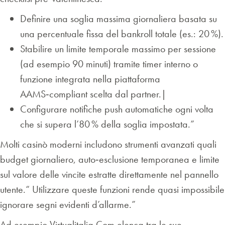
Definire una soglia massima giornaliera basata su
una percentuale fissa del bankroll totale (es.: 20 %).
Stabilire un limite temporale massimo per sessione
(ad esempio 90 minuti) tramite timer interno o
funzione integrata nella piattaforma
AAMS‑compliant scelta dal partner.|
Configurare notifiche push automatiche ogni volta
che si supera l’80 % della soglia impostata.”
Molti casinò moderni includono strumenti avanzati quali
budget giornaliero, auto‑esclusione temporanea e limite
sul valore delle vincite estratte direttamente nel pannello
utente.“ Utilizzare queste funzioni rende quasi impossibile
ignorare segni evidenti d’allarme.”
Ad esempio Virtualitalia.Com elenca tra le sue