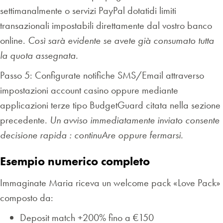
settimanalmente o servizi PayPal dotatidi limiti
transazionali impostabili direttamente dal vostro banco
online.
Così sarà evidente se avete già consumato tutta
la quota assegnata.
Passo 5: Configurate notifiche SMS/Email attraverso
impostazioni account casino oppure mediante
applicazioni terze tipo BudgetGuard citata nella sezione
precedente.
Un avviso immediatamente inviato consente
decisione rapida : continuAre oppure fermarsi.
Esempio numerico completo
Immaginate Maria riceva un welcome pack «Love Pack»
composto da:
Deposit match +200% fino a €150