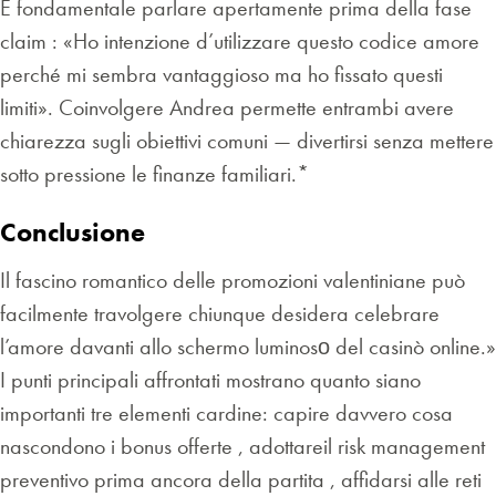
È fondamentale parlare apertamente prima della fase
claim : «Ho intenzione d’utilizzare questo codice amore
perché mi sembra vantaggioso ma ho fissato questi
limiti». Coinvolgere Andrea permette entrambi avere
chiarezza sugli obiettivi comuni — divertirsi senza mettere
sotto pressione le finanze familiari.*
Conclusione
Il fascino romantico delle promozioni valentiniane può
facilmente travolgere chiunque desidera celebrare
l’amore davanti allo schermo luminosо del casinò online.»
I punti principali affrontati mostrano quanto siano
importanti tre elementi cardine: capire davvero cosa
nascondono i bonus offerte , adottareil risk management
preventivo prima ancora della partita , affidarsi alle reti