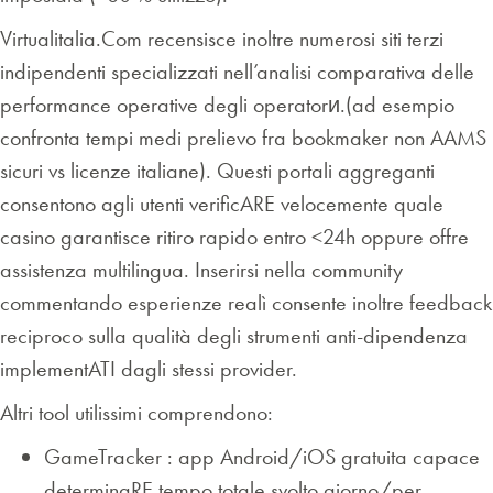
Virtualitalia.Com recensisce inoltre numerosi siti terzi
indipendenti specializzati nell’analisi comparativa delle
performance operative degli operatorи.(ad esempio
confronta tempi medi prelievo fra bookmaker non AAMS
sicuri vs licenze italiane). Questi portali aggreganti
consentono agli utenti verificARE velocemente quale
casino garantisce ritiro rapido entro <24h oppure offre
assistenza multilingua. Inserirsi nella community
commentando esperienze realì consente inoltre feedback
reciproco sulla qualità degli strumenti anti-dipendenza
implementATI dagli stessi provider.
Altri tool utilissimi comprendono:
GameTracker : app Android/iOS gratuita capace
de­­terminaRE tempo totale svolto giorno/per