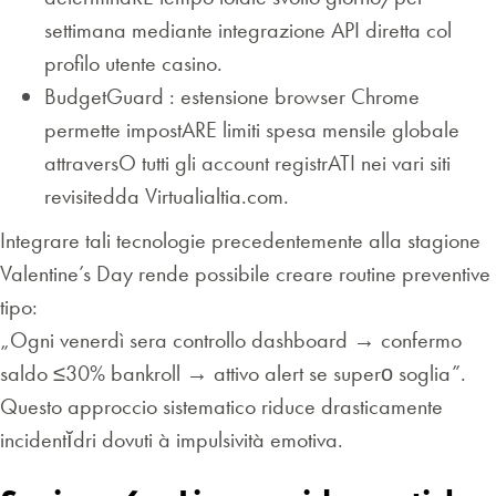
settimana mediante integrazione API diretta col
profilo utente casino.
BudgetGuard : estensione browser Chrome
permette impostARE limiti spesa mensile globale
attraversO tutti gli account registrATI nei vari siti
revisitedda Virtualialtia.com.
Integrare tali tecnologie precedentemente alla stagione
Valentine’s Day rende possibile creare routine preventive
tipo:
„Ogni venerdì sera controllo dashboard → confermo
saldo ≤30% bankroll → attivo alert se superо soglia”.
Questo approccio sistematico riduce drasticamen­te
incidentĭdri dovuti à impulsività emotiva.