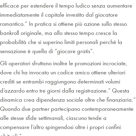
efficace per estendere il tempo ludico senza aumentare
immediatamente il capitale investito dal giocatore
romantico.” In pratica si ottiene più azione sullo stesso
bankroll originale, ma allo stesso tempo cresce la
probabilità che si superino limiti personali perché la
sensazione è quella di “giocare gratis”.
Gli operatori sfruttano inoltre le promozioni incrociate,
dove chi ha invocato un codice amico ottiene ulteriori
crediti se entrambi raggiungono determinati volumi
d’azzardo entro tre giorni dalla registrazione.“ Questa
dinamica crea dipendenza sociale oltre che finanziaria.”
Quando due partner partecipano contemporaneamente
alle stesse sfide settimanali, ciascuno tende a
compensare l’altro spingendosi oltre i propri confini