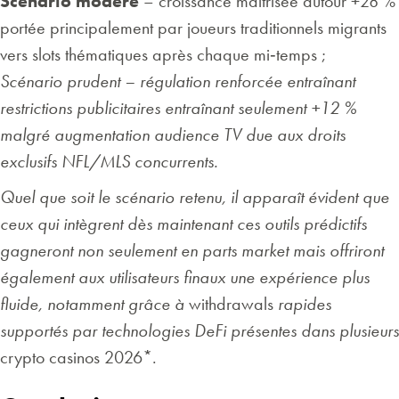
Scénario modéré
– croissance maîtrisée autour +28 %
portée principalement par joueurs traditionnels migrants
vers slots thématiques après chaque mi‑temps ;
Scénario prudent
– régulation renforcée entraînant
restrictions publicitaires entraînant seulement +12 %
malgré augmentation audience TV due aux droits
exclusifs NFL/MLS concurrents.
Quel que soit le scénario retenu, il apparaît évident que
ceux qui intègrent dès maintenant ces outils prédictifs
gagneront non seulement en parts market mais offriront
également aux utilisateurs finaux
une expérience plus
fluide
, notamment grâce à
withdrawals
rapides
supportés par technologies DeFi présentes dans plusieurs
crypto casinos 2026*.