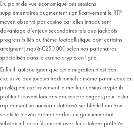
Du point de vue économique ces sessions
supplémentaires augmentent significativement le RTP
moyen observé par casino car elles introduisent
davantage d’enjeux secondaires tels que jackpots
progressifs liés au thème footballistique dont certains
atteignent jusqu’à €250 000 selon nos partenaires
spécialisés dans le casino crypto en ligne.
Enfin il faut souligner que cette migration n’est pas
exclusive aux joueurs traditionnels : même parmi ceux qui
privilégient exclusivement le meilleur casino crypto ils
profitent souvent lors des pauses prolongées pour tester
rapidement un nouveau slot basé sur blockchain dont
volatilité élevée promet parfois un gain immédiat
substantiel lorsqu’ils misent avec leurs tokens préférés.