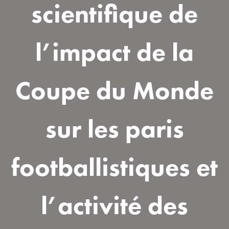
scientifique de
l’impact de la
Coupe du Monde
sur les paris
footballistiques et
l’activité des