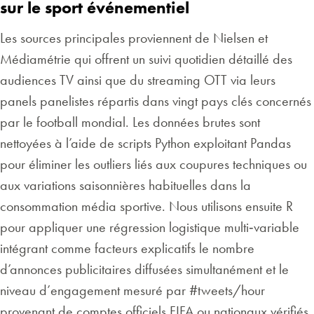
sur le sport événementiel
Les sources principales proviennent de Nielsen et
Médiamétrie qui offrent un suivi quotidien détaillé des
audiences TV ainsi que du streaming OTT via leurs
panels panelistes répartis dans vingt pays clés concernés
par le football mondial. Les données brutes sont
nettoyées à l’aide de scripts Python exploitant Pandas
pour éliminer les outliers liés aux coupures techniques ou
aux variations saisonnières habituelles dans la
consommation média sportive. Nous utilisons ensuite R
pour appliquer une régression logistique multi‑variable
intégrant comme facteurs explicatifs le nombre
d’annonces publicitaires diffusées simultanément et le
niveau d’engagement mesuré par #tweets/hour
provenant de comptes officiels FIFA ou nationaux vérifiés