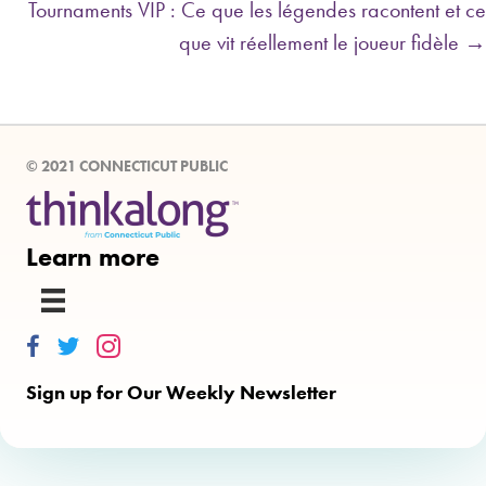
Tournaments VIP : Ce que les légendes racontent et ce
que vit réellement le joueur fidèle →
© 2021 CONNECTICUT PUBLIC
Learn more
Thinkalong on Facebook
Thinkalong on Twitter
Thinkalong on Instagram
Sign up for Our Weekly Newsletter