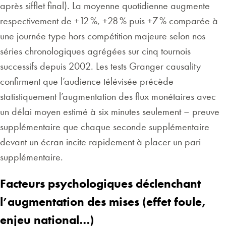
après sifflet final). La moyenne quotidienne augmente
respectivement de +12 %, +28 % puis +7 % comparée à
une journée type hors compétition majeure selon nos
séries chronologiques agrégées sur cinq tournois
successifs depuis 2002. Les tests Granger causality
confirment que l’audience télévisée précède
statistiquement l’augmentation des flux monétaires avec
un délai moyen estimé à six minutes seulement – preuve
supplémentaire que chaque seconde supplémentaire
devant un écran incite rapidement à placer un pari
supplémentaire.
Facteurs psychologiques déclenchant
l’augmentation des mises (effet foule,
enjeu national…)