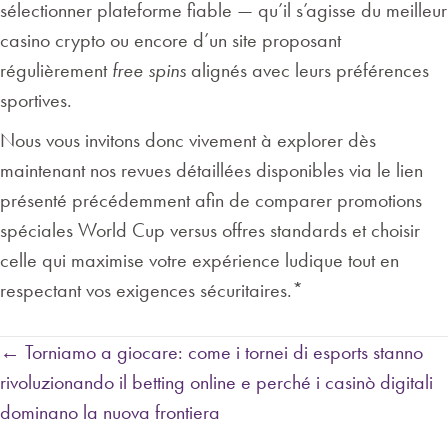
sélectionner plateforme fiable — qu’il s’agisse du meilleur
casino crypto ou encore d’un site proposant
régulièrement
free spins
alignés avec leurs préférences
sportives.
Nous vous invitons donc vivement à explorer dès
maintenant nos revues détaillées disponibles via le lien
présenté précédemment afin de comparer promotions
spéciales World Cup versus offres standards et choisir
celle qui maximise votre expérience ludique tout en
respectant vos exigences sécuritaires.*
Posts
← Torniamo a giocare: come i tornei di esports stanno
rivoluzionando il betting online e perché i casinò digitali
navigation
dominano la nuova frontiera