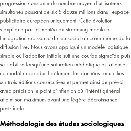
progression constante du nombre moyen d’utilisateurs
simultanés passant de six à douze millions dans l’espace
publicitaire européen uniquement. Cette évolution
s’explique par la montée du streaming mobile et
l’intégration croissante du jeu social au cœur même de la
diffusion live. Nous avons appliqué un modèle logistique
simple où l’adoption initiale suit une courbe sigmoïde puis
se stabilise lorsqu’une saturation médiatique est atteinte ;
ce modèle reproduit fidèlement les données recueillies
sur trois éditions consécutives et permet ainsi de prévoir
avec précision le point d’inflexion où l’intérêt général
atteint son maximum avant une légère décroissance
post‑finale.
Méthodologie des études sociologiques