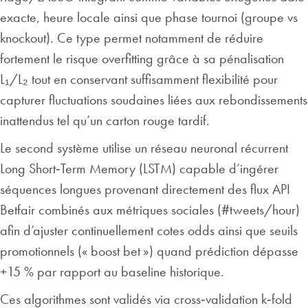
exacte, heure locale ainsi que phase tournoi (groupe vs
knockout). Ce type permet notamment de réduire
fortement le risque overfitting grâce à sa pénalisation
L₁/L₂ tout en conservant suffisamment flexibilité pour
capturer fluctuations soudaines liées aux rebondissements
inattendus tel qu’un carton rouge tardif.
Le second système utilise un réseau neuronal récurrent
Long Short‑Term Memory (LSTM) capable d’ingérer
séquences longues provenant directement des flux API
Betfair combinés aux métriques sociales (#tweets/hour)
afin d’ajuster continuellement cotes odds ainsi que seuils
promotionnels (« boost bet ») quand prédiction dépasse
+15 % par rapport au baseline historique.
Ces algorithmes sont validés via cross‑validation k‑fold