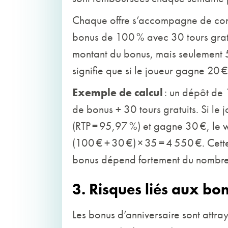
Chaque offre s’accompagne de cond
bonus de 100 % avec 30 tours grat
montant du bonus, mais seulement 5 
signifie que si le joueur gagne 20 €
Exemple de calcul
: un dépôt de
de bonus + 30 tours gratuits. Si le 
(RTP = 95,97 %) et gagne 30 €, le w
(100 € + 30 €) × 35 = 4 550 €. Cett
bonus dépend fortement du nombre de
3. Risques liés aux bon
Les bonus d’anniversaire sont attra