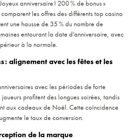
 « Joyeux anniversaire ! 200 % de bonus »
i comparent les offres des différents top casino
ontrent une hausse de 35 % du nombre de
emaines entourant la date d’anniversaire, avec
périeur à la normale.
 : alignement avec les fêtes et les
anniversaires avec les périodes de forte
 joueurs profitent des longues soirées, tandis
ent aux cadeaux de Noël. Cette coïncidence
 augmente le taux de conversion.
perception de la marque