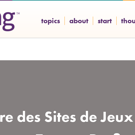
topics
about
start
tho
re des Sites de Jeu