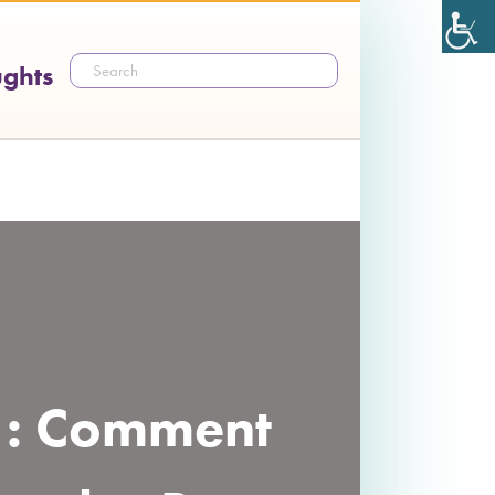
ughts
x : Comment