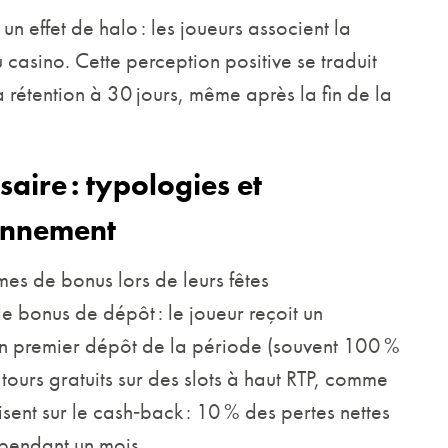
un effet de halo : les joueurs associent la
du casino. Cette perception positive se traduit
rétention à 30 jours, même après la fin de la
aire : typologies et
onnement
mes de bonus lors de leurs fêtes
le bonus de dépôt : le joueur reçoit un
n premier dépôt de la période (souvent 100 %
 tours gratuits sur des slots à haut RTP, comme
sent sur le cash‑back : 10 % des pertes nettes
pendant un mois.