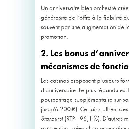
Un anniversaire bien orchestré crée 
générosité de l’offre à la fiabilité 
souvent par une augmentation de la 
promotion.
2. Les bonus d’annivers
mécanismes de foncti
Les casinos proposent plusieurs for
d’anniversaire. Le plus répandu est 
pourcentage supplémentaire sur so
jusqu’à 200 €). Certains offrent des
Starburst
(RTP = 96,1 %). D’autres mi
sont remboursées chaque semaine 