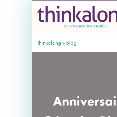
Thinkalong »
Blog
Anniversai