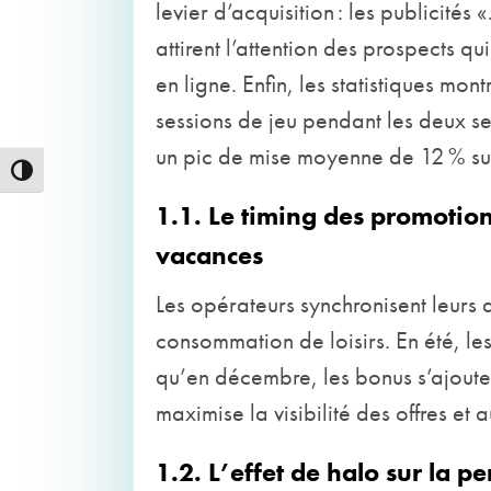
levier d’acquisition : les publicités
attirent l’attention des prospects qu
en ligne. Enfin, les statistiques m
sessions de jeu pendant les deux s
un pic de mise moyenne de 12 % su
Toggle High Contrast
1.1. Le timing des promotions
vacances
Les opérateurs synchronisent leurs 
consommation de loisirs. En été, les
qu’en décembre, les bonus s’ajout
maximise la visibilité des offres et
1.2. L’effet de halo sur la 