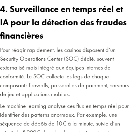
4. Surveillance en temps réel et
IA pour la détection des fraudes
financières
Pour réagir rapidement, les casinos disposent d’un
Security Operations Center (SOC) dédié, souvent
externalisé mais intégré aux équipes internes de
conformité. Le SOC collecte les logs de chaque
composant : firewalls, passerelles de paiement, serveurs
de jeu et applications mobiles.
Le machine learning analyse ces flux en temps réel pour
identifier des patterns anormaux. Par exemple, une
séquence de dépôts de 10 € à la minute, suivie d’un