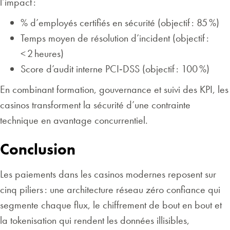
l’impact :
% d’employés certifiés en sécurité (objectif : 85 %)
Temps moyen de résolution d’incident (objectif :
< 2 heures)
Score d’audit interne PCI‑DSS (objectif : 100 %)
En combinant formation, gouvernance et suivi des KPI, les
casinos transforment la sécurité d’une contrainte
technique en avantage concurrentiel.
Conclusion
Les paiements dans les casinos modernes reposent sur
cinq piliers : une architecture réseau zéro confiance qui
segmente chaque flux, le chiffrement de bout en bout et
la tokenisation qui rendent les données illisibles,