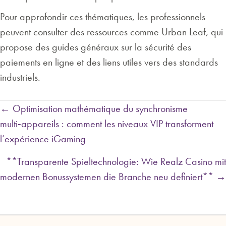
Pour approfondir ces thématiques, les professionnels
peuvent consulter des ressources comme Urban Leaf, qui
propose des guides généraux sur la sécurité des
paiements en ligne et des liens utiles vers des standards
industriels.
Posts
← Optimisation mathématique du synchronisme
multi‑appareils : comment les niveaux VIP transforment
navigation
l’expérience iGaming
**Transparente Spieltechnologie: Wie Realz Casino mit
modernen Bonussystemen die Branche neu definiert** →