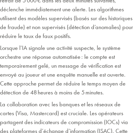
retrait de 5 000 € dans les deux minutes suivantes,
déclenche immédiatement une alerte. Les algorithmes
utilisent des modèles supervisés (basés sur des historiques
de fraude) et non supervisés (détection d’anomalies) pour
réduire le taux de faux positifs.
Lorsque l’IA signale une activité suspecte, le système
orchestre une réponse automatisée : le compte est
temporairement gelé, un message de vérification est
envoyé au joueur et une enquête manuelle est ouverte.
Cette approche permet de réduire le temps moyen de
détection de 48 heures à moins de 5 minutes.
La collaboration avec les banques et les réseaux de
cartes (Visa, Mastercard) est cruciale. Les opérateurs
partagent des indicateurs de compromission (IOCs) via
des plateformes d’échange d’information (ISAC). Cette