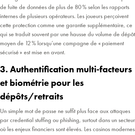
de fuite de données de plus de 80 % selon les rapports
internes de plusieurs opérateurs. Les joueurs perçoivent
cette protection comme une garantie supplémentaire, ce
qui se traduit souvent par une hausse du volume de dépôt
moyen de 12 % lorsqu’une campagne de « paiement
sécurisé » est mise en avant.
3. Authentification multi‑facteurs
et biométrie pour les
dépôts/retraits
Un simple mot de passe ne suffit plus face aux attaques
par credential stuffing ou phishing, surtout dans un secteur
où les enjeux financiers sont élevés. Les casinos modernes