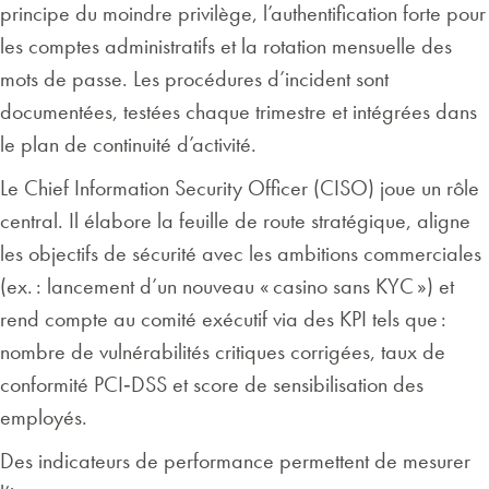
principe du moindre privilège, l’authentification forte pour
les comptes administratifs et la rotation mensuelle des
mots de passe. Les procédures d’incident sont
documentées, testées chaque trimestre et intégrées dans
le plan de continuité d’activité.
Le Chief Information Security Officer (CISO) joue un rôle
central. Il élabore la feuille de route stratégique, aligne
les objectifs de sécurité avec les ambitions commerciales
(ex. : lancement d’un nouveau « casino sans KYC ») et
rend compte au comité exécutif via des KPI tels que :
nombre de vulnérabilités critiques corrigées, taux de
conformité PCI‑DSS et score de sensibilisation des
employés.
Des indicateurs de performance permettent de mesurer