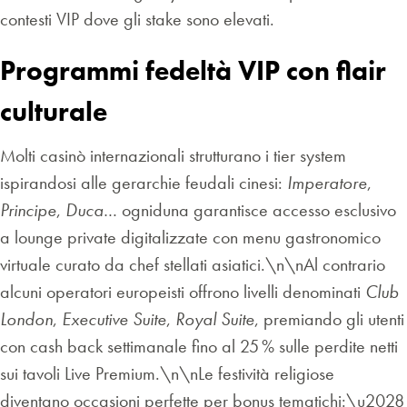
contesti VIP dove gli stake sono elevati.
Programmi fedeltà VIP con flair
culturale
Molti casinò internazionali strutturano i tier system
ispirandosi alle gerarchie feudali cinesi:
Imperatore
,
Principe
,
Duca
… ogniduna garantisce accesso esclusivo
a lounge private digitalizzate con menu gastronomico
virtuale curato da chef stellati asiatici.\n\nAl contrario
alcuni operatori europeisti offrono livelli denominati
Club
London
,
Executive Suite
,
Royal Suite
, premiando gli utenti
con cash back settimanale fino al 25 % sulle perdite netti
sui tavoli Live Premium.\n\nLe festività religiose
diventano occasioni perfette per bonus tematichi:\u2028