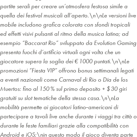
partite serali per creare un’atmosfera festosa simile a
quella dei festival musicali all’aperto.\n\nLe versioni live
mobile includono grafica colorata con sfondi tropicali
ed effetti visivi pulsanti al ritmo della musica latina; ad
esempio “Baccarat Rio” sviluppato da Evolution Gaming
presenta fuochi d’artificio virtuali ogni volta che un
giocatore supera la soglia dei € 1000 puntati.\n\nLe
promozioni “Fiesta VIP” offrono bonus settimanali legati
a eventi nazionali come Carnaval di Rio o Día de los
Muertos: fino al 150 % sul primo deposito + $ 30 giri
gratuiti su slot tematiche della stessa casa.\n\nLa
mobilità permette ai giocatori latino‑americani di
partecipare a tavoli live anche durante i viaggi tra città o
durante le feste familiari grazie alla compatibilità con
Android e iOS;\nin questo modo il gioco diventa parte