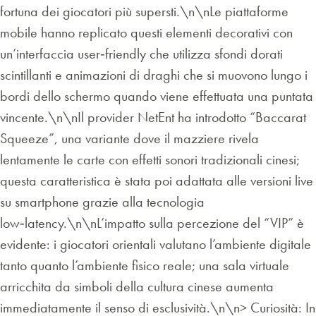
fortuna dei giocatori più supersti.\n\nLe piattaforme
mobile hanno replicato questi elementi decorativi con
un’interfaccia user‑friendly che utilizza sfondi dorati
scintillanti e animazioni di draghi che si muovono lungo i
bordi dello schermo quando viene effettuata una puntata
vincente.\n\nIl provider NetEnt ha introdotto “Baccarat
Squeeze”, una variante dove il mazziere rivela
lentamente le carte con effetti sonori tradizionali cinesi;
questa caratteristica è stata poi adattata alle versioni live
su smartphone grazie alla tecnologia
low‑latency.\n\nL’impatto sulla percezione del “VIP” è
evidente: i giocatori orientali valutano l’ambiente digitale
tanto quanto l’ambiente fisico reale; una sala virtuale
arricchita da simboli della cultura cinese aumenta
immediatamente il senso di esclusività.\n\n> Curiosità: In