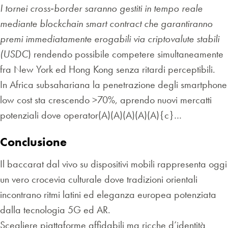
I tornei cross‑border saranno gestiti in tempo reale
mediante blockchain smart contract che garantiranno
premi immediatamente erogabili via criptovalute stabili
(
USDC
) rendendo possibile competere simultaneamente
fra New York ed Hong Kong senza ritardi perceptibili.
In Africa subsahariana la penetrazione degli smartphone
low cost sta crescendo >70%, aprendo nuovi mercatti
potenziali dove operator­​(A)(A)(A)(A)(A){c}…
Conclusione
Il baccarat dal vivo su dispositivi mobili rappresenta oggi
un vero crocevia culturale dove tradizioni orientali
incontrano ritmi latini ed eleganza europea potenziata
dalla tecnologia 5G ed AR.
Scegliere piattaforme affidabili ma ricche d’identità