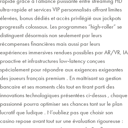
rapide grâce à l’alliance puissante entre streaming HD
ultra‑rapide et services VIP personnalisés offrant limites
élevées, bonus dédiés et accès privilégié aux jackpots
progressifs colossaux. Les programmes “high‑roller” se
distinguent désormais non seulement par leurs
récompenses financières mais aussi par leurs
expériences immersives rendues possibles par AR/VR, IA
proactive et infrastructures low‑latency conçues
spécialement pour répondre aux exigences exigeantes
des joueurs français premium . En maîtrisant sa gestion
bancaire et ses moments clés tout en tirant parti des
innovations technologiques présentées ci‑dessus , chaque
passionné pourra optimiser ses chances tant sur le plan
lucratif que ludique . N’oubliez pas que choisir son
casino repose avant tout sur une évaluation rigoureuse :