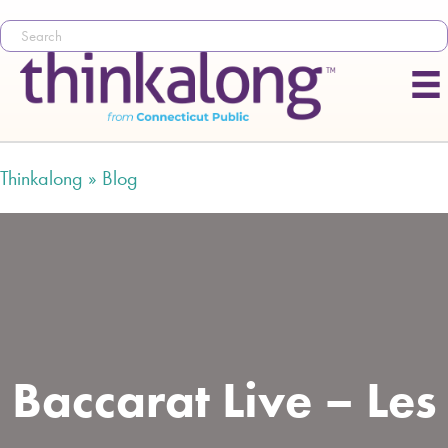
Thinkalong »
Blog
Baccarat Live – Les