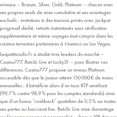
niveaux – Bronze, Silver, Gold, Platinum – chacun avec
ses propres seuils de mise cumulative et ses avantages
exclusifs : invitations à des tournois privés avec jackpot
progressif dédié, retraits instantanés sans vérification
supplémentaire et même voyages tout‑compris dans les
casinos terrestres partenaires à Monaco ou Las Vegas.
Lespetitsradis.Fr a étudié trois leaders du marché –
Casino777, Betclic Live et Lucky31 – pour illustrer ces
différences. Casino777 propose un niveau Platinum
accessible dès que le joueur atteint 150 000 € de mises
mensuelles ; il bénéficie alors d’un taux RTP amélioré
(99,7 % contre 98,9 % pour les comptes standards) ainsi
que d’un bonus “cashback” quotidien de 0,5 % sur toutes
ses pertes au baccarat live. Betclic Live mise davantage
sur l’accompagnement personnalisé : chaque VIP dispose