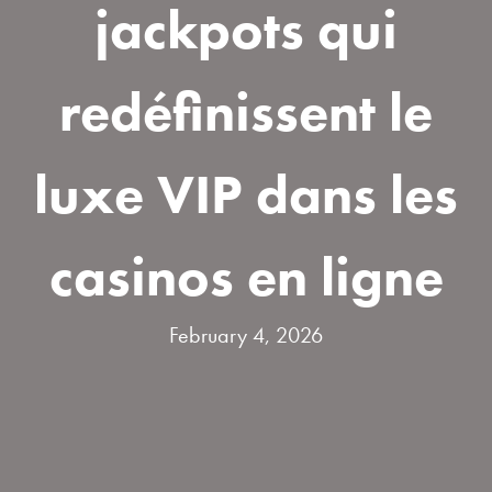
jackpots qui
redéfinissent le
luxe VIP dans les
casinos en ligne
February 4, 2026