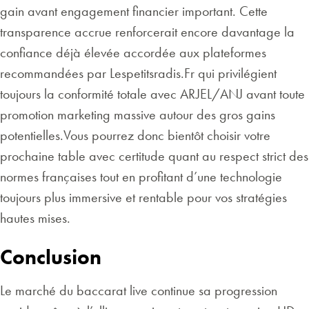
gain avant engagement financier important. Cette
transparence accrue renforcerait encore davantage la
confiance déjà élevée accordée aux plateformes
recommandées par Lespetitsradis.Fr qui privilégient
toujours la conformité totale avec ARJEL/ANJ avant toute
promotion marketing massive autour des gros gains
potentielles.Vous pourrez donc bientôt choisir votre
prochaine table avec certitude quant au respect strict des
normes françaises tout en profitant d’une technologie
toujours plus immersive et rentable pour vos stratégies
hautes mises.
Conclusion
Le marché du baccarat live continue sa progression