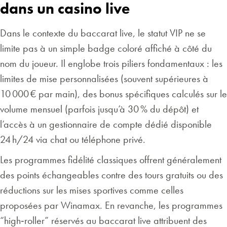
dans un casino live
Dans le contexte du baccarat live, le statut VIP ne se
limite pas à un simple badge coloré affiché à côté du
nom du joueur. Il englobe trois piliers fondamentaux : les
limites de mise personnalisées (souvent supérieures à
10 000 € par main), des bonus spécifiques calculés sur le
volume mensuel (parfois jusqu’à 30 % du dépôt) et
l’accès à un gestionnaire de compte dédié disponible
24 h/24 via chat ou téléphone privé.
Les programmes fidélité classiques offrent généralement
des points échangeables contre des tours gratuits ou des
réductions sur les mises sportives comme celles
proposées par Winamax. En revanche, les programmes
“high‑roller” réservés au baccarat live attribuent des