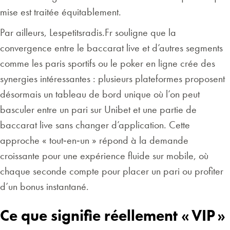
mise est traitée équitablement.
Par ailleurs, Lespetitsradis.Fr souligne que la
convergence entre le baccarat live et d’autres segments
comme les paris sportifs ou le poker en ligne crée des
synergies intéressantes : plusieurs plateformes proposent
désormais un tableau de bord unique où l’on peut
basculer entre un pari sur Unibet et une partie de
baccarat live sans changer d’application. Cette
approche « tout‑en‑un » répond à la demande
croissante pour une expérience fluide sur mobile, où
chaque seconde compte pour placer un pari ou profiter
d’un bonus instantané.
Ce que signifie réellement « VIP »