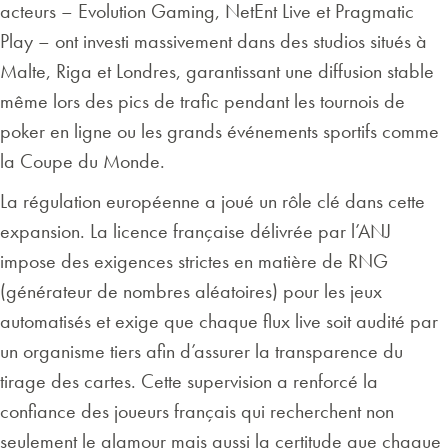
acteurs – Evolution Gaming, NetEnt Live et Pragmatic
Play – ont investi massivement dans des studios situés à
Malte, Riga et Londres, garantissant une diffusion stable
même lors des pics de trafic pendant les tournois de
poker en ligne ou les grands événements sportifs comme
la Coupe du Monde.
La régulation européenne a joué un rôle clé dans cette
expansion. La licence française délivrée par l’ANJ
impose des exigences strictes en matière de RNG
(générateur de nombres aléatoires) pour les jeux
automatisés et exige que chaque flux live soit audité par
un organisme tiers afin d’assurer la transparence du
tirage des cartes. Cette supervision a renforcé la
confiance des joueurs français qui recherchent non
seulement le glamour mais aussi la certitude que chaque