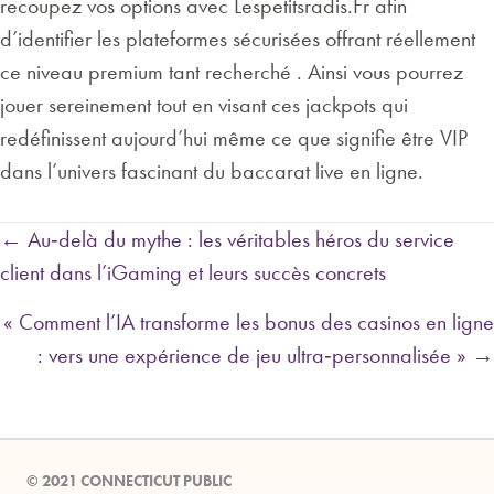
recoupez vos options avec Lespetitsradis.Fr afin
d’identifier les plateformes sécurisées offrant réellement
ce niveau premium tant recherché . Ainsi vous pourrez
jouer sereinement tout en visant ces jackpots qui
redéfinissent aujourd’hui même ce que signifie être VIP
dans l’univers fascinant du baccarat live en ligne.
Posts
← Au‑delà du mythe : les véritables héros du service
client dans l’iGaming et leurs succès concrets
navigation
« Comment l’IA transforme les bonus des casinos en ligne
: vers une expérience de jeu ultra‑personnalisée » →
© 2021 CONNECTICUT PUBLIC