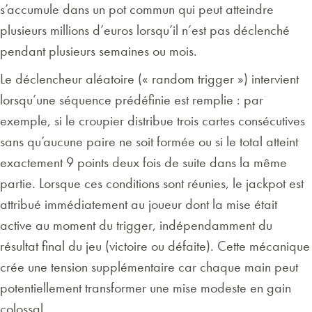
s’accumule dans un pot commun qui peut atteindre
plusieurs millions d’euros lorsqu’il n’est pas déclenché
pendant plusieurs semaines ou mois.
Le déclencheur aléatoire (« random trigger ») intervient
lorsqu’une séquence prédéfinie est remplie : par
exemple, si le croupier distribue trois cartes consécutives
sans qu’aucune paire ne soit formée ou si le total atteint
exactement 9 points deux fois de suite dans la même
partie. Lorsque ces conditions sont réunies, le jackpot est
attribué immédiatement au joueur dont la mise était
active au moment du trigger, indépendamment du
résultat final du jeu (victoire ou défaite). Cette mécanique
crée une tension supplémentaire car chaque main peut
potentiellement transformer une mise modeste en gain
colossal.