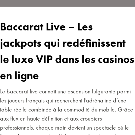
Baccarat Live – Les
jackpots qui redéfinissent
le luxe VIP dans les casinos
en ligne
Le baccarat live connaît une ascension fulgurante parmi
les joueurs français qui recherchent l’adrénaline d’une
table réelle combinée à la commodité du mobile. Grâce
aux flux en haute définition et aux croupiers
professionnels, chaque main devient un spectacle où le