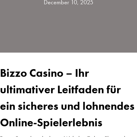
December 10, 2025
Bizzo Casino – Ihr
ultimativer Leitfaden für
ein sicheres und lohnendes
Online‑Spielerlebnis