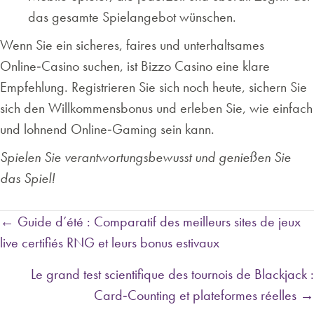
das gesamte Spielangebot wünschen.
Wenn Sie ein sicheres, faires und unterhaltsames
Online‑Casino suchen, ist Bizzo Casino eine klare
Empfehlung. Registrieren Sie sich noch heute, sichern Sie
sich den Willkommensbonus und erleben Sie, wie einfach
und lohnend Online‑Gaming sein kann.
Spielen Sie verantwortungsbewusst und genießen Sie
das Spiel!
Posts
← Guide d’été : Comparatif des meilleurs sites de jeux
live certifiés RNG et leurs bonus estivaux
navigation
Le grand test scientifique des tournois de Blackjack :
Card‑Counting et plateformes réelles →