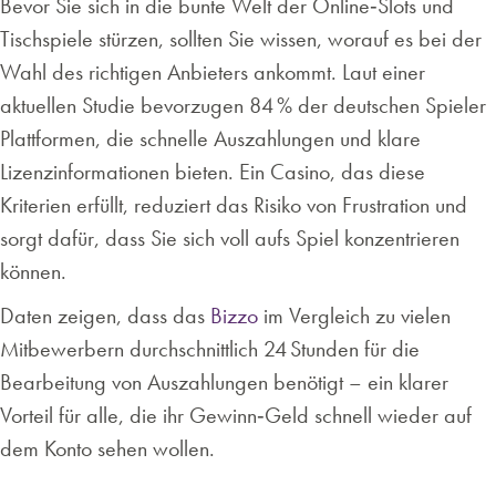
Bevor Sie sich in die bunte Welt der Online‑Slots und
Tischspiele stürzen, sollten Sie wissen, worauf es bei der
Wahl des richtigen Anbieters ankommt. Laut einer
aktuellen Studie bevorzugen 84 % der deutschen Spieler
Plattformen, die schnelle Auszahlungen und klare
Lizenzinformationen bieten. Ein Casino, das diese
Kriterien erfüllt, reduziert das Risiko von Frustration und
sorgt dafür, dass Sie sich voll aufs Spiel konzentrieren
können.
Daten zeigen, dass das
Bizzo
im Vergleich zu vielen
Mitbewerbern durchschnittlich 24 Stunden für die
Bearbeitung von Auszahlungen benötigt – ein klarer
Vorteil für alle, die ihr Gewinn‑Geld schnell wieder auf
dem Konto sehen wollen.