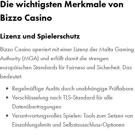
Die wichtigsten Merkmale von
Bizzo Casino
Lizenz und Spielerschutz
Bizzo Casino operiert mit einer Lizenz der Malta Gaming
Authority (MGA) und erfüllt damit die strengen
europäischen Standards für Fairness und Sicherheit. Das
bedeutet:
Regelmäßige Audits durch unabhängige Prüflabore
Verschlüsselung nach TLS‑Standard für alle
Datenübertragungen
Verantwortungsvolles Spielen: Tools zum Setzen von
Einzahlungslimits und Selbstausschluss‑Optionen