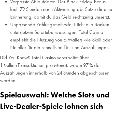
Verpasste Ablaufdaten: Der Black‑Friday‑Bonus
läuft 72 Stunden nach Aktivierung ab. Setze dir eine
Erinnerung, damit du das Geld rechtzeitig umsetzt.
Unpassende Zahlungsmethode: Nicht alle Banken
unterstützen Sofortüberweisungen. Total Casino
empfiehlt die Nutzung von E‑Wallets wie Skrill oder
Neteller für die schnellsten Ein- und Auszahlungen.
Did You Know? Total Casino verarbeitet über
1 Million Transaktionen pro Monat, wobei 97 % der
Auszahlungen innerhalb von 24 Stunden abgeschlossen
werden.
Spielauswahl: Welche Slots und
Live‑Dealer‑Spiele lohnen sich