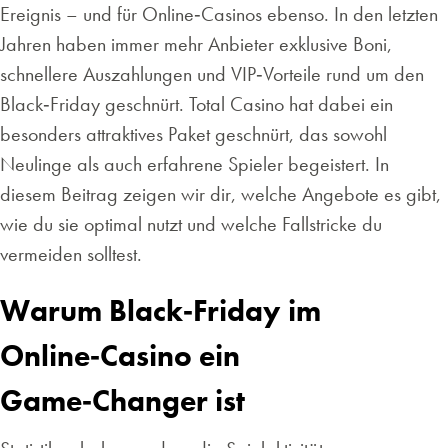
Ereignis – und für Online‑Casinos ebenso. In den letzten
Jahren haben immer mehr Anbieter exklusive Boni,
schnellere Auszahlungen und VIP‑Vorteile rund um den
Black‑Friday geschnürt. Total Casino hat dabei ein
besonders attraktives Paket geschnürt, das sowohl
Neulinge als auch erfahrene Spieler begeistert. In
diesem Beitrag zeigen wir dir, welche Angebote es gibt,
wie du sie optimal nutzt und welche Fallstricke du
vermeiden solltest.
Warum Black‑Friday im
Online‑Casino ein
Game‑Changer ist