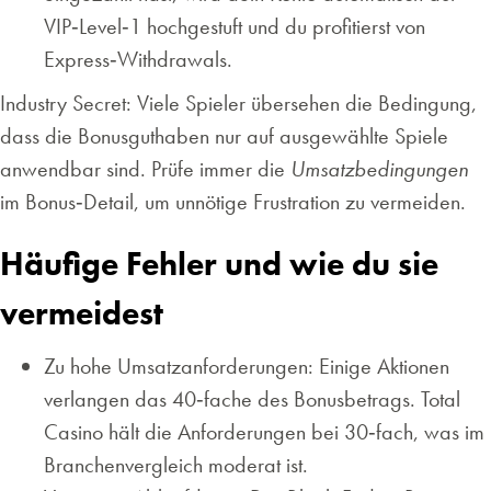
VIP‑Level‑1 hochgestuft und du profitierst von
Express‑Withdrawals.
Industry Secret: Viele Spieler übersehen die Bedingung,
dass die Bonusguthaben nur auf ausgewählte Spiele
anwendbar sind. Prüfe immer die
Umsatzbedingungen
im Bonus‑Detail, um unnötige Frustration zu vermeiden.
Häufige Fehler und wie du sie
vermeidest
Zu hohe Umsatzanforderungen: Einige Aktionen
verlangen das 40‑fache des Bonusbetrags. Total
Casino hält die Anforderungen bei 30‑fach, was im
Branchenvergleich moderat ist.