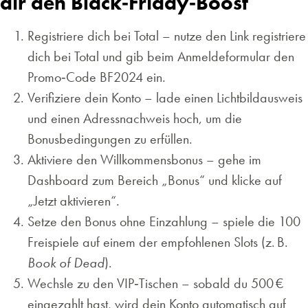
dir den Black‑Friday‑Boost
Registriere dich bei Total – nutze den Link registriere
dich bei Total und gib beim Anmeldeformular den
Promo‑Code BF2024 ein.
Verifiziere dein Konto – lade einen Lichtbildausweis
und einen Adressnachweis hoch, um die
Bonusbedingungen zu erfüllen.
Aktiviere den Willkommensbonus – gehe im
Dashboard zum Bereich „Bonus“ und klicke auf
„Jetzt aktivieren“.
Setze den Bonus ohne Einzahlung – spiele die 100
Freispiele auf einem der empfohlenen Slots (z. B.
Book of Dead
).
Wechsle zu den VIP‑Tischen – sobald du 500 €
eingezahlt hast, wird dein Konto automatisch auf