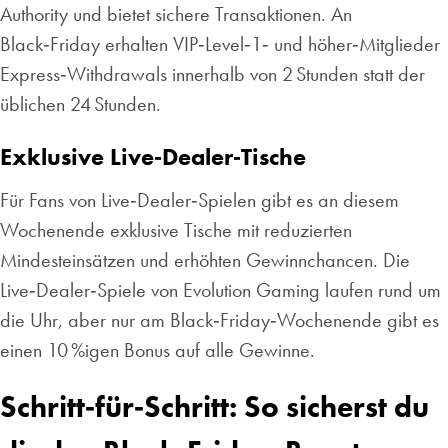
Authority und bietet sichere Transaktionen. An
Black‑Friday erhalten VIP‑Level‑1‑ und höher‑Mitglieder
Express‑Withdrawals innerhalb von 2 Stunden statt der
üblichen 24 Stunden.
Exklusive Live‑Dealer‑Tische
Für Fans von Live‑Dealer‑Spielen gibt es an diesem
Wochenende exklusive Tische mit reduzierten
Mindesteinsätzen und erhöhten Gewinnchancen. Die
Live‑Dealer‑Spiele von Evolution Gaming laufen rund um
die Uhr, aber nur am Black‑Friday‑Wochenende gibt es
einen 10 %igen Bonus auf alle Gewinne.
Schritt‑für‑Schritt: So sicherst du