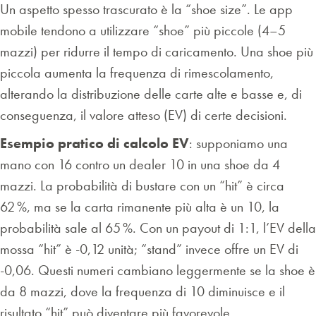
Un aspetto spesso trascurato è la “shoe size”. Le app
mobile tendono a utilizzare “shoe” più piccole (4–5
mazzi) per ridurre il tempo di caricamento. Una shoe più
piccola aumenta la frequenza di rimescolamento,
alterando la distribuzione delle carte alte e basse e, di
conseguenza, il valore atteso (EV) di certe decisioni.
Esempio pratico di calcolo EV
: supponiamo una
mano con 16 contro un dealer 10 in una shoe da 4
mazzi. La probabilità di bustare con un “hit” è circa
62 %, ma se la carta rimanente più alta è un 10, la
probabilità sale al 65 %. Con un payout di 1:1, l’EV della
mossa “hit” è -0,12 unità; “stand” invece offre un EV di
-0,06. Questi numeri cambiano leggermente se la shoe è
da 8 mazzi, dove la frequenza di 10 diminuisce e il
risultato “hit” può diventare più favorevole.