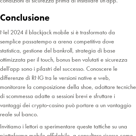
condizioni di sicurezza prima di installare un’app.
Conclusione
Nel 2024 il blackjack mobile si è trasformato da
semplice passatempo a arena competitiva dove
statistica, gestione del bankroll, strategia di base
ottimizzata per il touch, bonus ben valutati e sicurezza
dell’app sono i pilastri del successo. Conoscere le
differenze di RNG tra le versioni native e web,
monitorare la composizione della shoe, adottare tecniche
di scommessa adatte a sessioni brevi e sfruttare i
vantaggi dei crypto‑casino può portare a un vantaggio
reale sul banco.
Invitiamo i lettori a sperimentare queste tattiche su una
piattaforma mobile affidabile, a consultare risorse come