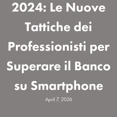
2024: Le Nuove
Tattiche dei
Professionisti per
Superare il Banco
su Smartphone
April 7, 2026