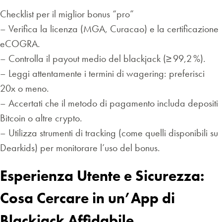
Checklist per il miglior bonus “pro”
– Verifica la licenza (MGA, Curacao) e la certificazione
eCOGRA.
– Controlla il payout medio del blackjack (≥ 99,2 %).
– Leggi attentamente i termini di wagering: preferisci
20x o meno.
– Accertati che il metodo di pagamento includa depositi
Bitcoin o altre crypto.
– Utilizza strumenti di tracking (come quelli disponibili su
Dearkids) per monitorare l’uso del bonus.
Esperienza Utente e Sicurezza:
Cosa Cercare in un’App di
Blackjack Affidabile