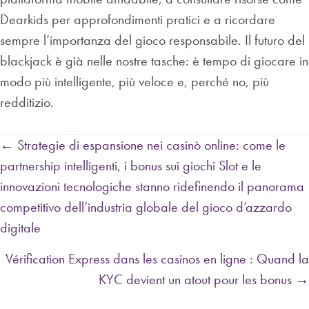
Dearkids per approfondimenti pratici e a ricordare
sempre l’importanza del gioco responsabile. Il futuro del
blackjack è già nelle nostre tasche: è tempo di giocare in
modo più intelligente, più veloce e, perché no, più
redditizio.
Posts
← Strategie di espansione nei casinò online: come le
partnership intelligenti, i bonus sui giochi Slot e le
navigation
innovazioni tecnologiche stanno ridefinendo il panorama
competitivo dell’industria globale del gioco d’azzardo
digitale
Vérification Express dans les casinos en ligne : Quand la
KYC devient un atout pour les bonus →