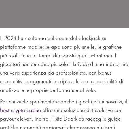
Il 2024 ha confermato il boom del blackjack su
piattaforme mobile: le app sono più snelle, le grafiche
più realistiche e i tempi di risposta quasi istantanei. I
giocatori non cercano più solo il brivido di una mano, ma
una vera esperienza da professionista, con bonus
competitivi, pagamenti in criptovaluta e la possibilità di
analizzare le proprie performance al volo.
Per chi vuole sperimentare anche i giochi più innovativi, il
best crypto casino
offre una selezione di tavoli live con
payout elevati. Inoltre, il sito Dearkids raccoglie guide
pratiche e consigli aggiornati che possono aiutare i