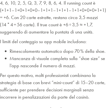
4, 6, 10, 2, 5, Q, 3, 7, 9, 8, 6, 4. Il running count è
(+1+1–1+0+1+0+0–1+1+1–1+1+1–1+1+0+0+0+1+1)
= +6. Con 20 carte estratte, restano circa 3,5 mazzi
(14 * 4 = 56 carte). Il true count è +6 ÷ 3,5 ≈ +1,7,
suggerendo di aumentare la puntata di una unità.
I limiti del conteggio su app mobile includono:
Rimescolamento automatico dopo 70 % della shoe.
Mancanza di visuale completa sulla “shoe size” se
l’app nasconde il numero di mazzi.
Per questo motivo, molti professionisti combinano la
strategia di base con brevi “mini‑count” di 15–20 carte,
sufficiente per prendere decisioni marginali senza
incorrere in penalizzazioni da parte del casinò.