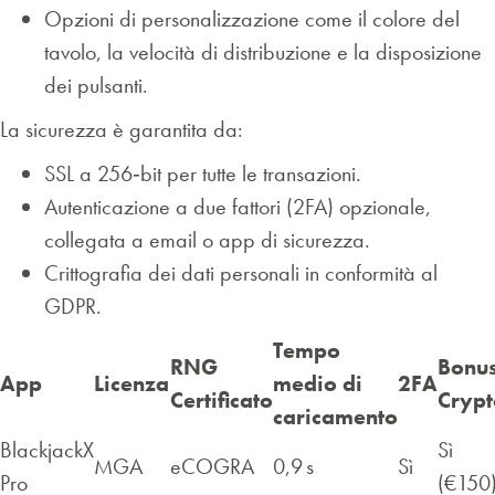
Opzioni di personalizzazione come il colore del
tavolo, la velocità di distribuzione e la disposizione
dei pulsanti.
La sicurezza è garantita da:
SSL a 256‑bit per tutte le transazioni.
Autenticazione a due fattori (2FA) opzionale,
collegata a email o app di sicurezza.
Crittografia dei dati personali in conformità al
GDPR.
Tempo
RNG
Bonu
App
Licenza
medio di
2FA
Certificato
Crypt
caricamento
BlackjackX
Sì
MGA
eCOGRA
0,9 s
Sì
Pro
(€150