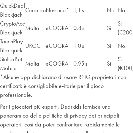
QuickDeal
Curacao
Nessuna*
1,1 s
No
No
Blackjack
CryptoAce
Sì
Malta
eCOGRA
0,8 s
Sì
Blackjack
(€200
TouchPlay
UKGC
eCOGRA
1,0 s
Sì
No
Blackjack
StellarBet
Sì
Malta
eCOGRA
0,95 s
Sì
Mobile
(€100
*Alcune app dichiarano di usare RNG proprietari non
certificati; è consigliabile evitarle per il gioco
professionale.
Per i giocatori più esperti, Dearkids fornisce una
panoramica delle politiche di privacy dei principali
operatori, così da poter confrontare rapidamente le