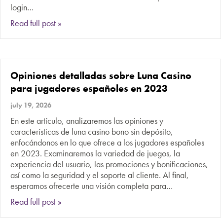
login…
about Eine detaillierte Analyse der Fat Pirate 
Read full post »
Opiniones detalladas sobre Luna Casino
para jugadores españoles en 2023
july 19, 2026
En este artículo, analizaremos las opiniones y
características de luna casino bono sin depósito,
enfocándonos en lo que ofrece a los jugadores españoles
en 2023. Examinaremos la variedad de juegos, la
experiencia del usuario, las promociones y bonificaciones,
así como la seguridad y el soporte al cliente. Al final,
esperamos ofrecerte una visión completa para…
about Opiniones detalladas sobre Luna Casino
Read full post »