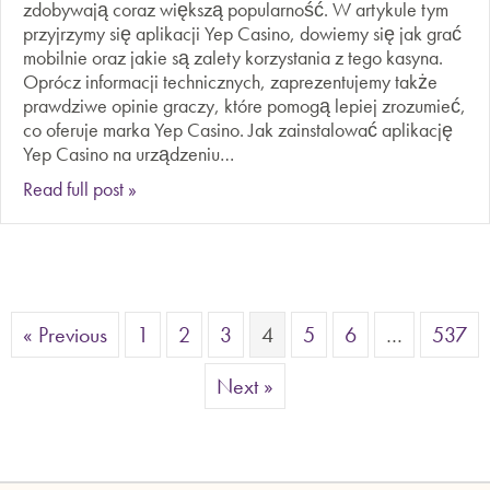
zdobywają coraz większą popularność. W artykule tym
przyjrzymy się aplikacji Yep Casino, dowiemy się jak grać
mobilnie oraz jakie są zalety korzystania z tego kasyna.
Oprócz informacji technicznych, zaprezentujemy także
prawdziwe opinie graczy, które pomogą lepiej zrozumieć,
co oferuje marka Yep Casino. Jak zainstalować aplikację
Yep Casino na urządzeniu…
about Yep Casino app jak grać mobilnie i jakie 
Read full post »
« Previous
1
2
3
4
5
6
…
537
Next »