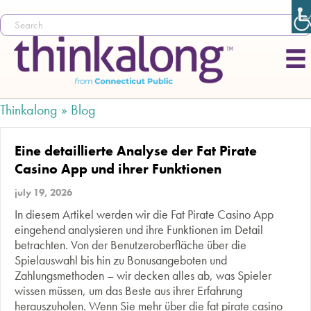
Thinkalong »
Blog
Eine detaillierte Analyse der Fat Pirate
Casino App und ihrer Funktionen
july 19, 2026
In diesem Artikel werden wir die Fat Pirate Casino App
eingehend analysieren und ihre Funktionen im Detail
betrachten. Von der Benutzeroberfläche über die
Spielauswahl bis hin zu Bonusangeboten und
Zahlungsmethoden – wir decken alles ab, was Spieler
wissen müssen, um das Beste aus ihrer Erfahrung
herauszuholen. Wenn Sie mehr über die fat pirate casino