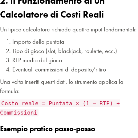
2. Il Funzionamento di un
Calcolatore di Costi Reali
Un tipico calcolatore richiede quattro input fondamentali:
Importo della puntata
Tipo di gioco (slot, blackjack, roulette, ecc.)
RTP medio del gioco
Eventuali commissioni di deposito/ritiro
Una volta inseriti questi dati, lo strumento applica la
formula:
Costo reale = Puntata × (1 – RTP) +
Commissioni
Esempio pratico passo‑passo