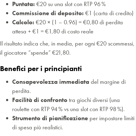
Puntata:
€20 su una slot con RTP 96 %
Commissione di deposito:
€1 (carta di credito)
Calcolo:
€20 × (1 – 0.96) = €0,80 di perdita
attesa + €1 = €1,80 di costo reale
Il risultato indica che, in media, per ogni €20 scommessi,
il giocatore “spende” €21,80.
Benefici per i principianti
Consapevolezza immediata
del margine di
perdita.
Facilità di confronto
tra giochi diversi (una
roulette con RTP 94 % vs una slot con RTP 98 %).
Strumento di pianificazione
per impostare limiti
di spesa più realistici.