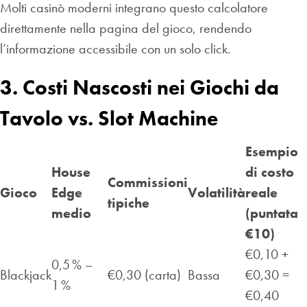
Molti casinò moderni integrano questo calcolatore
direttamente nella pagina del gioco, rendendo
l’informazione accessibile con un solo click.
3. Costi Nascosti nei Giochi da
Tavolo vs. Slot Machine
Esempio
House
di costo
Commissioni
Gioco
Edge
Volatilità
reale
tipiche
medio
(puntata
€10)
€0,10 +
0,5 % –
Blackjack
€0,30 (carta)
Bassa
€0,30 =
1 %
€0,40