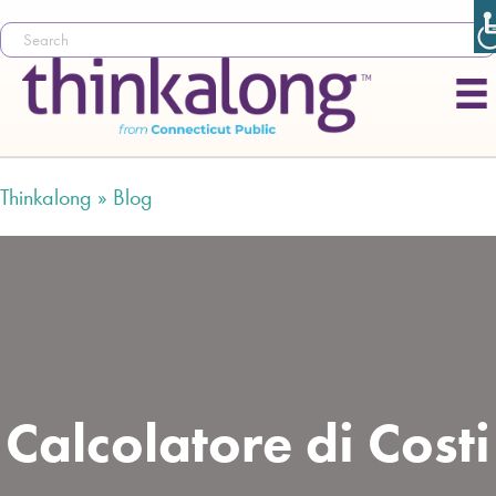
Thinkalong »
Blog
Calcolatore di Costi