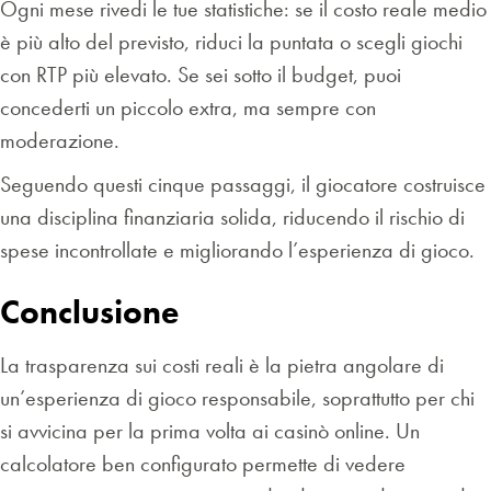
Ogni mese rivedi le tue statistiche: se il costo reale medio
è più alto del previsto, riduci la puntata o scegli giochi
con RTP più elevato. Se sei sotto il budget, puoi
concederti un piccolo extra, ma sempre con
moderazione.
Seguendo questi cinque passaggi, il giocatore costruisce
una disciplina finanziaria solida, riducendo il rischio di
spese incontrollate e migliorando l’esperienza di gioco.
Conclusione
La trasparenza sui costi reali è la pietra angolare di
un’esperienza di gioco responsabile, soprattutto per chi
si avvicina per la prima volta ai casinò online. Un
calcolatore ben configurato permette di vedere