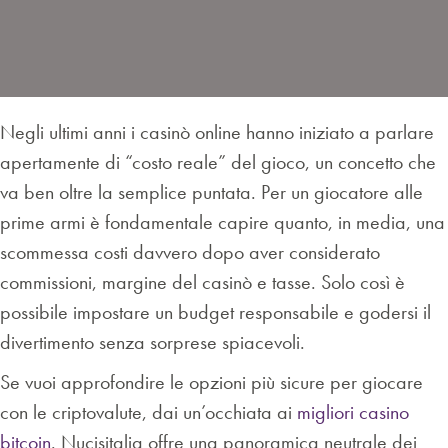
Negli ultimi anni i casinò online hanno iniziato a parlare
apertamente di “costo reale” del gioco, un concetto che
va ben oltre la semplice puntata. Per un giocatore alle
prime armi è fondamentale capire quanto, in media, una
scommessa costi davvero dopo aver considerato
commissioni, margine del casinò e tasse. Solo così è
possibile impostare un budget responsabile e godersi il
divertimento senza sorprese spiacevoli.
Se vuoi approfondire le opzioni più sicure per giocare
con le criptovalute, dai un’occhiata ai
migliori casino
bitcoin
. Nucisitalia offre una panoramica neutrale dei