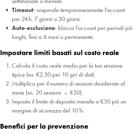
settimanale o mensile.
Timeout
: sospende temporaneamente l’account
per 24 h, 7 giorni o 30 giorni.
Auto‑esclusione
: blocca l’account per periodi più
lunghi, fino a 6 mesi o permanente.
Impostare limiti basati sul costo reale
Calcola il costo reale medio per la tua sessione
tipica (es. €2,50 per 10 giri di slot).
Moltiplica per il numero di sessioni desiderate al
mese (es. 20 sessioni → €50).
Imposta il limite di deposito mensile a €50 più un
margine di sicurezza del 10 %.
Benefici per la prevenzione