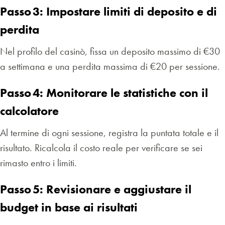
Passo 3: Impostare limiti di deposito e di
perdita
Nel profilo del casinò, fissa un deposito massimo di €30
a settimana e una perdita massima di €20 per sessione.
Passo 4: Monitorare le statistiche con il
calcolatore
Al termine di ogni sessione, registra la puntata totale e il
risultato. Ricalcola il costo reale per verificare se sei
rimasto entro i limiti.
Passo 5: Revisionare e aggiustare il
budget in base ai risultati