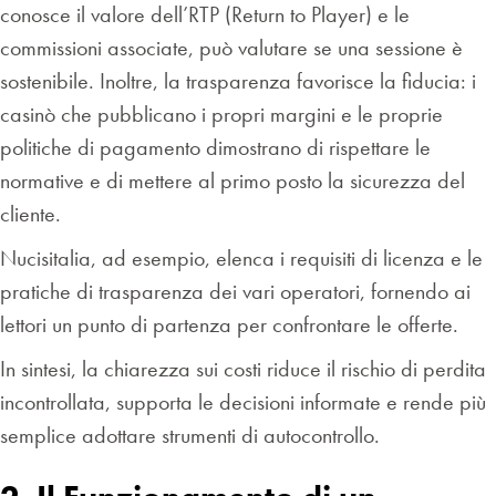
conosce il valore dell’RTP (Return to Player) e le
commissioni associate, può valutare se una sessione è
sostenibile. Inoltre, la trasparenza favorisce la fiducia: i
casinò che pubblicano i propri margini e le proprie
politiche di pagamento dimostrano di rispettare le
normative e di mettere al primo posto la sicurezza del
cliente.
Nucisitalia, ad esempio, elenca i requisiti di licenza e le
pratiche di trasparenza dei vari operatori, fornendo ai
lettori un punto di partenza per confrontare le offerte.
In sintesi, la chiarezza sui costi riduce il rischio di perdita
incontrollata, supporta le decisioni informate e rende più
semplice adottare strumenti di autocontrollo.