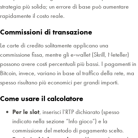
strategia più solida; un errore di base può aumentare
rapidamente il costo reale.
Commissioni di transazione
Le carte di credito solitamente applicano una
commissione fissa, mentre gli e‑wallet (Skrill, Neteller)
possono avere costi percentuali più bassi. I pagamenti in
Bitcoin, invece, variano in base al traffico della rete, ma
spesso risultano più economici per grandi importi.
Come usare il calcolatore
Per le slot
, inserisci l’RTP dichiarato (spesso
indicato nella sezione “Info gioco”) e la
commissione del metodo di pagamento scelto.