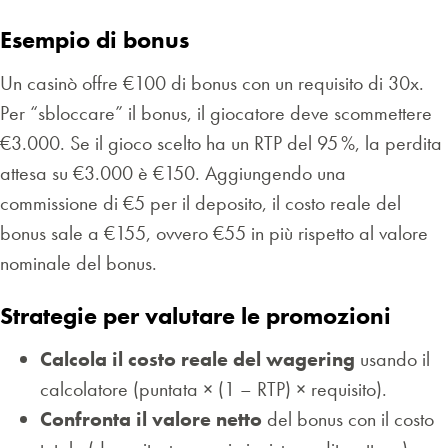
Esempio di bonus
Un casinò offre €100 di bonus con un requisito di 30x.
Per “sbloccare” il bonus, il giocatore deve scommettere
€3.000. Se il gioco scelto ha un RTP del 95 %, la perdita
attesa su €3.000 è €150. Aggiungendo una
commissione di €5 per il deposito, il costo reale del
bonus sale a €155, ovvero €55 in più rispetto al valore
nominale del bonus.
Strategie per valutare le promozioni
Calcola il costo reale del wagering
usando il
calcolatore (puntata × (1 – RTP) × requisito).
Confronta il valore netto
del bonus con il costo