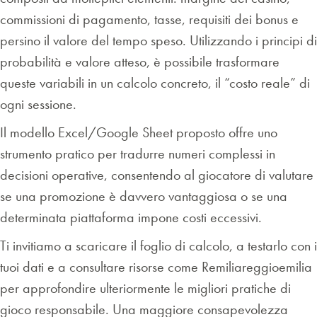
commissioni di pagamento, tasse, requisiti dei bonus e
persino il valore del tempo speso. Utilizzando i principi di
probabilità e valore atteso, è possibile trasformare
queste variabili in un calcolo concreto, il “costo reale” di
ogni sessione.
Il modello Excel/Google Sheet proposto offre uno
strumento pratico per tradurre numeri complessi in
decisioni operative, consentendo al giocatore di valutare
se una promozione è davvero vantaggiosa o se una
determinata piattaforma impone costi eccessivi.
Ti invitiamo a scaricare il foglio di calcolo, a testarlo con i
tuoi dati e a consultare risorse come Remiliareggioemilia
per approfondire ulteriormente le migliori pratiche di
gioco responsabile. Una maggiore consapevolezza