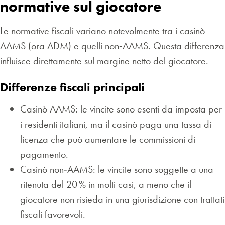
normative sul giocatore
Le normative fiscali variano notevolmente tra i casinò
AAMS (ora ADM) e quelli non‑AAMS. Questa differenza
influisce direttamente sul margine netto del giocatore.
Differenze fiscali principali
Casinò AAMS: le vincite sono esenti da imposta per
i residenti italiani, ma il casinò paga una tassa di
licenza che può aumentare le commissioni di
pagamento.
Casinò non‑AAMS: le vincite sono soggette a una
ritenuta del 20 % in molti casi, a meno che il
giocatore non risieda in una giurisdizione con trattati
fiscali favorevoli.