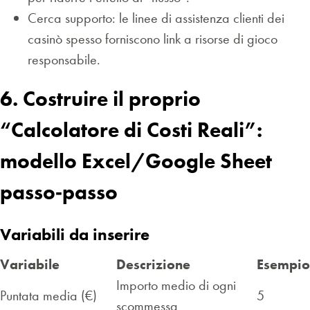
Cerca supporto: le linee di assistenza clienti dei
casinò spesso forniscono link a risorse di gioco
responsabile.
6. Costruire il proprio
“Calcolatore di Costi Reali”:
modello Excel/Google Sheet
passo‑passo
Variabili da inserire
Variabile
Descrizione
Esempio
Importo medio di ogni
Puntata media (€)
5
scommessa