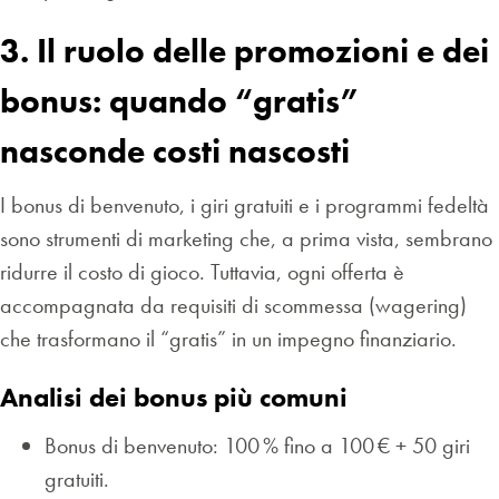
3. Il ruolo delle promozioni e dei
bonus: quando “gratis”
nasconde costi nascosti
I bonus di benvenuto, i giri gratuiti e i programmi fedeltà
sono strumenti di marketing che, a prima vista, sembrano
ridurre il costo di gioco. Tuttavia, ogni offerta è
accompagnata da requisiti di scommessa (wagering)
che trasformano il “gratis” in un impegno finanziario.
Analisi dei bonus più comuni
Bonus di benvenuto: 100 % fino a 100 € + 50 giri
gratuiti.