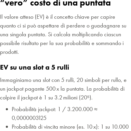
“vero” costo di una puntata
Il valore atteso (EV) è il concetto chiave per capire
quanto ci si può aspettare di perdere o guadagnare su
una singola puntata. Si calcola moltiplicando ciascun
possibile risultato per la sua probabilità e sommando i
prodotti.
EV su una slot a 5 rulli
Immaginiamo una slot con 5 rulli, 20 simboli per rullo, e
un jackpot pagante 500 x la puntata. La probabilità di
colpire il jackpot è 1 su 3.2 milioni (20⁵).
Probabilità jackpot: 1 / 3.200.000 ≈
0,0000003125
Probabilità di vincita minore (es. 10 x): 1 su 10.000