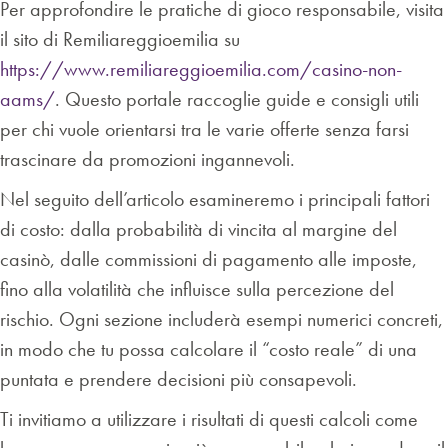
Per approfondire le pratiche di gioco responsabile, visita
il sito di Remiliareggioemilia su
https://www.remiliareggioemilia.com/casino-non-
aams/
. Questo portale raccoglie guide e consigli utili
per chi vuole orientarsi tra le varie offerte senza farsi
trascinare da promozioni ingannevoli.
Nel seguito dell’articolo esamineremo i principali fattori
di costo: dalla probabilità di vincita al margine del
casinò, dalle commissioni di pagamento alle imposte,
fino alla volatilità che influisce sulla percezione del
rischio. Ogni sezione includerà esempi numerici concreti,
in modo che tu possa calcolare il “costo reale” di una
puntata e prendere decisioni più consapevoli.
Ti invitiamo a utilizzare i risultati di questi calcoli come