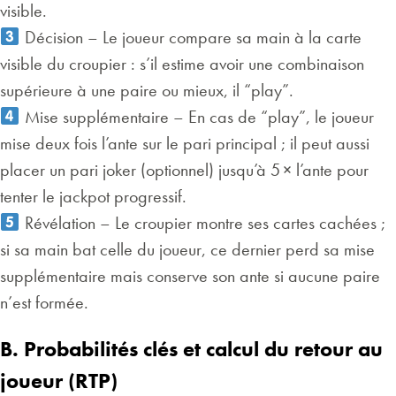
visible.
Décision – Le joueur compare sa main à la carte
visible du croupier : s’il estime avoir une combinaison
supérieure à une paire ou mieux, il “play”.
Mise supplémentaire – En cas de “play”, le joueur
mise deux fois l’ante sur le pari principal ; il peut aussi
placer un pari joker (optionnel) jusqu’à 5 × l’ante pour
tenter le jackpot progressif.
Révélation – Le croupier montre ses cartes cachées ;
si sa main bat celle du joueur, ce dernier perd sa mise
supplémentaire mais conserve son ante si aucune paire
n’est formée.
B. Probabilités clés et calcul du retour au
joueur (RTP)