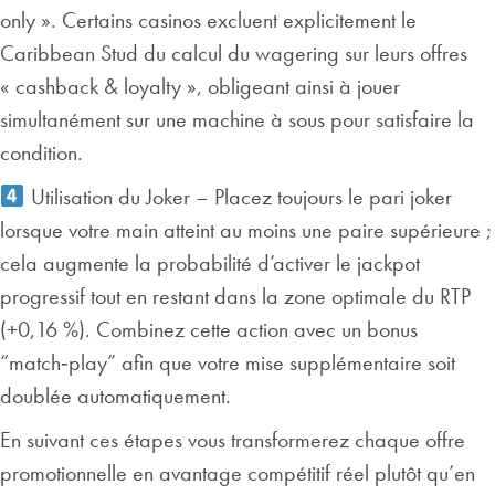
only ». Certains casinos excluent explicitement le
Caribbean Stud du calcul du wagering sur leurs offres
« cashback & loyalty », obligeant ainsi à jouer
simultanément sur une machine à sous pour satisfaire la
condition.
Utilisation du Joker – Placez toujours le pari joker
lorsque votre main atteint au moins une paire supérieure ;
cela augmente la probabilité d’activer le jackpot
progressif tout en restant dans la zone optimale du RTP
(+0,16 %). Combinez cette action avec un bonus
“match‑play” afin que votre mise supplémentaire soit
doublée automatiquement.
En suivant ces étapes vous transformerez chaque offre
promotionnelle en avantage compétitif réel plutôt qu’en