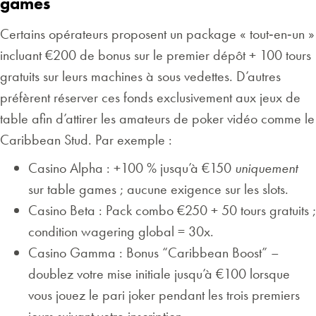
games
Certains opérateurs proposent un package « tout‑en‑un »
incluant €200 de bonus sur le premier dépôt + 100 tours
gratuits sur leurs machines à sous vedettes. D’autres
préfèrent réserver ces fonds exclusivement aux jeux de
table afin d’attirer les amateurs de poker vidéo comme le
Caribbean Stud. Par exemple :
Casino Alpha : +100 % jusqu’à €150
uniquement
sur table games ; aucune exigence sur les slots.
Casino Beta : Pack combo €250 + 50 tours gratuits ;
condition wagering global = 30x.
Casino Gamma : Bonus “Caribbean Boost” –
doublez votre mise initiale jusqu’à €100 lorsque
vous jouez le pari joker pendant les trois premiers