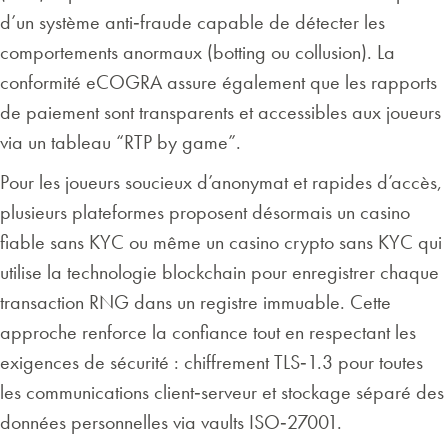
d’un système anti‑fraude capable de détecter les
comportements anormaux (botting ou collusion). La
conformité eCOGRA assure également que les rapports
de paiement sont transparents et accessibles aux joueurs
via un tableau “RTP by game”.
Pour les joueurs soucieux d’anonymat et rapides d’accès,
plusieurs plateformes proposent désormais un casino
fiable sans KYC ou même un casino crypto sans KYC qui
utilise la technologie blockchain pour enregistrer chaque
transaction RNG dans un registre immuable. Cette
approche renforce la confiance tout en respectant les
exigences de sécurité : chiffrement TLS‑1.3 pour toutes
les communications client‑serveur et stockage séparé des
données personnelles via vaults ISO‑27001.