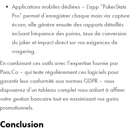
Applications mobiles dédiées – L’app “PokerStats
Pro” permet d’enregistrer chaque main via capture
écran; elle génère ensuite des rapports détaillés
incluant fréquence des paires, taux de conversion
du joker et impact direct sur vos exigences de
wagering.
En combinant ces outils avec l’expertise fournie par
Pixis.Co – qui teste régulièrement ces logiciels pour
garantir leur conformité aux normes GDPR – vous
disposerez d’un tableau complet vous aidant à affiner
votre gestion bancaire tout en maximisant vos gains
promotionnels.
Conclusion