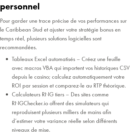
personnel
Pour garder une trace précise de vos performances sur
le Caribbean Stud et ajuster votre stratégie bonus en
temps réel, plusieurs solutions logicielles sont
recommandées.
Tableaux Excel automatisés – Créez une feuille
avec macros VBA qui importent vos historiques CSV
depuis le casino; calculez automatiquement votre
ROI par session et comparez-le au RTP théorique.
Calculateurs RNG tiers – Des sites comme
RNGChecker.io offrent des simulateurs qui
reproduisent plusieurs milliers de mains afin
d’estimer votre variance réelle selon différents
niveaux de mise.