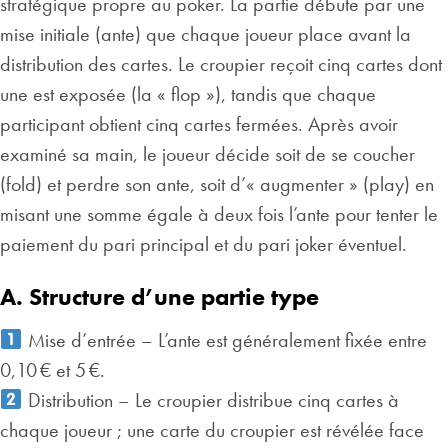
stratégique propre au poker. La partie débute par une
mise initiale (ante) que chaque joueur place avant la
distribution des cartes. Le croupier reçoit cinq cartes dont
une est exposée (la « flop »), tandis que chaque
participant obtient cinq cartes fermées. Après avoir
examiné sa main, le joueur décide soit de se coucher
(fold) et perdre son ante, soit d’« augmenter » (play) en
misant une somme égale à deux fois l’ante pour tenter le
paiement du pari principal et du pari joker éventuel.
A. Structure d’une partie type
Mise d’entrée – L’ante est généralement fixée entre
0,10 € et 5 €.
Distribution – Le croupier distribue cinq cartes à
chaque joueur ; une carte du croupier est révélée face