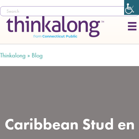
Thinkalong »
Blog
Caribbean Stud en