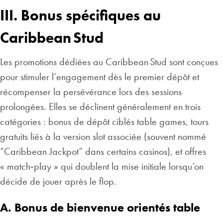
III. Bonus spécifiques au
Caribbean Stud
Les promotions dédiées au Caribbean Stud sont conçues
pour stimuler l’engagement dès le premier dépôt et
récompenser la persévérance lors des sessions
prolongées. Elles se déclinent généralement en trois
catégories : bonus de dépôt ciblés table games, tours
gratuits liés à la version slot associée (souvent nommé
“Caribbean Jackpot” dans certains casinos), et offres
« match‑play » qui doublent la mise initiale lorsqu’on
décide de jouer après le flop.
A. Bonus de bienvenue orientés table