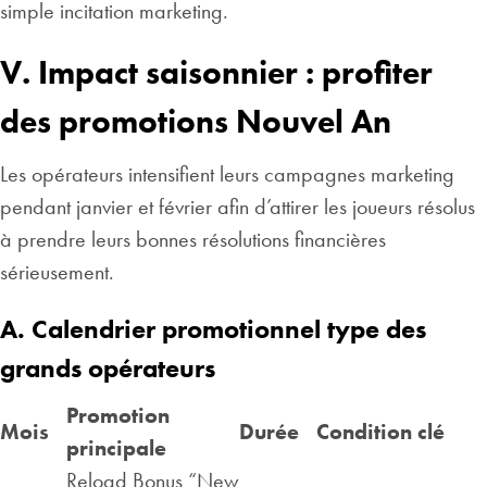
simple incitation marketing.
V. Impact saisonnier : profiter
des promotions Nouvel An
Les opérateurs intensifient leurs campagnes marketing
pendant janvier et février afin d’attirer les joueurs résolus
à prendre leurs bonnes résolutions financières
sérieusement.
A. Calendrier promotionnel type des
grands opérateurs
Promotion
Mois
Durée
Condition clé
principale
Reload Bonus “New