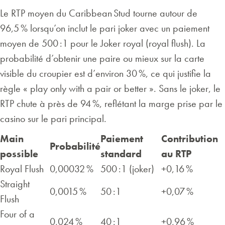
Le RTP moyen du Caribbean Stud tourne autour de
96,5 % lorsqu’on inclut le pari joker avec un paiement
moyen de 500 :1 pour le Joker royal (royal flush). La
probabilité d’obtenir une paire ou mieux sur la carte
visible du croupier est d’environ 30 %, ce qui justifie la
règle « play only with a pair or better ». Sans le joker, le
RTP chute à près de 94 %, reflétant la marge prise par le
casino sur le pari principal.
Main
Paiement
Contribution
Probabilité
possible
standard
au RTP
Royal Flush
0,00032 %
500 :1 (joker)
+0,16 %
Straight
0,0015 %
50 :1
+0,07 %
Flush
Four of a
0,024 %
40 :1
+0,96 %