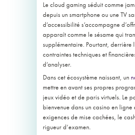
Le cloud gaming séduit comme jamai
depuis un smartphone ou une TV sa
d’accessibilité s’accompagne d’off
apparaît comme le sésame qui tran
supplémentaire. Pourtant, derrière l
contraintes techniques et financièr
d’analyser.
Dans cet écosystème naissant, un
n
mettre en avant ses propres progra
jeux vidéo et de paris virtuels. Le 
bienvenue dans un casino en ligne d
exigences de mise cachées, le ca
rigueur d’examen.