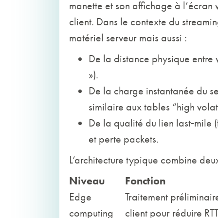
manette et son affichage à l’écran 
client. Dans le contexte du streami
matériel serveur mais aussi :
De la distance physique entre 
»).
De la charge instantanée du se
similaire aux tables “high volat
De la qualité du lien last‑mile 
et perte packets.
L’architecture typique combine deux
Niveau
Fonction
Edge
Traitement préliminair
computing
client pour réduire RT