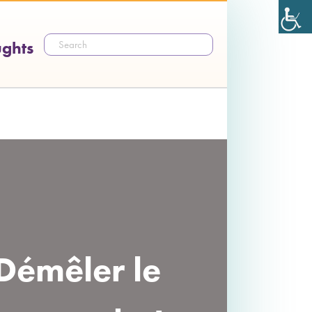
ughts
Démêler le