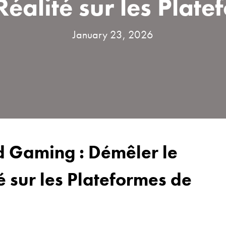
éalité sur les Plat
January 23, 2026
d Gaming : Démêler le
é sur les Plateformes de