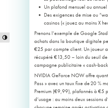
Un plafond mensuel ou annuel 
Des exigences de mise ou “wag
casinos (« jouez au moins X heur
Prenons l’exemple de Google Stadi
Toggle High Contrast
achats dans la boutique digitale p
€25 par compte client. Un joueur a
récupéré €13,50 – loin du seuil de 
campagne publicitaire « cash‑back 
NVIDIA GeForce NOW offre quant 
Pass » avec un taux fixe de 20 % m
Premium (€9,99), plafonnés à €5 p
d’usage : au moins deux sessions d
chacune semaine après activation