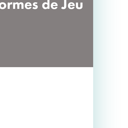
eformes de Jeu