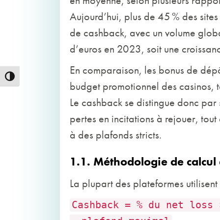
en moyenne, selon plusieurs rappor
Aujourd’hui, plus de 45 % des sit
de cashback, avec un volume globa
d’euros en 2023, soit une croissan
En comparaison, les bonus de dépô
Toggle High Contrast
budget promotionnel des casinos, t
Le cashback se distingue donc par so
pertes en incitations à rejouer, tout
à des plafonds stricts.
1.1. Méthodologie de calcul
La plupart des plateformes utilisent
Cashback = % du net loss 