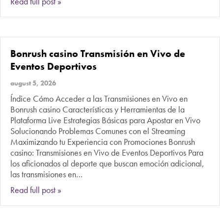
about Tivoli Casino RTP-gennemsigtighed og spi
Read full post »
Bonrush casino Transmisión en Vivo de
Eventos Deportivos
august 5, 2026
Índice Cómo Acceder a las Transmisiones en Vivo en
Bonrush casino Características y Herramientas de la
Plataforma Live Estrategias Básicas para Apostar en Vivo
Solucionando Problemas Comunes con el Streaming
Maximizando tu Experiencia con Promociones Bonrush
casino: Transmisiones en Vivo de Eventos Deportivos Para
los aficionados al deporte que buscan emoción adicional,
las transmisiones en…
about Bonrush casino Transmisión en Vivo de E
Read full post »