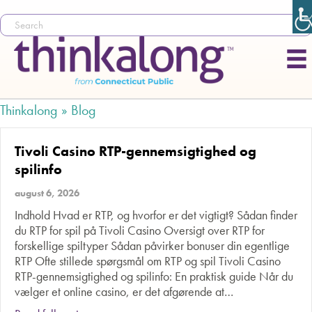
Thinkalong »
Blog
Tivoli Casino RTP-gennemsigtighed og
spilinfo
august 6, 2026
Indhold Hvad er RTP, og hvorfor er det vigtigt? Sådan finder
du RTP for spil på Tivoli Casino Oversigt over RTP for
forskellige spiltyper Sådan påvirker bonuser din egentlige
RTP Ofte stillede spørgsmål om RTP og spil Tivoli Casino
RTP-gennemsigtighed og spilinfo: En praktisk guide Når du
vælger et online casino, er det afgørende at…