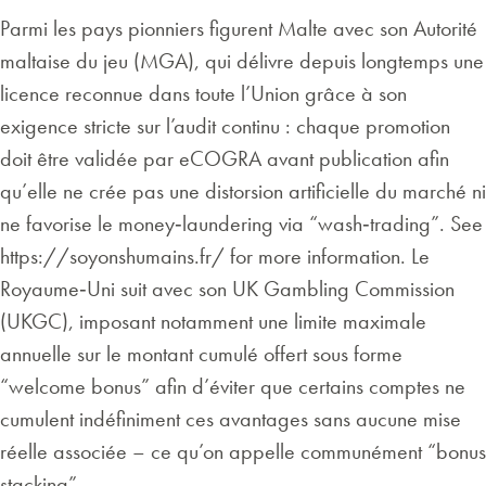
Parmi les pays pionniers figurent Malte avec son Autorité
maltaise du jeu (MGA), qui délivre depuis longtemps une
licence reconnue dans toute l’Union grâce à son
exigence stricte sur l’audit continu : chaque promotion
doit être validée par eCOGRA avant publication afin
qu’elle ne crée pas une distorsion artificielle du marché ni
ne favorise le money‑laundering via “wash‑trading”. See
https://soyonshumains.fr/ for more information. Le
Royaume‑Uni suit avec son UK Gambling Commission
(UKGC), imposant notamment une limite maximale
annuelle sur le montant cumulé offert sous forme
“welcome bonus” afin d’éviter que certains comptes ne
cumulent indéfiniment ces avantages sans aucune mise
réelle associée – ce qu’on appelle communément “bonus
stacking”.