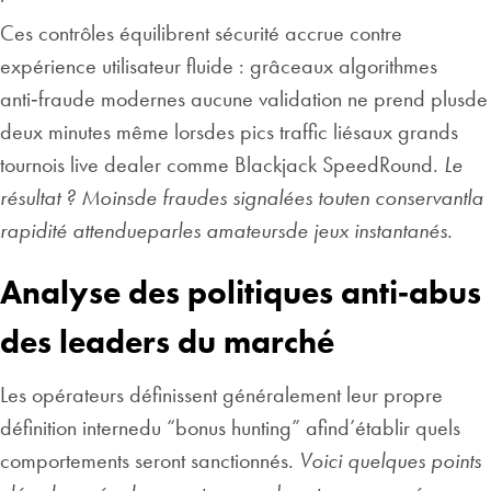
Ces contrôles équilibrent sécurité accrue contre
expérience utilisateur fluide : grâceaux algorithmes
anti‑fraude modernes aucune validation ne prend plusde
deux minutes même lorsdes pics traffic liésaux grands
tournois live dealer comme Blackjack Speed​Round.
Le
résultat ? Moinsde fraudes signalées touten conservantla
rapidité attendueparles amateursde jeux instantanés.
Analyse des politiques anti‑abus
des leaders du marché
Les opérateurs définissent généralement leur propre
définition internedu “bonus hunting” afind’établir quels
comportements seront sanctionnés.
Voici quelques points