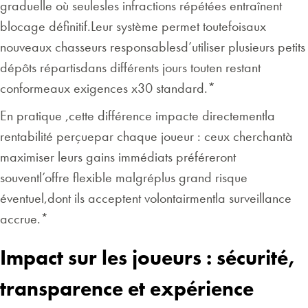
graduelle où seulesles infractions répétées entraînent
blocage définitif.Leur système permet toutefoisaux
nouveaux chasseurs responsablesd’utiliser plusieurs petits
dépôts répartisdans différents jours touten restant
conformeaux exigences x30 standard.*
En pratique ,cette différence impacte directementla
rentabilité perçuepar chaque joueur : ceux cherchantà
maximiser leurs gains immédiats préféreront
souventl’offre flexible malgréplus grand risque
éventuel,dont ils acceptent volontairmentla surveillance
accrue.*
Impact sur les joueurs : sécurité,
transparence et expérience