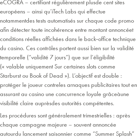
eCOGRA – certifiant régulièrement plusde cent sites
européens – ainsi qu’iTech Labs qui effectue
notammentdes tests automatisés sur chaque code promo
afin détecter toute incohérence entre montant annoncéet
conditions réelles affichées dans le back‑office technique
du casino.​ Ces contrôles portent aussi bien sur la validité
temporelle (“validité 7 jours”) que sur l’éligibilité
(« valable uniquement Sur certaines slots comme
Starburst ou Book of Dead »). L’objectif est double :
protéger le joueur contreles arnaques publicitaires tout en
assurant au casino une concurrence loyale grâceàune
visibilité claire auprèsdes autorités compétentes.​
Les procédures sont généralement trimestrielles : après
chaque campagne majeure – souvent annoncée
autourdu lancement saisonnier comme “Summer Splash”