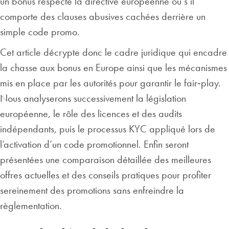
un bonus respecte la directive européenne ou s’il
comporte des clauses abusives cachées derrière un
simple code promo.
Cet article décrypte donc le cadre juridique qui encadre
la chasse aux bonus en Europe ainsi que les mécanismes
mis en place par les autorités pour garantir le fair‑play.
Nous analyserons successivement la législation
européenne, le rôle des licences et des audits
indépendants, puis le processus KYC appliqué lors de
l’activation d’un code promotionnel. Enfin seront
présentées une comparaison détaillée des meilleures
offres actuelles et des conseils pratiques pour profiter
sereinement des promotions sans enfreindre la
règlementation.