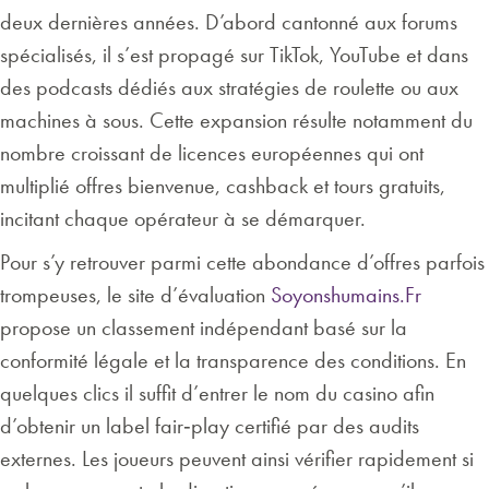
deux dernières années. D’abord cantonné aux forums
spécialisés, il s’est propagé sur TikTok, YouTube et dans
des podcasts dédiés aux stratégies de roulette ou aux
machines à sous. Cette expansion résulte notamment du
nombre croissant de licences européennes qui ont
multiplié offres bienvenue, cashback et tours gratuits,
incitant chaque opérateur à se démarquer.
Pour s’y retrouver parmi cette abondance d’offres parfois
trompeuses, le site d’évaluation
Soyonshumains.Fr
propose un classement indépendant basé sur la
conformité légale et la transparence des conditions. En
quelques clics il suffit d’entrer le nom du casino afin
d’obtenir un label fair‑play certifié par des audits
externes. Les joueurs peuvent ainsi vérifier rapidement si