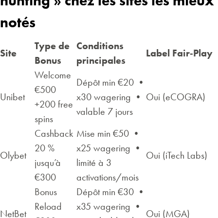
hunting » chez les sites les mieux
notés
Type de
Conditions
Site
Label Fair‑Play
Bonus
principales
Welcome
Dépôt min €20 •
€500
Unibet
x30 wagering •
Oui (eCOGRA)
+200 free
valable 7 jours
spins
Cashback
Mise min €50 •
20 %
x25 wagering •
Olybet
Oui (iTech Labs)
jusqu’à
limité à 3
€300
activations/mois
Bonus
Dépôt min €30 •
Reload
x35 wagering •
NetBet
Oui (MGA)