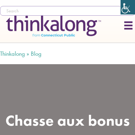
Thinkalong »
Blog
Chasse aux bonus