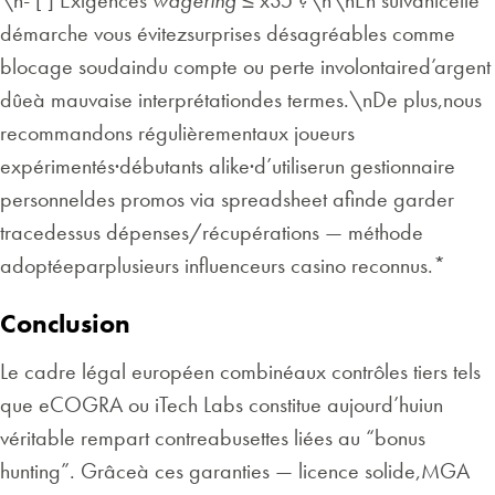
\n- [ ] Exigences
wagering
≤ x35 ?\n\nEn suivantcette
démarche vous évitezsurprises désagréables comme
blocage soudaindu compte ou perte involontaired’argent
dûeà mauvaise interprétationdes termes.\nDe plus,nous
recommandons régulièrementaux joueurs
expérimentés·débutants alike·d’utiliserun gestionnaire
personneldes promos via spreadsheet afinde garder
tracedessus dépenses/récupérations — méthode
adoptéeparplusieurs influenceurs casino reconnus.*
Conclusion
Le cadre légal européen combinéaux contrôles tiers tels
que eCOGRA ou iTech Labs constitue aujourd’huiun
véritable rempart contreabusettes liées au “bonus
hunting”. Grâceà ces garanties — licence solide,MGA