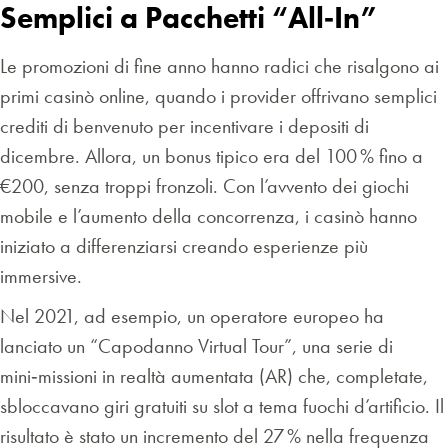
Semplici a Pacchetti “All‑In”
Le promozioni di fine anno hanno radici che risalgono ai
primi casinò online, quando i provider offrivano semplici
crediti di benvenuto per incentivare i depositi di
dicembre. Allora, un bonus tipico era del 100 % fino a
€200, senza troppi fronzoli. Con l’avvento dei giochi
mobile e l’aumento della concorrenza, i casinò hanno
iniziato a differenziarsi creando esperienze più
immersive.
Nel 2021, ad esempio, un operatore europeo ha
lanciato un “Capodanno Virtual Tour”, una serie di
mini‑missioni in realtà aumentata (AR) che, completate,
sbloccavano giri gratuiti su slot a tema fuochi d’artificio. Il
risultato è stato un incremento del 27 % nella frequenza