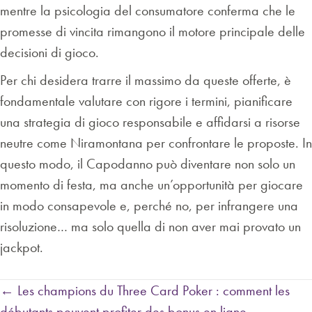
mentre la psicologia del consumatore conferma che le
promesse di vincita rimangono il motore principale delle
decisioni di gioco.
Per chi desidera trarre il massimo da queste offerte, è
fondamentale valutare con rigore i termini, pianificare
una strategia di gioco responsabile e affidarsi a risorse
neutre come Niramontana per confrontare le proposte. In
questo modo, il Capodanno può diventare non solo un
momento di festa, ma anche un’opportunità per giocare
in modo consapevole e, perché no, per infrangere una
risoluzione… ma solo quella di non aver mai provato un
jackpot.
Posts
← Les champions du Three Card Poker : comment les
débutants peuvent profiter des bonus en ligne