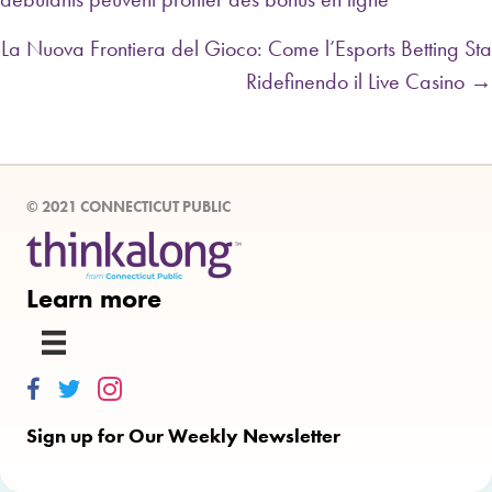
navigation
La Nuova Frontiera del Gioco: Come l’Esports Betting Sta
Ridefinendo il Live Casino →
© 2021 CONNECTICUT PUBLIC
Learn more
Thinkalong on Facebook
Thinkalong on Twitter
Thinkalong on Instagram
Sign up for Our Weekly Newsletter