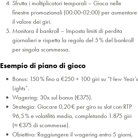
Sfrutta i moltiplicatori temporali – Gioca nelle
finestre promozionali (00:00‑02:00) per aumentare
il valore dei giri.
Monitora il bankroll – Imposta limiti di perdita
giornalieri e rispetta la regola del 5 % del bankroll
per singola scommessa.
Esempio di piano di gioco
Bonus: 150 % fino a €250 + 100 giri su “New Year’s
Lights”.
Wagering: 30x sul bonus (€375).
Strategia: Giocare 0,20 € per giro su slot con RTP
96,5 % e volatilità media, completando 1.875 giri
(≈ €375 di scommesse).
Obiettivo: Raggiungere il wagering entro 5 giorni,