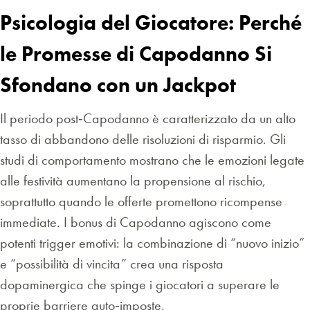
Psicologia del Giocatore: Perché
le Promesse di Capodanno Si
Sfondano con un Jackpot
Il periodo post‑Capodanno è caratterizzato da un alto
tasso di abbandono delle risoluzioni di risparmio. Gli
studi di comportamento mostrano che le emozioni legate
alle festività aumentano la propensione al rischio,
soprattutto quando le offerte promettono ricompense
immediate. I bonus di Capodanno agiscono come
potenti trigger emotivi: la combinazione di “nuovo inizio”
e “possibilità di vincita” crea una risposta
dopaminergica che spinge i giocatori a superare le
proprie barriere auto‑imposte.