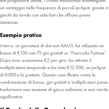
slot progressive online, i casinò tradizionali mantengono
un vantaggio nella frequenza di piccoli jackpot, grazie a
giochi da tavolo con side‑bet che offrono premi
istantanei.
Esempio pratico
Marco, un giocatore di slot non AAMS, ha utilizzato un
bonus di €150 con 75 giri gratuiti su “Fireworks Fortune”.
Dopo aver scommesso €2 per giro, ha attivato il
moltiplicatore temporale e ha vinto €12.500, un jackpot
di 6 000 x la puntata. Questo caso illustra come la
combinazione di bonus, giri gratuiti e moltiplicatori possa
trasformare una sessione di gioco ordinaria in una vincita
significativa.