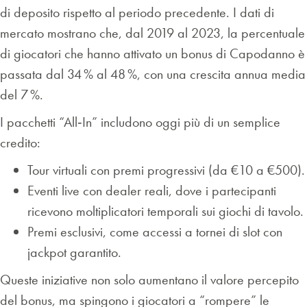
di deposito rispetto al periodo precedente. I dati di
mercato mostrano che, dal 2019 al 2023, la percentuale
di giocatori che hanno attivato un bonus di Capodanno è
passata dal 34 % al 48 %, con una crescita annua media
del 7 %.
I pacchetti “All‑In” includono oggi più di un semplice
credito:
Tour virtuali con premi progressivi (da €10 a €500).
Eventi live con dealer reali, dove i partecipanti
ricevono moltiplicatori temporali sui giochi di tavolo.
Premi esclusivi, come accessi a tornei di slot con
jackpot garantito.
Queste iniziative non solo aumentano il valore percepito
del bonus, ma spingono i giocatori a “rompere” le