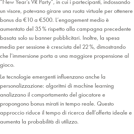
“New Year’s VR Party”, in cui i partecipanti, indossando
un visore, potevano girare una ruota virtuale per ottenere
bonus da €10 a €500. L’engagement medio è
aumentato del 35 % rispetto alla campagna precedente
basata solo su banner pubblicitari. Inoltre, la spesa
media per sessione è cresciuta del 22 %, dimostrando
che l’immersione porta a una maggiore propensione al
gioco.
Le tecnologie emergenti influenzano anche la
personalizzazione: algoritmi di machine learning
analizzano il comportamento del giocatore e
propongono bonus mirati in tempo reale. Questo
approccio riduce il tempo di ricerca dell’offerta ideale e
aumenta la probabilità di utilizzo.