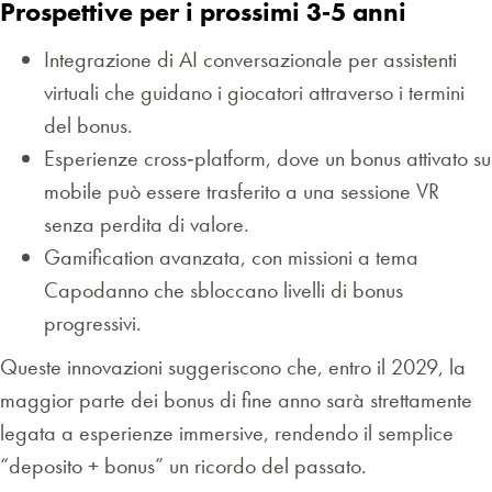
Prospettive per i prossimi 3‑5 anni
Integrazione di AI conversazionale per assistenti
virtuali che guidano i giocatori attraverso i termini
del bonus.
Esperienze cross‑platform, dove un bonus attivato su
mobile può essere trasferito a una sessione VR
senza perdita di valore.
Gamification avanzata, con missioni a tema
Capodanno che sbloccano livelli di bonus
progressivi.
Queste innovazioni suggeriscono che, entro il 2029, la
maggior parte dei bonus di fine anno sarà strettamente
legata a esperienze immersive, rendendo il semplice
“deposito + bonus” un ricordo del passato.