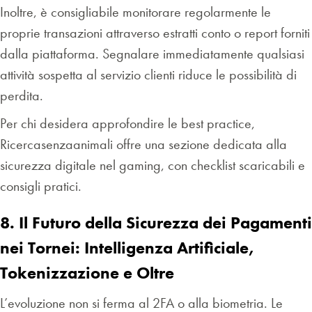
Inoltre, è consigliabile monitorare regolarmente le
proprie transazioni attraverso estratti conto o report forniti
dalla piattaforma. Segnalare immediatamente qualsiasi
attività sospetta al servizio clienti riduce le possibilità di
perdita.
Per chi desidera approfondire le best practice,
Ricercasenzaanimali offre una sezione dedicata alla
sicurezza digitale nel gaming, con checklist scaricabili e
consigli pratici.
8. Il Futuro della Sicurezza dei Pagamenti
nei Tornei: Intelligenza Artificiale,
Tokenizzazione e Oltre
L’evoluzione non si ferma al 2FA o alla biometria. Le