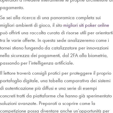
pagamento.
Se sei alla ricerca di una panoramica completa sui
migliori ambienti di gioco, il sito
migliori siti poker online
può offrirti una raccolta curata di risorse utili per orientarti
tra le varie offerte. In questa sede analizzeremo come i
tornei stiano fungendo da catalizzatore per innovazioni
nella sicurezza dei pagamenti, dal 2FA alla biometria,
passando per l’intelligenza artificiale.
Il lettore troverà consigli pratici per proteggere il proprio
portafoglio digitale, una tabella comparativa dei sistemi
di autenticazione più diffusi e una serie di esempi
concreti tratti da piattaforme che hanno già sperimentato
soluzioni avanzate. Preparati a scoprire come la
competizione possa diventare anche un’opportunità per