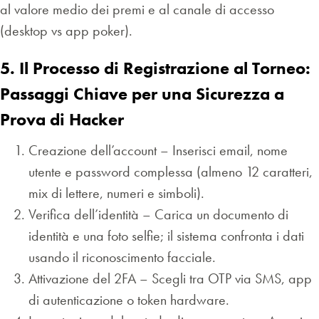
al valore medio dei premi e al canale di accesso
(desktop vs app poker).
5. Il Processo di Registrazione al Torneo:
Passaggi Chiave per una Sicurezza a
Prova di Hacker
Creazione dell’account – Inserisci email, nome
utente e password complessa (almeno 12 caratteri,
mix di lettere, numeri e simboli).
Verifica dell’identità – Carica un documento di
identità e una foto selfie; il sistema confronta i dati
usando il riconoscimento facciale.
Attivazione del 2FA – Scegli tra OTP via SMS, app
di autenticazione o token hardware.