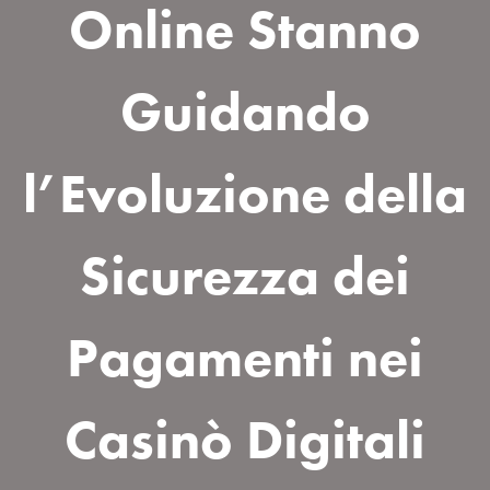
Online Stanno
Guidando
l’Evoluzione della
Sicurezza dei
Pagamenti nei
Casinò Digitali