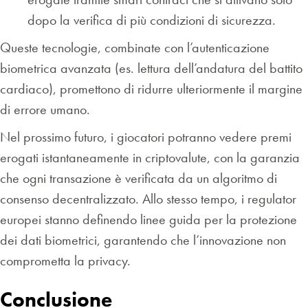
dopo la verifica di più condizioni di sicurezza.
Queste tecnologie, combinate con l’autenticazione
biometrica avanzata (es. lettura dell’andatura del battito
cardiaco), promettono di ridurre ulteriormente il margine
di errore umano.
Nel prossimo futuro, i giocatori potranno vedere premi
erogati istantaneamente in criptovalute, con la garanzia
che ogni transazione è verificata da un algoritmo di
consenso decentralizzato. Allo stesso tempo, i regulator
europei stanno definendo linee guida per la protezione
dei dati biometrici, garantendo che l’innovazione non
comprometta la privacy.
Conclusione