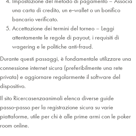
Impostazione del metodo di pagamento – Associa
una carta di credito, un e‑wallet o un bonifico
bancario verificato.
Accettazione dei termini del torneo – Leggi
attentamente le regole di payout, i requisiti di
wagering e le politiche anti‑fraud.
Durante questi passaggi, è fondamentale utilizzare una
connessione internet sicura (preferibilmente una rete
privata) e aggiornare regolarmente il software del
dispositivo.
Il sito Ricercasenzaanimali elenca diverse guide
passo‑passo per la registrazione sicura su varie
piattaforme, utile per chi è alle prime armi con le poker
room online.