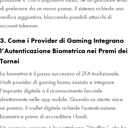
di prelevare da un nuovo paese, il sistema richiede una
verifica aggiuntiva, bloccando possibili attacchi di
account takeover.
3. Come i Provider di Gaming Integrano
l’Autenticazione Biometrica nei Premi dei
Tornei
La biometria è il passo successivo al 2FA tradizionale.
Molti provider di gaming hanno iniziato a integrare
l’impronta digitale o il riconoscimento facciale
direttamente nelle app mobile. Quando un utente vince
un premio, il wallet digitale richiede l’autenticazione
biometrica prima di accreditare i fondi.
Un esempio concreto è la piattaforma “StarPlay”, che ha