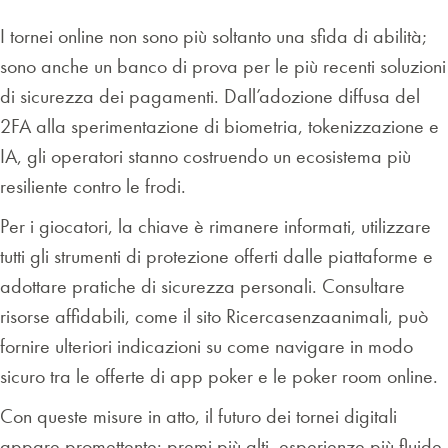
I tornei online non sono più soltanto una sfida di abilità;
sono anche un banco di prova per le più recenti soluzioni
di sicurezza dei pagamenti. Dall’adozione diffusa del
2FA alla sperimentazione di biometria, tokenizzazione e
IA, gli operatori stanno costruendo un ecosistema più
resiliente contro le frodi.
Per i giocatori, la chiave è rimanere informati, utilizzare
tutti gli strumenti di protezione offerti dalle piattaforme e
adottare pratiche di sicurezza personali. Consultare
risorse affidabili, come il sito Ricercasenzaanimali, può
fornire ulteriori indicazioni su come navigare in modo
sicuro tra le offerte di app poker e le poker room online.
Con queste misure in atto, il futuro dei tornei digitali
appare promettente: premi più alti, esperienze più fluide