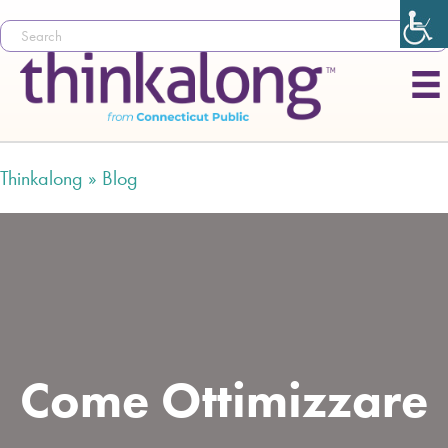
Thinkalong »
Blog
Come Ottimizzare