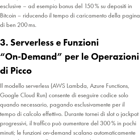
esclusive – ad esempio bonus del 150 % su depositi in
Bitcoin – riducendo il tempo di caricamento della pagina
di ben 200 ms.
3. Serverless e Funzioni
“On‑Demand” per le Operazioni
di Picco
Il modello serverless (AWS Lambda, Azure Functions,
Google Cloud Run) consente di eseguire codice solo
quando necessario, pagando esclusivamente per il
tempo di calcolo effettivo. Durante tornei di slot o jackpot
progressivi, il traffico può aumentare del 300 % in pochi
minuti; le funzioni on‑demand scalano automaticamente