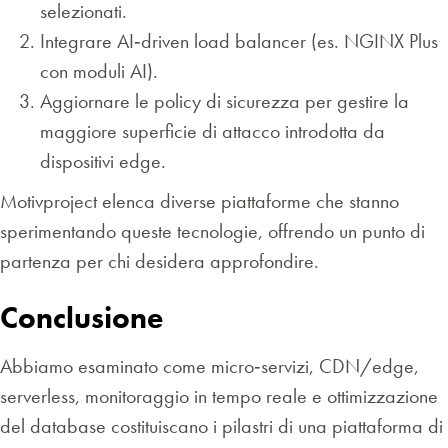
selezionati.
Integrare AI‑driven load balancer (es. NGINX Plus
con moduli AI).
Aggiornare le policy di sicurezza per gestire la
maggiore superficie di attacco introdotta da
dispositivi edge.
Motivproject elenca diverse piattaforme che stanno
sperimentando queste tecnologie, offrendo un punto di
partenza per chi desidera approfondire.
Conclusione
Abbiamo esaminato come micro‑servizi, CDN/edge,
serverless, monitoraggio in tempo reale e ottimizzazione
del database costituiscano i pilastri di una piattaforma di