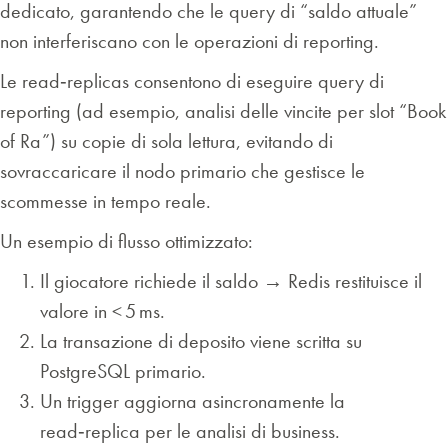
dedicato, garantendo che le query di “saldo attuale”
non interferiscano con le operazioni di reporting.
Le read‑replicas consentono di eseguire query di
reporting (ad esempio, analisi delle vincite per slot “Book
of Ra”) su copie di sola lettura, evitando di
sovraccaricare il nodo primario che gestisce le
scommesse in tempo reale.
Un esempio di flusso ottimizzato:
Il giocatore richiede il saldo → Redis restituisce il
valore in < 5 ms.
La transazione di deposito viene scritta su
PostgreSQL primario.
Un trigger aggiorna asincronamente la
read‑replica per le analisi di business.