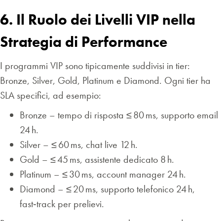
6. Il Ruolo dei Livelli VIP nella
Strategia di Performance
I programmi VIP sono tipicamente suddivisi in tier:
Bronze, Silver, Gold, Platinum e Diamond. Ogni tier ha
SLA specifici, ad esempio:
Bronze – tempo di risposta ≤ 80 ms, supporto email
24 h.
Silver – ≤ 60 ms, chat live 12 h.
Gold – ≤ 45 ms, assistente dedicato 8 h.
Platinum – ≤ 30 ms, account manager 24 h.
Diamond – ≤ 20 ms, supporto telefonico 24 h,
fast‑track per prelievi.