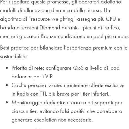
Per rispettare queste promesse, gli operatori adottano
modelli di allocazione dinamica delle risorse. Un
algoritmo di “resource weighting” assegna più CPU e
banda a sessioni Diamond durante i picchi di traffico,
mentre i giocatori Bronze condividono un pool più ampio.
Best practice per bilanciare l’esperienza premium con la
sostenibilità:
Priorità di rete: configurare QoS a livello di load
balancer per i VIP.
Cache personalizzate: mantenere offerte esclusive
in Redis con TTL più breve per i tier inferiori.
Monitoraggio dedicato: creare alert separati per
ciascun tier, evitando falsi positivi che potrebbero
generare escalation non necessarie.