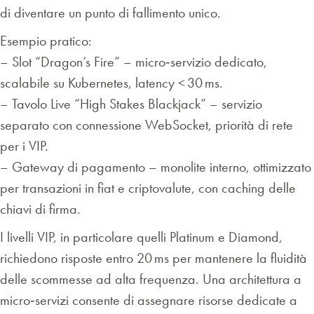
di diventare un punto di fallimento unico.
Esempio pratico:
– Slot “Dragon’s Fire” – micro‑servizio dedicato,
scalabile su Kubernetes, latency < 30 ms.
– Tavolo Live “High Stakes Blackjack” – servizio
separato con connessione WebSocket, priorità di rete
per i VIP.
– Gateway di pagamento – monolite interno, ottimizzato
per transazioni in fiat e criptovalute, con caching delle
chiavi di firma.
I livelli VIP, in particolare quelli Platinum e Diamond,
richiedono risposte entro 20 ms per mantenere la fluidità
delle scommesse ad alta frequenza. Una architettura a
micro‑servizi consente di assegnare risorse dedicate a