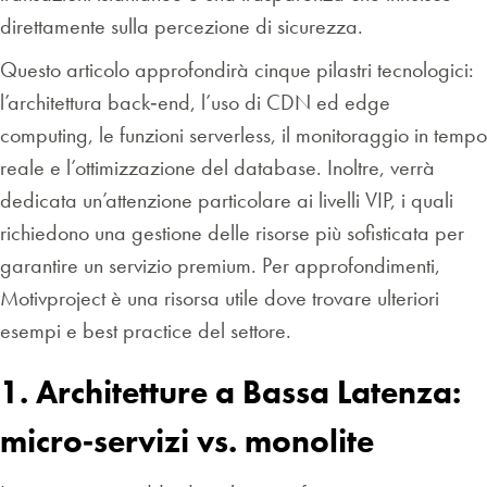
direttamente sulla percezione di sicurezza.
Questo articolo approfondirà cinque pilastri tecnologici:
l’architettura back‑end, l’uso di CDN ed edge
computing, le funzioni serverless, il monitoraggio in tempo
reale e l’ottimizzazione del database. Inoltre, verrà
dedicata un’attenzione particolare ai livelli VIP, i quali
richiedono una gestione delle risorse più sofisticata per
garantire un servizio premium. Per approfondimenti,
Motivproject è una risorsa utile dove trovare ulteriori
esempi e best practice del settore.
1. Architetture a Bassa Latenza:
micro‑servizi vs. monolite