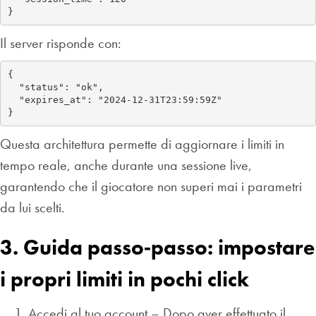
Il server risponde con:
{  

  "status": "ok",  

  "expires_at": "2024-12-31T23:59:59Z"  

Questa architettura permette di aggiornare i limiti in
tempo reale, anche durante una sessione live,
garantendo che il giocatore non superi mai i parametri
da lui scelti.
3. Guida passo‑passo: impostare
i propri limiti in pochi click
Accedi al tuo account – Dopo aver effettuato il