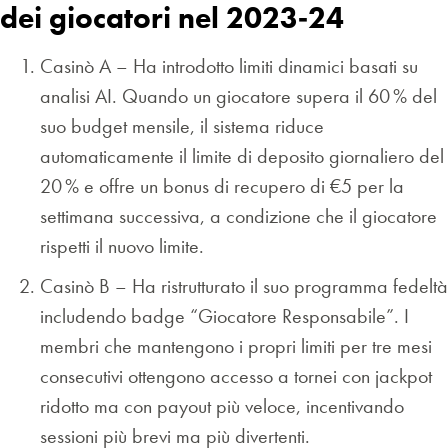
dei giocatori nel 2023‑24
Casinò A – Ha introdotto limiti dinamici basati su
analisi AI. Quando un giocatore supera il 60 % del
suo budget mensile, il sistema riduce
automaticamente il limite di deposito giornaliero del
20 % e offre un bonus di recupero di €5 per la
settimana successiva, a condizione che il giocatore
rispetti il nuovo limite.
Casinò B – Ha ristrutturato il suo programma fedeltà
includendo badge “Giocatore Responsabile”. I
membri che mantengono i propri limiti per tre mesi
consecutivi ottengono accesso a tornei con jackpot
ridotto ma con payout più veloce, incentivando
sessioni più brevi ma più divertenti.