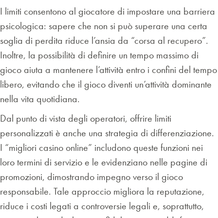
I limiti consentono al giocatore di impostare una barriera
psicologica: sapere che non si può superare una certa
soglia di perdita riduce l’ansia da “corsa al recupero”.
Inoltre, la possibilità di definire un tempo massimo di
gioco aiuta a mantenere l’attività entro i confini del tempo
libero, evitando che il gioco diventi un’attività dominante
nella vita quotidiana.
Dal punto di vista degli operatori, offrire limiti
personalizzati è anche una strategia di differenziazione.
I “migliori casino online” includono queste funzioni nei
loro termini di servizio e le evidenziano nelle pagine di
promozioni, dimostrando impegno verso il gioco
responsabile. Tale approccio migliora la reputazione,
riduce i costi legati a controversie legali e, soprattutto,