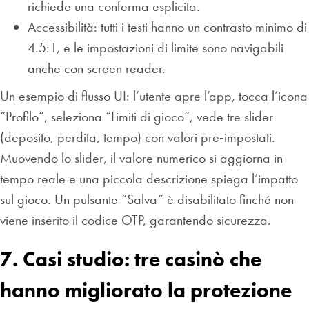
richiede una conferma esplicita.
Accessibilità: tutti i testi hanno un contrasto minimo di
4.5:1, e le impostazioni di limite sono navigabili
anche con screen reader.
Un esempio di flusso UI: l’utente apre l’app, tocca l’icona
“Profilo”, seleziona “Limiti di gioco”, vede tre slider
(deposito, perdita, tempo) con valori pre‑impostati.
Muovendo lo slider, il valore numerico si aggiorna in
tempo reale e una piccola descrizione spiega l’impatto
sul gioco. Un pulsante “Salva” è disabilitato finché non
viene inserito il codice OTP, garantendo sicurezza.
7. Casi studio: tre casinò che
hanno migliorato la protezione