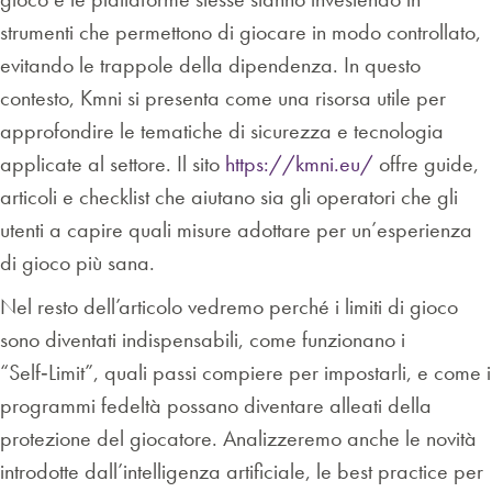
strumenti che permettono di giocare in modo controllato,
evitando le trappole della dipendenza. In questo
contesto, Kmni si presenta come una risorsa utile per
approfondire le tematiche di sicurezza e tecnologia
applicate al settore. Il sito
https://kmni.eu/
offre guide,
articoli e checklist che aiutano sia gli operatori che gli
utenti a capire quali misure adottare per un’esperienza
di gioco più sana.
Nel resto dell’articolo vedremo perché i limiti di gioco
sono diventati indispensabili, come funzionano i
“Self‑Limit”, quali passi compiere per impostarli, e come i
programmi fedeltà possano diventare alleati della
protezione del giocatore. Analizzeremo anche le novità
introdotte dall’intelligenza artificiale, le best practice per