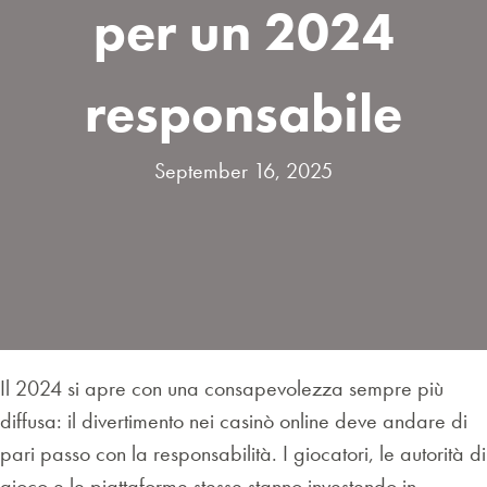
per un 2024
responsabile
September 16, 2025
Il 2024 si apre con una consapevolezza sempre più
diffusa: il divertimento nei casinò online deve andare di
pari passo con la responsabilità. I giocatori, le autorità di
gioco e le piattaforme stesse stanno investendo in