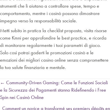
strumenti che li aiutano a controllare spese, tempo e
comportamento, mentre i casinò possono dimostrare
impegno verso la responsabilità sociale.
Metti subito in pratica la checklist proposta, visita risorse
come Kmni per approfondire le best practice, e ricorda
di monitorare regolarmente i tuoi parametri di gioco.
Solo così potrai goderti le promozioni casinò e le
emozioni dei migliori casino online senza compromettere
la tua salute finanziaria e mentale.
Posts
← Community‑Driven Gaming: Come le Funzioni Sociali
e la Sicurezza dei Pagamenti stanno Ridefinendo i Free
navigation
Spin nei Casinò Online
Comment un novice a transformé ses premiers dépôts en