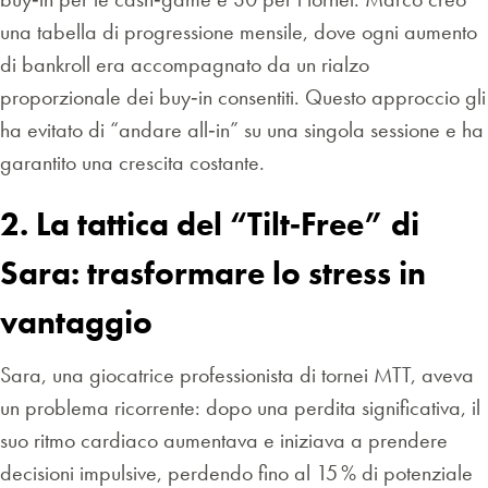
una tabella di progressione mensile, dove ogni aumento
di bankroll era accompagnato da un rialzo
proporzionale dei buy‑in consentiti. Questo approccio gli
ha evitato di “andare all‑in” su una singola sessione e ha
garantito una crescita costante.
2. La tattica del “Tilt‑Free” di
Sara: trasformare lo stress in
vantaggio
Sara, una giocatrice professionista di tornei MTT, aveva
un problema ricorrente: dopo una perdita significativa, il
suo ritmo cardiaco aumentava e iniziava a prendere
decisioni impulsive, perdendo fino al 15 % di potenziale