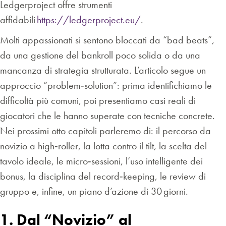
Ledgerproject offre strumenti
affidabili
https://ledgerproject.eu/
.
Molti appassionati si sentono bloccati da “bad beats”,
da una gestione del bankroll poco solida o da una
mancanza di strategia strutturata. L’articolo segue un
approccio “problem‑solution”: prima identifichiamo le
difficoltà più comuni, poi presentiamo casi reali di
giocatori che le hanno superate con tecniche concrete.
Nei prossimi otto capitoli parleremo di: il percorso da
novizio a high‑roller, la lotta contro il tilt, la scelta del
tavolo ideale, le micro‑sessioni, l’uso intelligente dei
bonus, la disciplina del record‑keeping, le review di
gruppo e, infine, un piano d’azione di 30 giorni.
1. Dal “Novizio” al