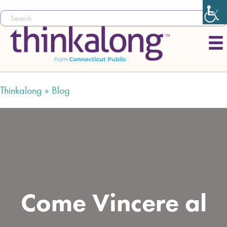
Thinkalong »
Blog
Come Vincere al