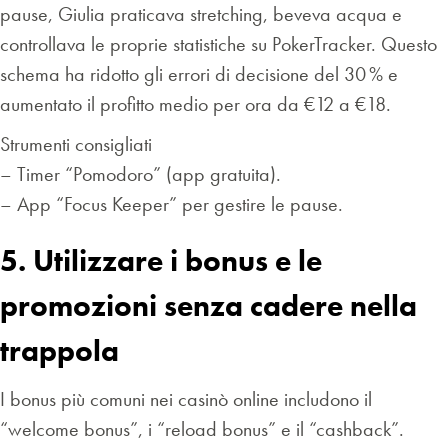
pause, Giulia praticava stretching, beveva acqua e
controllava le proprie statistiche su PokerTracker. Questo
schema ha ridotto gli errori di decisione del 30 % e
aumentato il profitto medio per ora da €12 a €18.
Strumenti consigliati
– Timer “Pomodoro” (app gratuita).
– App “Focus Keeper” per gestire le pause.
5. Utilizzare i bonus e le
promozioni senza cadere nella
trappola
I bonus più comuni nei casinò online includono il
“welcome bonus”, i “reload bonus” e il “cashback”.