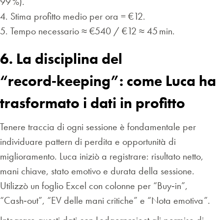
99 %).
4. Stima profitto medio per ora = €12.
5. Tempo necessario ≈ €540 / €12 ≈ 45 min.
6. La disciplina del
“record‑keeping”: come Luca ha
trasformato i dati in profitto
Tenere traccia di ogni sessione è fondamentale per
individuare pattern di perdita e opportunità di
miglioramento. Luca iniziò a registrare: risultato netto,
mani chiave, stato emotivo e durata della sessione.
Utilizzò un foglio Excel con colonne per “Buy‑in”,
“Cash‑out”, “EV delle mani critiche” e “Nota emotiva”.