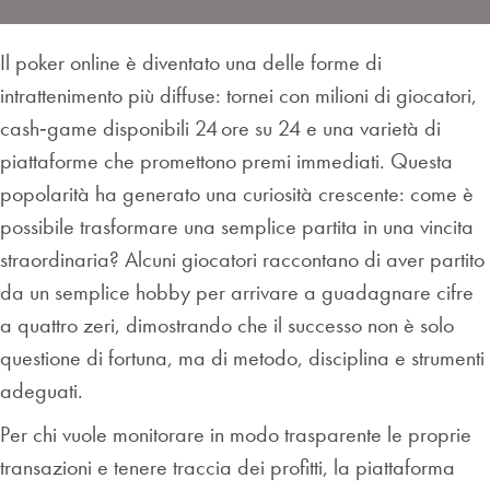
Il poker online è diventato una delle forme di
intrattenimento più diffuse: tornei con milioni di giocatori,
cash‑game disponibili 24 ore su 24 e una varietà di
piattaforme che promettono premi immediati. Questa
popolarità ha generato una curiosità crescente: come è
possibile trasformare una semplice partita in una vincita
straordinaria? Alcuni giocatori raccontano di aver partito
da un semplice hobby per arrivare a guadagnare cifre
a quattro zeri, dimostrando che il successo non è solo
questione di fortuna, ma di metodo, disciplina e strumenti
adeguati.
Per chi vuole monitorare in modo trasparente le proprie
transazioni e tenere traccia dei profitti, la piattaforma