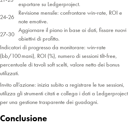
esportare su Ledgerproject.
Revisione mensile: confrontare win‑rate, ROI e
24‑26
note emotive.
Aggiornare il piano in base ai dati, fissare nuovi
27‑30
obiettivi di profitto.
Indicatori di progresso da monitorare: win‑rate
(bb/100 mani), ROI (%), numero di sessioni tilt‑free,
percentuale di tavoli soft scelti, valore netto dei bonus
utilizzati.
Invito all’azione: inizia subito a registrare le tue sessioni,
utilizza gli strumenti citati e collega i dati a Ledgerproject
per una gestione trasparente dei guadagni.
Conclusione