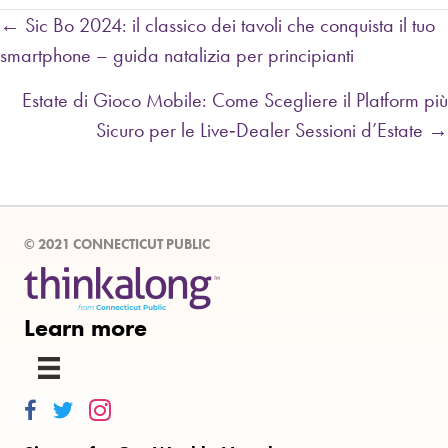
Posts
← Sic Bo 2024: il classico dei tavoli che conquista il tuo
smartphone – guida natalizia per principianti
navigation
Estate di Gioco Mobile: Come Scegliere il Platform più
Sicuro per le Live‑Dealer Sessioni d’Estate →
© 2021 CONNECTICUT PUBLIC
Learn more
Thinkalong on Facebook
Thinkalong on Twitter
Thinkalong on Instagram