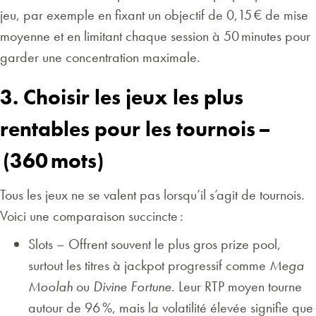
jeu, par exemple en fixant un objectif de 0,15 € de mise
moyenne et en limitant chaque session à 50 minutes pour
garder une concentration maximale.
3. Choisir les jeux les plus
rentables pour les tournois –
(360 mots)
Tous les jeux ne se valent pas lorsqu’il s’agit de tournois.
Voici une comparaison succincte :
Slots – Offrent souvent le plus gros prize pool,
surtout les titres à jackpot progressif comme
Mega
Moolah
ou
Divine Fortune
. Leur RTP moyen tourne
autour de 96 %, mais la volatilité élevée signifie que