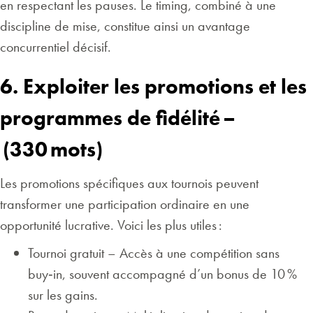
en respectant les pauses. Le timing, combiné à une
discipline de mise, constitue ainsi un avantage
concurrentiel décisif.
6. Exploiter les promotions et les
programmes de fidélité –
(330 mots)
Les promotions spécifiques aux tournois peuvent
transformer une participation ordinaire en une
opportunité lucrative. Voici les plus utiles :
Tournoi gratuit – Accès à une compétition sans
buy‑in, souvent accompagné d’un bonus de 10 %
sur les gains.