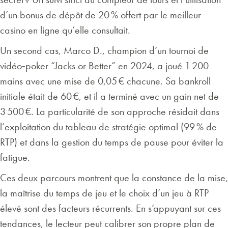
d’un bonus de dépôt de 20 % offert par le meilleur
casino en ligne qu’elle consultait.
Un second cas, Marco D., champion d’un tournoi de
vidéo‑poker “Jacks or Better” en 2024, a joué 1 200
mains avec une mise de 0,05 € chacune. Sa bankroll
initiale était de 60 €, et il a terminé avec un gain net de
3 500 €. La particularité de son approche résidait dans
l’exploitation du tableau de stratégie optimal (99 % de
RTP) et dans la gestion du temps de pause pour éviter la
fatigue.
Ces deux parcours montrent que la constance de la mise,
la maîtrise du temps de jeu et le choix d’un jeu à RTP
élevé sont des facteurs récurrents. En s’appuyant sur ces
tendances, le lecteur peut calibrer son propre plan de