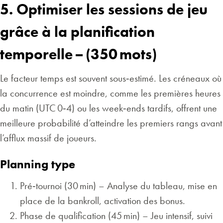
5. Optimiser les sessions de jeu
grâce à la planification
temporelle – (350 mots)
Le facteur temps est souvent sous‑estimé. Les créneaux où
la concurrence est moindre, comme les premières heures
du matin (UTC 0‑4) ou les week‑ends tardifs, offrent une
meilleure probabilité d’atteindre les premiers rangs avant
l’afflux massif de joueurs.
Planning type
Pré‑tournoi (30 min) – Analyse du tableau, mise en
place de la bankroll, activation des bonus.
Phase de qualification (45 min) – Jeu intensif, suivi