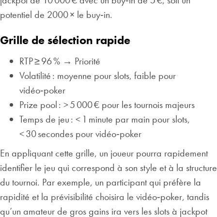
jackpot de 10 000 € avec un buy‑in de 5 €, soit un
potentiel de 2000 × le buy‑in.
Grille de sélection rapide
RTP ≥ 96 % → Priorité
Volatilité : moyenne pour slots, faible pour
vidéo‑poker
Prize pool : > 5 000 € pour les tournois majeurs
Temps de jeu : < 1 minute par main pour slots,
< 30 secondes pour vidéo‑poker
En appliquant cette grille, un joueur pourra rapidement
identifier le jeu qui correspond à son style et à la structure
du tournoi. Par exemple, un participant qui préfère la
rapidité et la prévisibilité choisira le vidéo‑poker, tandis
qu’un amateur de gros gains ira vers les slots à jackpot