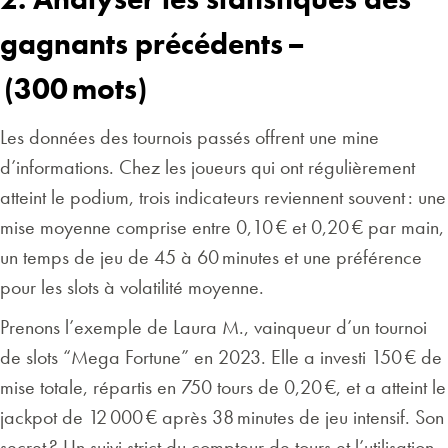
gagnants précédents –
(300 mots)
Les données des tournois passés offrent une mine
d’informations. Chez les joueurs qui ont régulièrement
atteint le podium, trois indicateurs reviennent souvent : une
mise moyenne comprise entre 0,10 € et 0,20 € par main,
un temps de jeu de 45 à 60 minutes et une préférence
pour les slots à volatilité moyenne.
Prenons l’exemple de Laura M., vainqueur d’un tournoi
de slots “Mega Fortune” en 2023. Elle a investi 150 € de
mise totale, répartis en 750 tours de 0,20 €, et a atteint le
jackpot de 12 000 € après 38 minutes de jeu intensif. Son
secret ? Un suivi strict du compteur de tours et l’utilisation