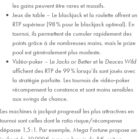
les gains peuvent être rares et massifs.
Jeux de table – Le blackjack et la roulette offrent un
RTP supérieur (98 % pour le blackjack optimal). En
tournoi, ils permettent de cumuler rapidement des
points grâce à de nombreuses mains, mais le prize
pool est généralement plus modeste.
Vidéo‑poker – Le
Jacks or Better
et le
Deuces Wild
affichent des RTP de 99 % lorsqu’ils sont joués avec
la stratégie parfaite. Les tournois de vidéo‑poker
récompensent la constance et sont moins sensibles
aux swings de chance.
Les machines à jackpot progressif les plus attractives en
tournoi sont celles dont le ratio risque/récompense
dépasse 1,5 :1. Par exemple,
Mega Fortune
propose un