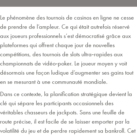
Le phénomène des tournois de casinos en ligne ne cesse
de prendre de l’ampleur. Ce qui était autrefois réservé
aux joueurs professionnels s’est démocratisé grâce aux
plateformes qui offrent chaque jour de nouvelles
compétitions, des tournois de slots ultra‑rapides aux
championnats de vidéo‑poker. Le joueur moyen y voit
désormais une façon ludique d’augmenter ses gains tout
en se mesurant à une communauté mondiale.
Dans ce contexte, la planification stratégique devient la
clé qui sépare les participants occasionnels des
véritables chasseurs de jackpots. Sans une feuille de
route précise, il est facile de se laisser emporter par la
volatilité du jeu et de perdre rapidement sa bankroll. Cet