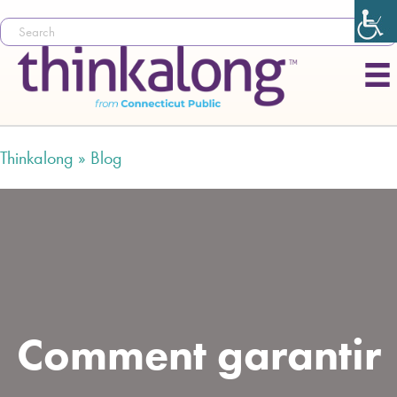
Thinkalong »
Blog
Comment garantir