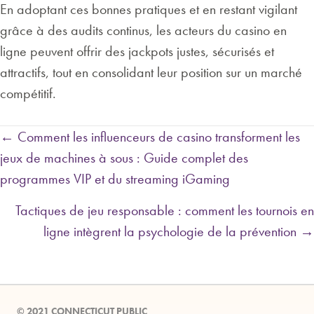
En adoptant ces bonnes pratiques et en restant vigilant
grâce à des audits continus, les acteurs du casino en
ligne peuvent offrir des jackpots justes, sécurisés et
attractifs, tout en consolidant leur position sur un marché
compétitif.
Posts
← Comment les influenceurs de casino transforment les
jeux de machines à sous : Guide complet des
navigation
programmes VIP et du streaming iGaming
Tactiques de jeu responsable : comment les tournois en
ligne intègrent la psychologie de la prévention →
© 2021 CONNECTICUT PUBLIC