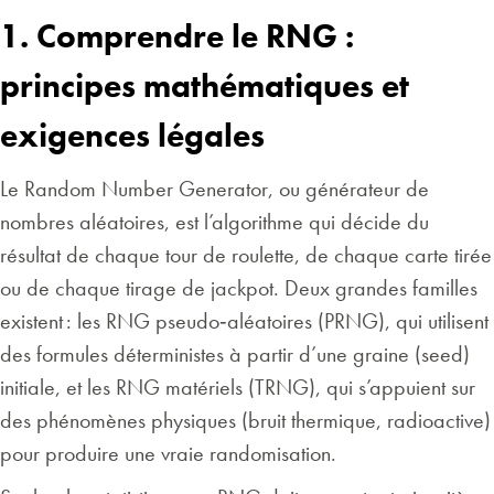
1. Comprendre le RNG :
principes mathématiques et
exigences légales
Le Random Number Generator, ou générateur de
nombres aléatoires, est l’algorithme qui décide du
résultat de chaque tour de roulette, de chaque carte tirée
ou de chaque tirage de jackpot. Deux grandes familles
existent : les RNG pseudo‑aléatoires (PRNG), qui utilisent
des formules déterministes à partir d’une graine (seed)
initiale, et les RNG matériels (TRNG), qui s’appuient sur
des phénomènes physiques (bruit thermique, radioactive)
pour produire une vraie randomisation.