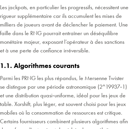
Les jackpots, en particulier les progressifs, nécessitent une
rigueur supplémentaire car ils accumulent les mises de
milliers de joueurs avant de déclencher le paiement. Une
faille dans le RNG pourrait entraîner un déséquilibre
monétaire majeur, exposant l’opérateur à des sanctions
et à une perte de confiance irréversible.
1.1. Algorithmes courants
Parmi les PRNG les plus répandus, le Mersenne Twister
se distingue par une période astronomique (2^19937‑1)
et une distribution quasi‑uniforme, idéal pour les jeux de
table. Xorshift, plus léger, est souvent choisi pour les jeux
mobiles où la consommation de ressources est critique.
Certains fournisseurs combinent plusieurs algorithmes afin