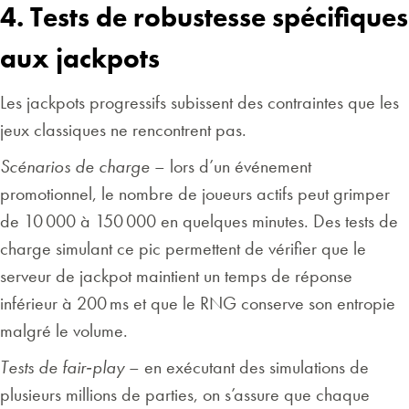
4. Tests de robustesse spécifiques
aux jackpots
Les jackpots progressifs subissent des contraintes que les
jeux classiques ne rencontrent pas.
Scénarios de charge
– lors d’un événement
promotionnel, le nombre de joueurs actifs peut grimper
de 10 000 à 150 000 en quelques minutes. Des tests de
charge simulant ce pic permettent de vérifier que le
serveur de jackpot maintient un temps de réponse
inférieur à 200 ms et que le RNG conserve son entropie
malgré le volume.
Tests de fair‑play
– en exécutant des simulations de
plusieurs millions de parties, on s’assure que chaque