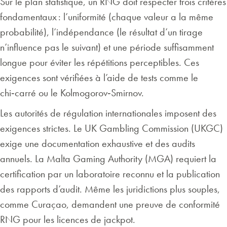
Sur le plan statistique, un RNG doit respecter trois critères
fondamentaux : l’uniformité (chaque valeur a la même
probabilité), l’indépendance (le résultat d’un tirage
n’influence pas le suivant) et une période suffisamment
longue pour éviter les répétitions perceptibles. Ces
exigences sont vérifiées à l’aide de tests comme le
chi‑carré ou le Kolmogorov‑Smirnov.
Les autorités de régulation internationales imposent des
exigences strictes. Le UK Gambling Commission (UKGC)
exige une documentation exhaustive et des audits
annuels. La Malta Gaming Authority (MGA) requiert la
certification par un laboratoire reconnu et la publication
des rapports d’audit. Même les juridictions plus souples,
comme Curaçao, demandent une preuve de conformité
RNG pour les licences de jackpot.