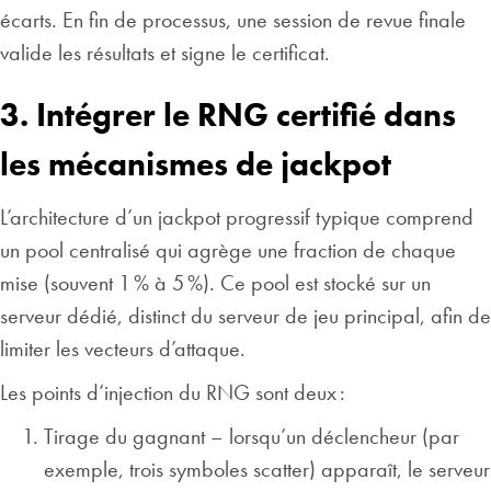
écarts. En fin de processus, une session de revue finale
valide les résultats et signe le certificat.
3. Intégrer le RNG certifié dans
les mécanismes de jackpot
L’architecture d’un jackpot progressif typique comprend
un pool centralisé qui agrège une fraction de chaque
mise (souvent 1 % à 5 %). Ce pool est stocké sur un
serveur dédié, distinct du serveur de jeu principal, afin de
limiter les vecteurs d’attaque.
Les points d’injection du RNG sont deux :
Tirage du gagnant – lorsqu’un déclencheur (par
exemple, trois symboles scatter) apparaît, le serveur