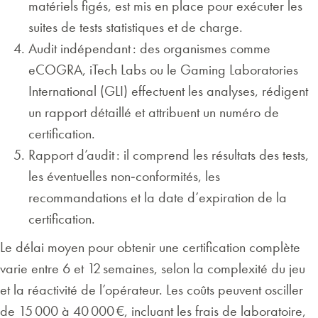
matériels figés, est mis en place pour exécuter les
suites de tests statistiques et de charge.
Audit indépendant : des organismes comme
eCOGRA, iTech Labs ou le Gaming Laboratories
International (GLI) effectuent les analyses, rédigent
un rapport détaillé et attribuent un numéro de
certification.
Rapport d’audit : il comprend les résultats des tests,
les éventuelles non‑conformités, les
recommandations et la date d’expiration de la
certification.
Le délai moyen pour obtenir une certification complète
varie entre 6 et 12 semaines, selon la complexité du jeu
et la réactivité de l’opérateur. Les coûts peuvent osciller
de 15 000 à 40 000 €, incluant les frais de laboratoire,