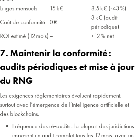
Litiges mensuels
15 k €
8,5 k € (‑43 %)
3 k € (audit
Coût de conformité
0 €
périodique)
ROI estimé (12 mois)
–
+12 % net
7. Maintenir la conformité :
audits périodiques et mise à jour
du RNG
Les exigences réglementaires évoluent rapidement,
surtout avec l’émergence de l’intelligence artificielle et
des blockchains.
Fréquence des ré‑audits : la plupart des juridictions
imposent un audit complet tous les 12 mois, avec un