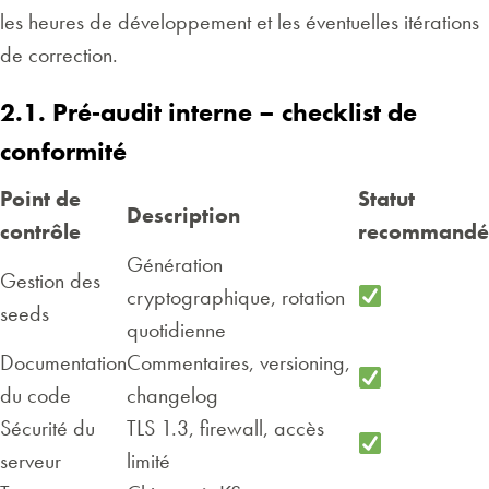
les heures de développement et les éventuelles itérations
de correction.
2.1. Pré‑audit interne – checklist de
conformité
Point de
Statut
Description
contrôle
recommandé
Génération
Gestion des
cryptographique, rotation
seeds
quotidienne
Documentation
Commentaires, versioning,
du code
changelog
Sécurité du
TLS 1.3, firewall, accès
serveur
limité