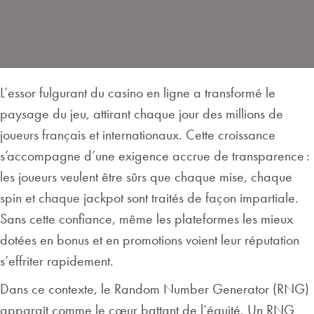
L’essor fulgurant du casino en ligne a transformé le
paysage du jeu, attirant chaque jour des millions de
joueurs français et internationaux. Cette croissance
s’accompagne d’une exigence accrue de transparence :
les joueurs veulent être sûrs que chaque mise, chaque
spin et chaque jackpot sont traités de façon impartiale.
Sans cette confiance, même les plateformes les mieux
dotées en bonus et en promotions voient leur réputation
s’effriter rapidement.
Dans ce contexte, le Random Number Generator (RNG)
apparaît comme le cœur battant de l’équité. Un RNG