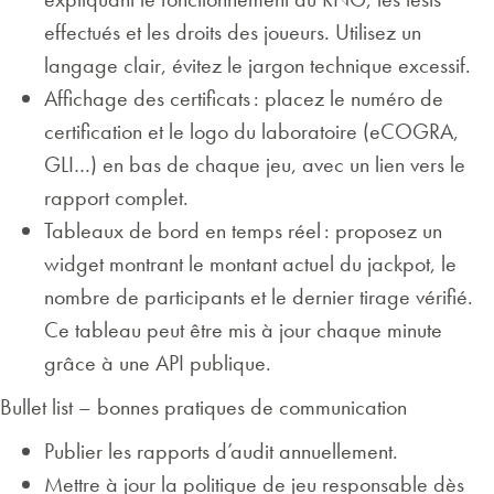
effectués et les droits des joueurs. Utilisez un
langage clair, évitez le jargon technique excessif.
Affichage des certificats : placez le numéro de
certification et le logo du laboratoire (eCOGRA,
GLI…) en bas de chaque jeu, avec un lien vers le
rapport complet.
Tableaux de bord en temps réel : proposez un
widget montrant le montant actuel du jackpot, le
nombre de participants et le dernier tirage vérifié.
Ce tableau peut être mis à jour chaque minute
grâce à une API publique.
Bullet list – bonnes pratiques de communication
Publier les rapports d’audit annuellement.
Mettre à jour la politique de jeu responsable dès