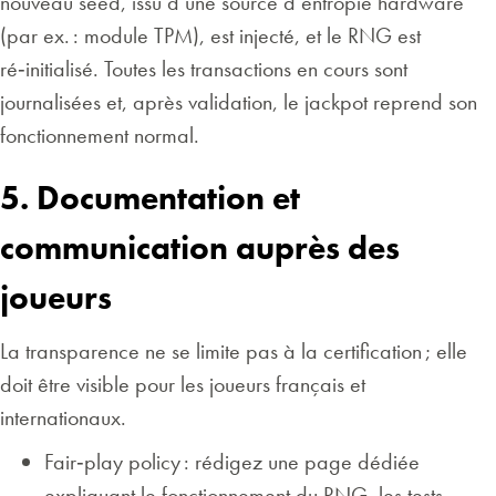
nouveau seed, issu d’une source d’entropie hardware
(par ex. : module TPM), est injecté, et le RNG est
ré‑initialisé. Toutes les transactions en cours sont
journalisées et, après validation, le jackpot reprend son
fonctionnement normal.
5. Documentation et
communication auprès des
joueurs
La transparence ne se limite pas à la certification ; elle
doit être visible pour les joueurs français et
internationaux.
Fair‑play policy : rédigez une page dédiée
expliquant le fonctionnement du RNG, les tests