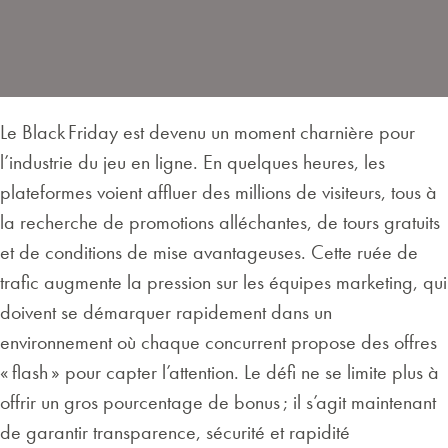
Le Black Friday est devenu un moment charnière pour
l’industrie du jeu en ligne. En quelques heures, les
plateformes voient affluer des millions de visiteurs, tous à
la recherche de promotions alléchantes, de tours gratuits
et de conditions de mise avantageuses. Cette ruée de
trafic augmente la pression sur les équipes marketing, qui
doivent se démarquer rapidement dans un
environnement où chaque concurrent propose des offres
« flash » pour capter l’attention. Le défi ne se limite plus à
offrir un gros pourcentage de bonus ; il s’agit maintenant
de garantir transparence, sécurité et rapidité