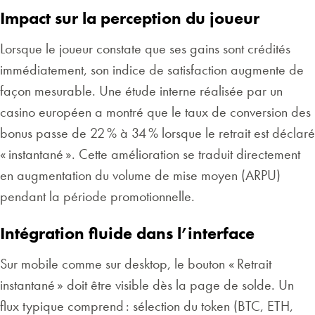
Impact sur la perception du joueur
Lorsque le joueur constate que ses gains sont crédités
immédiatement, son indice de satisfaction augmente de
façon mesurable. Une étude interne réalisée par un
casino européen a montré que le taux de conversion des
bonus passe de 22 % à 34 % lorsque le retrait est déclaré
« instantané ». Cette amélioration se traduit directement
en augmentation du volume de mise moyen (ARPU)
pendant la période promotionnelle.
Intégration fluide dans l’interface
Sur mobile comme sur desktop, le bouton « Retrait
instantané » doit être visible dès la page de solde. Un
flux typique comprend : sélection du token (BTC, ETH,