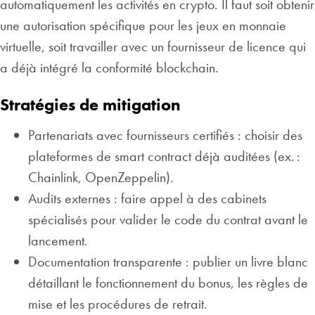
automatiquement les activités en crypto. Il faut soit obtenir
une autorisation spécifique pour les jeux en monnaie
virtuelle, soit travailler avec un fournisseur de licence qui
a déjà intégré la conformité blockchain.
Stratégies de mitigation
Partenariats avec fournisseurs certifiés : choisir des
plateformes de smart contract déjà auditées (ex. :
Chainlink, OpenZeppelin).
Audits externes : faire appel à des cabinets
spécialisés pour valider le code du contrat avant le
lancement.
Documentation transparente : publier un livre blanc
détaillant le fonctionnement du bonus, les règles de
mise et les procédures de retrait.