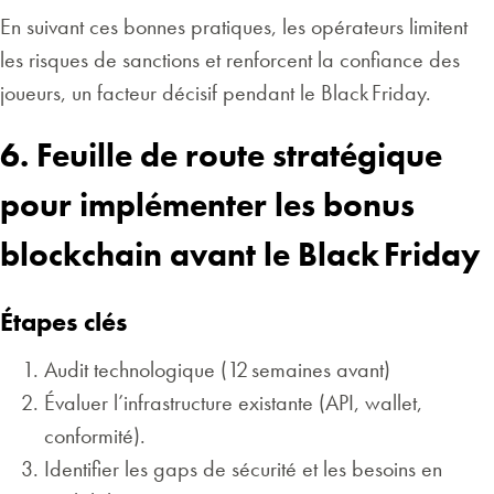
En suivant ces bonnes pratiques, les opérateurs limitent
les risques de sanctions et renforcent la confiance des
joueurs, un facteur décisif pendant le Black Friday.
6. Feuille de route stratégique
pour implémenter les bonus
blockchain avant le Black Friday
Étapes clés
Audit technologique (12 semaines avant)
Évaluer l’infrastructure existante (API, wallet,
conformité).
Identifier les gaps de sécurité et les besoins en