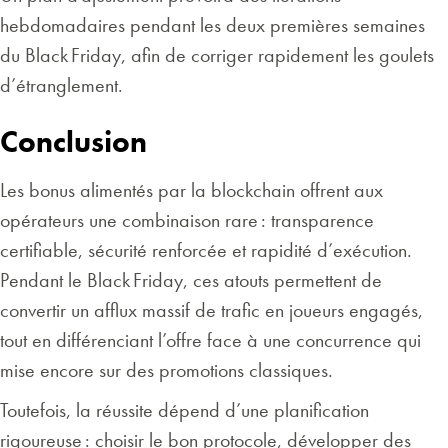
hebdomadaires pendant les deux premières semaines
du Black Friday, afin de corriger rapidement les goulets
d’étranglement.
Conclusion
Les bonus alimentés par la blockchain offrent aux
opérateurs une combinaison rare : transparence
certifiable, sécurité renforcée et rapidité d’exécution.
Pendant le Black Friday, ces atouts permettent de
convertir un afflux massif de trafic en joueurs engagés,
tout en différenciant l’offre face à une concurrence qui
mise encore sur des promotions classiques.
Toutefois, la réussite dépend d’une planification
rigoureuse : choisir le bon protocole, développer des