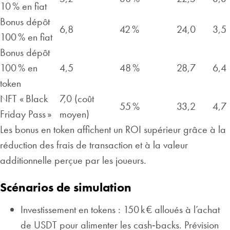
10 % en fiat
Bonus dépôt
6,8
42 %
24,0
3,5
100 % en fiat
Bonus dépôt
100 % en
4,5
48 %
28,7
6,4
token
NFT « Black
7,0 (coût
55 %
33,2
4,7
Friday Pass »
moyen)
Les bonus en token affichent un ROI supérieur grâce à la
réduction des frais de transaction et à la valeur
additionnelle perçue par les joueurs.
Scénarios de simulation
Investissement en tokens : 150 k € alloués à l’achat
de USDT pour alimenter les cash‑backs. Prévision