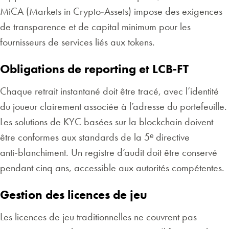
MiCA (Markets in Crypto‑Assets) impose des exigences
de transparence et de capital minimum pour les
fournisseurs de services liés aux tokens.
Obligations de reporting et LCB‑FT
Chaque retrait instantané doit être tracé, avec l’identité
du joueur clairement associée à l’adresse du portefeuille.
Les solutions de KYC basées sur la blockchain doivent
être conformes aux standards de la 5ᵉ directive
anti‑blanchiment. Un registre d’audit doit être conservé
pendant cinq ans, accessible aux autorités compétentes.
Gestion des licences de jeu
Les licences de jeu traditionnelles ne couvrent pas