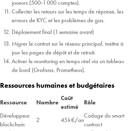
joueurs (500‑1 000 comptes).
Collecter les retours sur les temps de réponse, les
erreurs de KYC et les problèmes de gas.
Déploiement final (1 semaine avant)
Migrer le contrat sur le réseau principal, mettre à
jour les pages de dépôt et de retrait.
Activer le monitoring en temps réel via un tableau
de bord (Grafana, Prometheus).
Ressources humaines et budgétaires
Coût
Ressource
Nombre
Rôle
estimé
Développeur
Codage du smart
2
45 k €/an
blockchain
contract