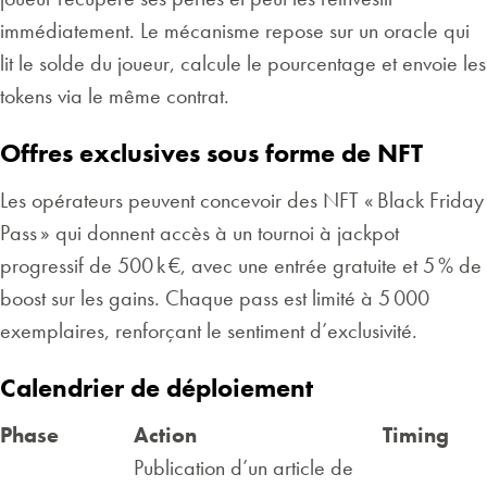
immédiatement. Le mécanisme repose sur un oracle qui
lit le solde du joueur, calcule le pourcentage et envoie les
tokens via le même contrat.
Offres exclusives sous forme de NFT
Les opérateurs peuvent concevoir des NFT « Black Friday
Pass » qui donnent accès à un tournoi à jackpot
progressif de 500 k €, avec une entrée gratuite et 5 % de
boost sur les gains. Chaque pass est limité à 5 000
exemplaires, renforçant le sentiment d’exclusivité.
Calendrier de déploiement
Phase
Action
Timing
Publication d’un article de