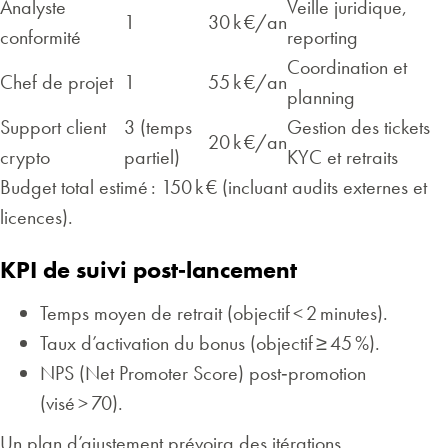
Analyste
Veille juridique,
1
30 k €/an
conformité
reporting
Coordination et
Chef de projet
1
55 k €/an
planning
Support client
3 (temps
Gestion des tickets
20 k €/an
crypto
partiel)
KYC et retraits
Budget total estimé : 150 k € (incluant audits externes et
licences).
KPI de suivi post‑lancement
Temps moyen de retrait (objectif < 2 minutes).
Taux d’activation du bonus (objectif ≥ 45 %).
NPS (Net Promoter Score) post‑promotion
(visé > 70).
Un plan d’ajustement prévoira des itérations