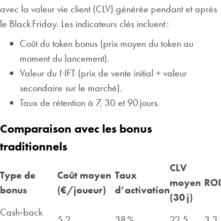
avec la valeur vie client (CLV) générée pendant et après
le Black Friday. Les indicateurs clés incluent :
Coût du token bonus (prix moyen du token au
moment du lancement).
Valeur du NFT (prix de vente initial + valeur
secondaire sur le marché).
Taux de rétention à 7, 30 et 90 jours.
Comparaison avec les bonus
traditionnels
CLV
Type de
Coût moyen
Taux
moyen
ROI
bonus
(€/joueur)
d’activation
(30 j)
Cash‑back
5,2
38 %
22,5
3,3