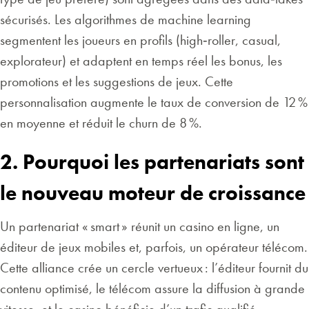
sécurisés. Les algorithmes de machine learning
segmentent les joueurs en profils (high‑roller, casual,
explorateur) et adaptent en temps réel les bonus, les
promotions et les suggestions de jeux. Cette
personnalisation augmente le taux de conversion de 12 %
en moyenne et réduit le churn de 8 %.
2. Pourquoi les partenariats sont
le nouveau moteur de croissance
Un partenariat « smart » réunit un casino en ligne, un
éditeur de jeux mobiles et, parfois, un opérateur télécom.
Cette alliance crée un cercle vertueux : l’éditeur fournit du
contenu optimisé, le télécom assure la diffusion à grande