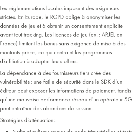
Les réglementations locales imposent des exigences
strictes. En Europe, le RGPD oblige à anonymiser les
données de jeu et à obtenir un consentement explicite
avant tout tracking. Les licences de jeu (ex. : ARJEL en
France) limitent les bonus sans exigence de mise à des
montants précis, ce qui contraint les programmes
d’affiliation à adapter leurs offres.
La dépendance à des fournisseurs tiers crée des
vulnérabilités : une faille de sécurité dans le SDK d’un
éditeur peut exposer les informations de paiement, tandis
qu’une mauvaise performance réseau d’un opérateur 5G
peut entraîner des abandons de session.
Stratégies d’atténuation :
Audits réguliers : revues de code trimestrielles et tests