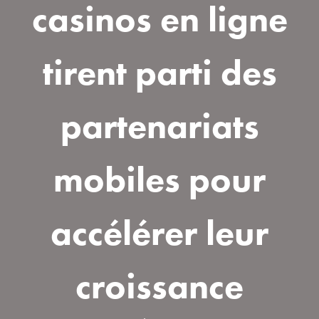
casinos en ligne
tirent parti des
partenariats
mobiles pour
accélérer leur
croissance