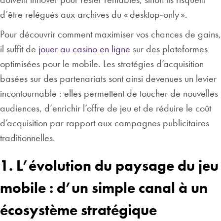
d’être relégués aux archives du « desktop‑only ».
Pour découvrir comment maximiser vos chances de gains,
il suffit de
jouer au casino en ligne
sur des plateformes
optimisées pour le mobile. Les stratégies d’acquisition
basées sur des partenariats sont ainsi devenues un levier
incontournable : elles permettent de toucher de nouvelles
audiences, d’enrichir l’offre de jeu et de réduire le coût
d’acquisition par rapport aux campagnes publicitaires
traditionnelles.
1. L’évolution du paysage du jeu
mobile : d’un simple canal à un
écosystème stratégique