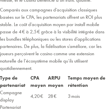
vitesse, et le casino bénéficie d’un trafic qualifié.
Comparés aux campagnes d’acquisition classiques
basées sur le CPA, les partenariats offrent un ROI plus
stable. Le coût d’acquisition moyen par install mobile
passe de 4 € à 2,5 € grâce à la visibilité intégrée dans
les bundles téléphoniques ou les stores d’applications
partenaires. De plus, la fidélisation s’améliore, car les
joueurs perçoivent le casino comme une extension
naturelle de l’écosystème mobile qu’ils utilisent
quotidiennement.
Type de
CPA
ARPU
Temps moyen de
partenariat
moyen
moyen
rétention
Campagne
4,20 €
28 €
3 mois
display
Partenariat