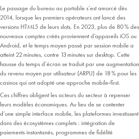
Le passage du bureau au portable s’est amorcé dès
2014, lorsque les premiers opérateurs ont lancé des
versions HTML5 de leurs slots. En 2023, plus de 80 % des
nouveaux comptes créés proviennent d’appareils iOS ou
Android, et le temps moyen passé par session mobile a
atteint 22 minutes, contre 13 minutes sur desktop. Cette
hausse du temps d’écran se traduit par une augmentation
du revenu moyen par utilisateur (ARPU) de 18 % pour les
casinos qui ont adopté une approche mobile‑first.
Ces chiffres obligent les acteurs du secteur à repenser
leurs modèles économiques. Au lieu de se contenter
d’une simple interface mobile, les plateformes investissent
dans des écosystèmes complets : intégration de
paiements instantanés, programmes de fidélité