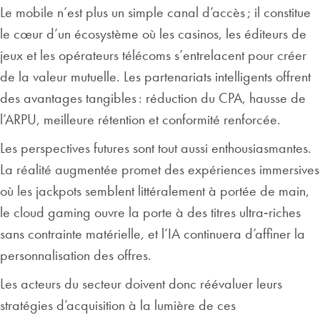
Le mobile n’est plus un simple canal d’accès ; il constitue
le cœur d’un écosystème où les casinos, les éditeurs de
jeux et les opérateurs télécoms s’entrelacent pour créer
de la valeur mutuelle. Les partenariats intelligents offrent
des avantages tangibles : réduction du CPA, hausse de
l’ARPU, meilleure rétention et conformité renforcée.
Les perspectives futures sont tout aussi enthousiasmantes.
La réalité augmentée promet des expériences immersives
où les jackpots semblent littéralement à portée de main,
le cloud gaming ouvre la porte à des titres ultra‑riches
sans contrainte matérielle, et l’IA continuera d’affiner la
personnalisation des offres.
Les acteurs du secteur doivent donc réévaluer leurs
stratégies d’acquisition à la lumière de ces