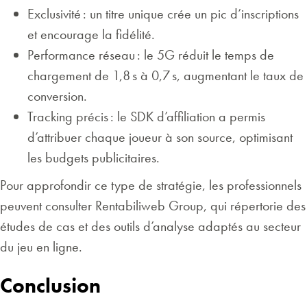
Exclusivité : un titre unique crée un pic d’inscriptions
et encourage la fidélité.
Performance réseau : le 5G réduit le temps de
chargement de 1,8 s à 0,7 s, augmentant le taux de
conversion.
Tracking précis : le SDK d’affiliation a permis
d’attribuer chaque joueur à son source, optimisant
les budgets publicitaires.
Pour approfondir ce type de stratégie, les professionnels
peuvent consulter Rentabiliweb Group, qui répertorie des
études de cas et des outils d’analyse adaptés au secteur
du jeu en ligne.
Conclusion