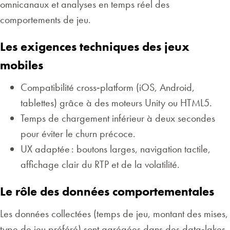
omnicanaux et analyses en temps réel des
comportements de jeu.
Les exigences techniques des jeux
mobiles
Compatibilité cross‑platform (iOS, Android,
tablettes) grâce à des moteurs Unity ou HTML5.
Temps de chargement inférieur à deux secondes
pour éviter le churn précoce.
UX adaptée : boutons larges, navigation tactile,
affichage clair du RTP et de la volatilité.
Le rôle des données comportementales
Les données collectées (temps de jeu, montant des mises,
type de jeu préféré) sont agrégées dans des data‑lakes