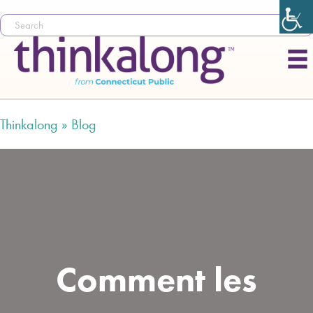
Thinkalong »
Blog
Comment les