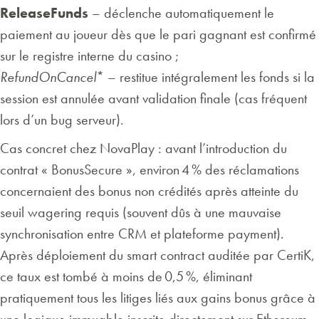
ReleaseFunds
– déclenche automatiquement le
paiement au joueur dès que le pari gagnant est confirmé
sur le registre interne du casino ;
RefundOnCancel
* – restitue intégralement les fonds si la
session est annulée avant validation finale (cas fréquent
lors d’un bug serveur).
Cas concret chez NovaPlay : avant l’introduction du
contrat « BonusSecure », environ 4 % des réclamations
concernaient des bonus non crédités après atteinte du
seuil wagering requis (souvent dûs à une mauvaise
synchronisation entre CRM et plateforme payment).
Après déploiement du smart contract auditée par CertiK,
ce taux est tombé à moins de 0,5 %, éliminant
pratiquement tous les litiges liés aux gains bonus grâce à