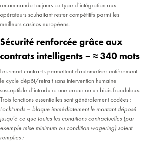
recommande toujours ce type d’intégration aux
opérateurs souhaitant rester compétitifs parmi les
meilleurs casinos européens.
Sécurité renforcée grâce aux
contrats intelligents – ≈ 340 mots
Les smart contracts permettent d’automatiser entièrement
le cycle dépôt/retrait sans intervention humaine
susceptible d’introduire une erreur ou un biais frauduleux.
Trois fonctions essentielles sont généralement codées :
LockFunds
– bloque immédiatement le montant déposé
jusqu’à ce que toutes les conditions contractuelles (par
exemple mise minimum ou condition wagering) soient
remplies ;