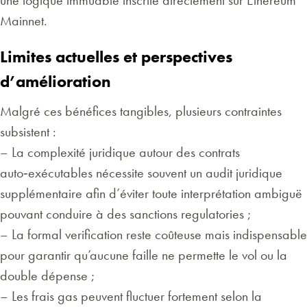
une logique immuable inscrite directement sur Ethereum
Mainnet.
Limites actuelles et perspectives
d’amélioration
Malgré ces bénéfices tangibles, plusieurs contraintes
subsistent :
– La complexité juridique autour des contrats
auto‑exécutables nécessite souvent un audit juridique
supplémentaire afin d’éviter toute interprétation ambiguë
pouvant conduire à des sanctions regulatories ;
– La formal verification reste coûteuse mais indispensable
pour garantir qu’aucune faille ne permette le vol ou la
double dépense ;
– Les frais gas peuvent fluctuer fortement selon la