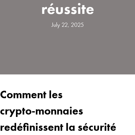
réussite
July 22, 2025
Comment les
crypto‑monnaies
redéfinissent la sécurité