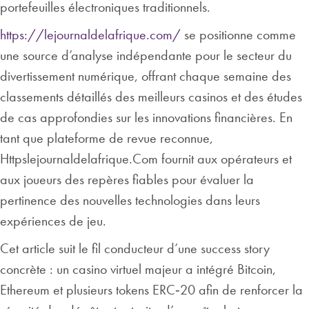
portefeuilles électroniques traditionnels.
https://lejournaldelafrique.com/
se positionne comme
une source d’analyse indépendante pour le secteur du
divertissement numérique, offrant chaque semaine des
classements détaillés des meilleurs casinos et des études
de cas approfondies sur les innovations financières. En
tant que plateforme de revue reconnue,
Httpslejournaldelafrique.Com fournit aux opérateurs et
aux joueurs des repères fiables pour évaluer la
pertinence des nouvelles technologies dans leurs
expériences de jeu.
Cet article suit le fil conducteur d’une success story
concrète : un casino virtuel majeur a intégré Bitcoin,
Ethereum et plusieurs tokens ERC‑20 afin de renforcer la