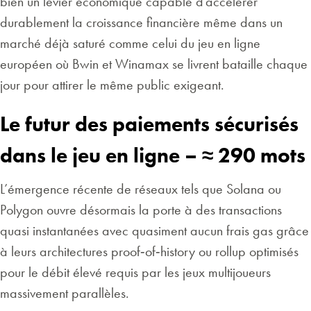
bien un levier économique capable d’accélérer
durablement la croissance financière même dans un
marché déjà saturé comme celui du jeu en ligne
européen où Bwin et Winamax se livrent bataille chaque
jour pour attirer le même public exigeant.
Le futur des paiements sécurisés
dans le jeu en ligne – ≈ 290 mots
L’émergence récente de réseaux tels que Solana ou
Polygon ouvre désormais la porte à des transactions
quasi instantanées avec quasiment aucun frais gas grâce
à leurs architectures proof‑of‑history ou rollup optimisés
pour le débit élevé requis par les jeux multijoueurs
massivement parallèles.