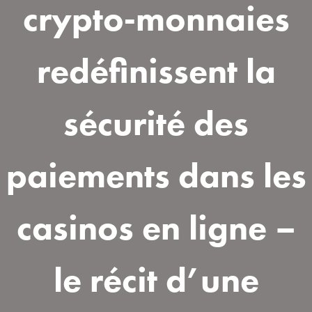
crypto‑monnaies
redéfinissent la
sécurité des
paiements dans les
casinos en ligne –
le récit d’une