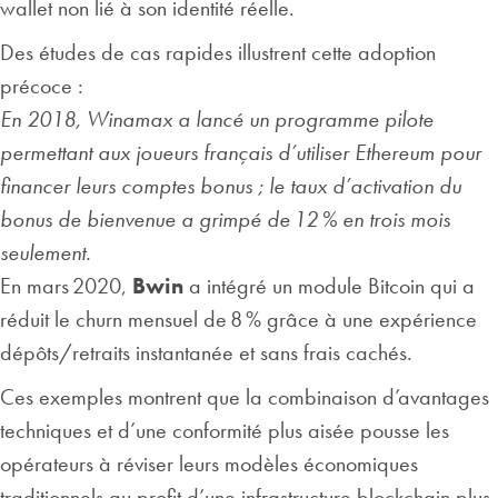
wallet non lié à son identité réelle.
Des études de cas rapides illustrent cette adoption
précoce :
En 2018,
Winamax
a lancé un programme pilote
permettant aux joueurs français d’utiliser Ethereum pour
financer leurs comptes bonus ; le taux d’activation du
bonus de bienvenue a grimpé de 12 % en trois mois
seulement.
En mars 2020,
Bwin
a intégré un module Bitcoin qui a
réduit le churn mensuel de 8 % grâce à une expérience
dépôts/retraits instantanée et sans frais cachés.
Ces exemples montrent que la combinaison d’avantages
techniques et d’une conformité plus aisée pousse les
opérateurs à réviser leurs modèles économiques
traditionnels au profit d’une infrastructure blockchain plus