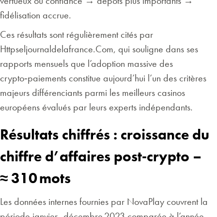
vertueux où confiance → dépôts plus importants →
fidélisation accrue.
Ces résultats sont régulièrement cités par
Httpseljournaldelafrance.Com, qui souligne dans ses
rapports mensuels que l’adoption massive des
crypto‑paiements constitue aujourd’hui l’un des critères
majeurs différenciants parmi les meilleurs casinos
européens évalués par leurs experts indépendants.
Résultats chiffrés : croissance du
chiffre d’affaires post‑crypto –
≈ 310 mots
Les données internes fournies par NovaPlay couvrent la
période janvier–décembre 2023 comparée à l’année