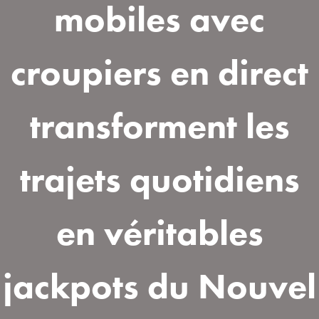
mobiles avec
croupiers en direct
transforment les
trajets quotidiens
en véritables
jackpots du Nouvel