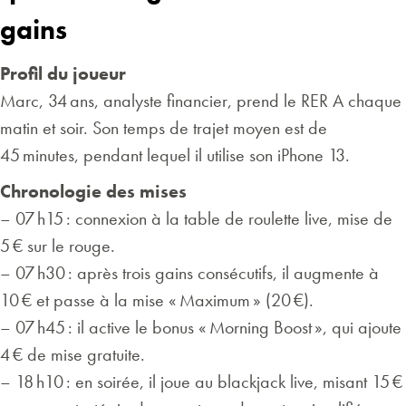
gains
Profil du joueur
Marc, 34 ans, analyste financier, prend le RER A chaque
matin et soir. Son temps de trajet moyen est de
45 minutes, pendant lequel il utilise son iPhone 13.
Chronologie des mises
– 07 h15 : connexion à la table de roulette live, mise de
5 € sur le rouge.
– 07 h30 : après trois gains consécutifs, il augmente à
10 € et passe à la mise « Maximum » (20 €).
– 07 h45 : il active le bonus « Morning Boost », qui ajoute
4 € de mise gratuite.
– 18 h10 : en soirée, il joue au blackjack live, misant 15 €