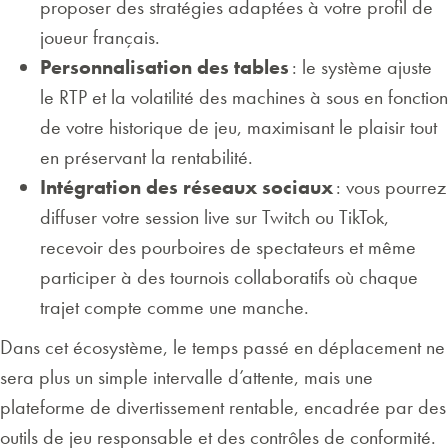
proposer des stratégies adaptées à votre profil de
joueur français.
Personnalisation des tables
: le système ajuste
le RTP et la volatilité des machines à sous en fonction
de votre historique de jeu, maximisant le plaisir tout
en préservant la rentabilité.
Intégration des réseaux sociaux
: vous pourrez
diffuser votre session live sur Twitch ou TikTok,
recevoir des pourboires de spectateurs et même
participer à des tournois collaboratifs où chaque
trajet compte comme une manche.
Dans cet écosystème, le temps passé en déplacement ne
sera plus un simple intervalle d’attente, mais une
plateforme de divertissement rentable, encadrée par des
outils de jeu responsable et des contrôles de conformité.