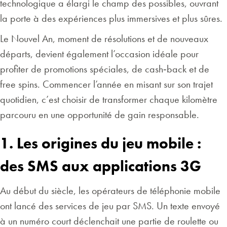
technologique a élargi le champ des possibles, ouvrant
la porte à des expériences plus immersives et plus sûres.
Le Nouvel An, moment de résolutions et de nouveaux
départs, devient également l’occasion idéale pour
profiter de promotions spéciales, de cash‑back et de
free spins. Commencer l’année en misant sur son trajet
quotidien, c’est choisir de transformer chaque kilomètre
parcouru en une opportunité de gain responsable.
1. Les origines du jeu mobile :
des SMS aux applications 3G
Au début du siècle, les opérateurs de téléphonie mobile
ont lancé des services de jeu par SMS. Un texte envoyé
à un numéro court déclenchait une partie de roulette ou