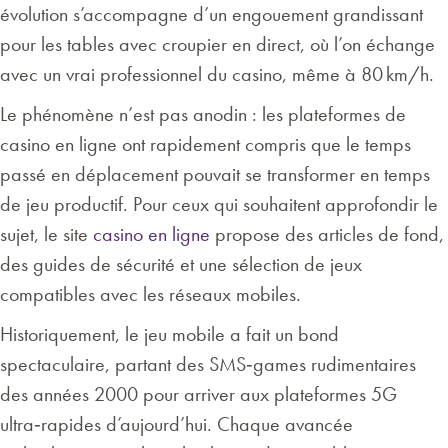
évolution s’accompagne d’un engouement grandissant
pour les tables avec croupier en direct, où l’on échange
avec un vrai professionnel du casino, même à 80 km/h.
Le phénomène n’est pas anodin : les plateformes de
casino en ligne ont rapidement compris que le temps
passé en déplacement pouvait se transformer en temps
de jeu productif. Pour ceux qui souhaitent approfondir le
sujet, le site
casino en ligne
propose des articles de fond,
des guides de sécurité et une sélection de jeux
compatibles avec les réseaux mobiles.
Historiquement, le jeu mobile a fait un bond
spectaculaire, partant des SMS‑games rudimentaires
des années 2000 pour arriver aux plateformes 5G
ultra‑rapides d’aujourd’hui. Chaque avancée