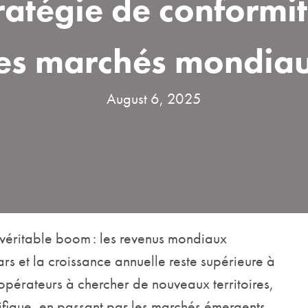
tratégie de conformi
es marchés mondia
August 6, 2025
 véritable boom : les revenus mondiaux
ars et la croissance annuelle reste supérieure à
pérateurs à chercher de nouveaux territoires,
cifique, en passant par les marchés émergents