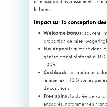
un message d’avertissement sur le 
le bonus.
Impact sur la conception de
Welcome bonus
: souvent li
proportion de mise (wagering) 
No‑deposit
: autorisé dans l
généralement plafonné à 10 € et
100 €.
Cashback
: les opérateurs do
remise (ex. : 10 % sur les perte
de sanctions.
Free spins
: la durée de valid
encadrés, notamment en Franc