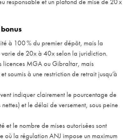
jeu responsable et un plafond de mise de 20 x
s bonus
mité à 100 % du premier dépôt, mais la
varie de 20x à 40x selon la juridiction.
es licences MGA ou Gibraltar, mais
 soumis à une restriction de retrait jusqu’à
ivent indiquer clairement le pourcentage de
s nettes) et le délai de versement, sous peine
ité et le nombre de mises autorisées sont
e où la régulation ANJ impose un maximum