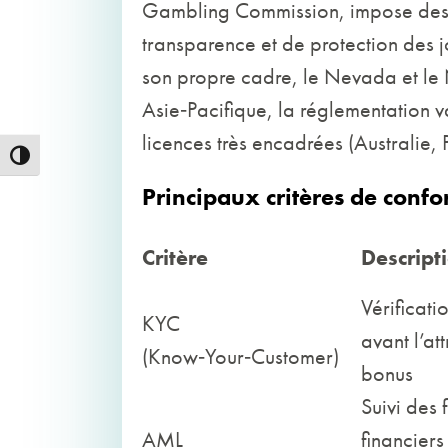
Gambling Commission, impose des e
transparence et de protection des 
son propre cadre, le Nevada et le 
Asie‑Pacifique, la réglementation va
licences très encadrées (Australie, P
Toggle High Contrast
Principaux critères de conf
Critère
Descript
Vérificati
KYC
avant l’at
(Know‑Your‑Customer)
bonus
Suivi des 
AML
financiers