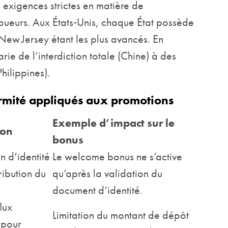
xigences strictes en matière de
joueurs. Aux États‑Unis, chaque État possède
New Jersey étant les plus avancés. En
rie de l’interdiction totale (Chine) à des
hilippines).
ormité appliqués aux promotions
Exemple d’impact sur le
ion
bonus
on d’identité
Le welcome bonus ne s’active
tribution du
qu’après la validation du
document d’identité.
flux
Limitation du montant de dépôt
 pour