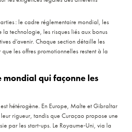
rties : le cadre réglementaire mondial, les
de la technologie, les risques liés aux bonus
ives d’avenir. Chaque section détaille les
que les offres promotionnelles restent à la
e mondial qui façonne les
est hétérogène. En Europe, Malte et Gibraltar
r leur rigueur, tandis que Curaçao propose une
ie par les start‑ups. Le Royaume‑Uni, via la