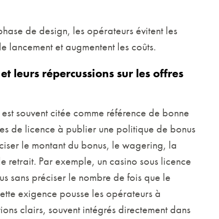
phase de design, les opérateurs évitent les
 le lancement et augmentent les coûts.
et leurs répercussions sur les offres
est souvent citée comme référence de bonne
ires de licence à publier une politique de bonus
éciser le montant du bonus, le wagering, la
de retrait. Par exemple, un casino sous licence
 sans préciser le nombre de fois que le
Cette exigence pousse les opérateurs à
ons clairs, souvent intégrés directement dans