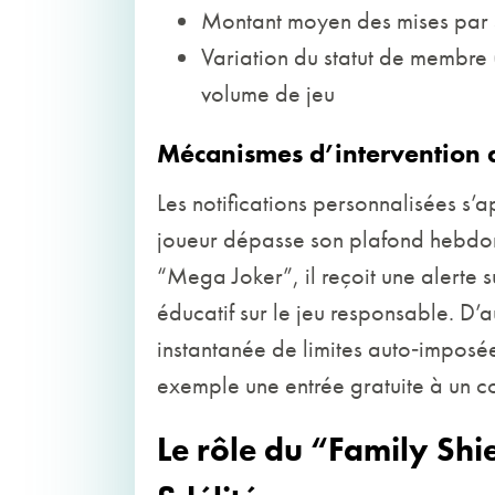
Montant moyen des mises par s
Variation du statut de membre
volume de jeu
Mécanismes d’intervention 
Les notifications personnalisées s’ap
joueur dépasse son plafond hebdom
“Mega Joker”, il reçoit une alerte
éducatif sur le jeu responsable. D’a
instantanée de limites auto‑imposée
exemple une entrée gratuite à un co
Le rôle du “Family Sh