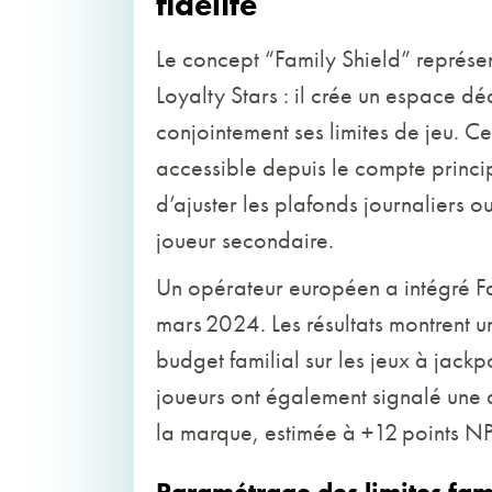
fidélité
Le concept “Family Shield” représ
Loyalty Stars : il crée un espace d
conjointement ses limites de jeu. 
accessible depuis le compte princi
d’ajuster les plafonds journaliers o
joueur secondaire.
Un opérateur européen a intégré F
mars 2024. Les résultats montrent
budget familial sur les jeux à jac
joueurs ont également signalé une 
la marque, estimée à +12 points N
Paramétrage des limites fami