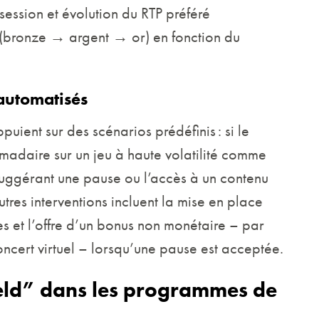
ession et évolution du RTP préféré
 (bronze → argent → or) en fonction du
automatisés
puient sur des scénarios prédéfinis : si le
adaire sur un jeu à haute volatilité comme
 suggérant une pause ou l’accès à un contenu
utres interventions incluent la mise en place
s et l’offre d’un bonus non monétaire – par
ncert virtuel – lorsqu’une pause est acceptée.
ield” dans les programmes de