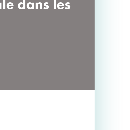
ale dans les