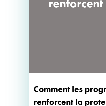
renforcent 
Comment les progr
renforcent la prote