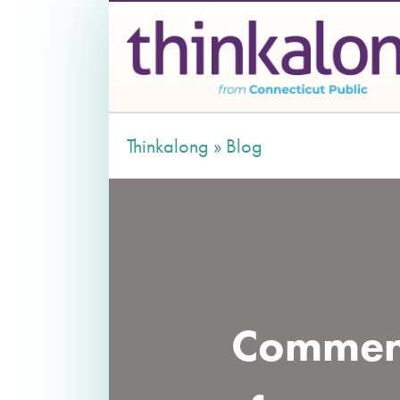
Thinkalong »
Blog
Comment