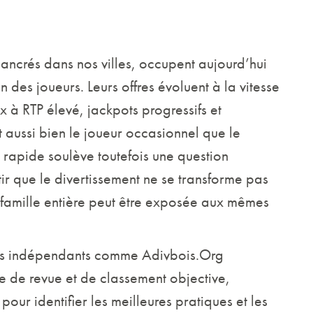
ou ancrés dans nos villes, occupent aujourd’hui
 des joueurs. Leurs offres évoluent à la vitesse
x à RTP élevé, jackpots progressifs et
t aussi bien le joueur occasionnel que le
 rapide soulève toutefois une question
r que le divertissement ne se transforme pas
famille entière peut être exposée aux mêmes
tes indépendants comme Adivbois.Org
me de revue et de classement objective,
our identifier les meilleures pratiques et les