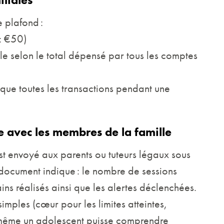
 plafond :
 : €50)
 selon le total dépensé par tous les comptes
que toutes les transactions pendant une
 avec les membres de la famille
st envoyé aux parents ou tuteurs légaux sous
 document indique : le nombre de sessions
ains réalisés ainsi que les alertes déclenchées.
simples (cœur pour les limites atteintes,
 même un adolescent puisse comprendre