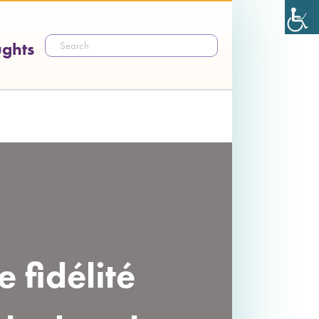
ughts
fidélité