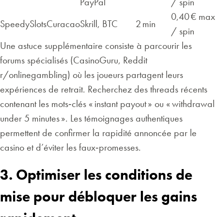
PayPal
/ spin
0,40 € max
SpeedySlots
Curacao
Skrill, BTC
2 min
/ spin
Une astuce supplémentaire consiste à parcourir les
forums spécialisés (CasinoGuru, Reddit
r/onlinegambling) où les joueurs partagent leurs
expériences de retrait. Recherchez des threads récents
contenant les mots‑clés « instant payout » ou « withdrawal
under 5 minutes ». Les témoignages authentiques
permettent de confirmer la rapidité annoncée par le
casino et d’éviter les faux‑promesses.
3. Optimiser les conditions de
mise pour débloquer les gains