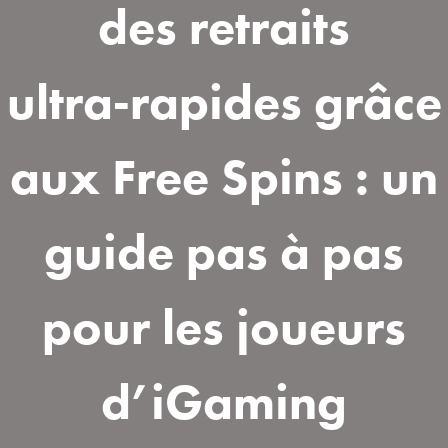
des retraits
ultra‑rapides grâce
aux Free Spins : un
guide pas à pas
pour les joueurs
d’iGaming