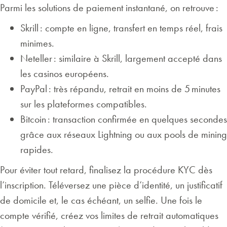
Parmi les solutions de paiement instantané, on retrouve :
Skrill : compte en ligne, transfert en temps réel, frais
minimes.
Neteller : similaire à Skrill, largement accepté dans
les casinos européens.
PayPal : très répandu, retrait en moins de 5 minutes
sur les plateformes compatibles.
Bitcoin : transaction confirmée en quelques secondes
grâce aux réseaux Lightning ou aux pools de mining
rapides.
Pour éviter tout retard, finalisez la procédure KYC dès
l’inscription. Téléversez une pièce d’identité, un justificatif
de domicile et, le cas échéant, un selfie. Une fois le
compte vérifié, créez vos limites de retrait automatiques