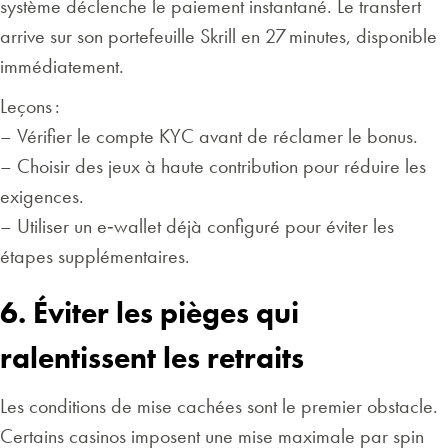
système déclenche le paiement instantané. Le transfert
arrive sur son portefeuille Skrill en 27 minutes, disponible
immédiatement.
Leçons :
– Vérifier le compte KYC avant de réclamer le bonus.
– Choisir des jeux à haute contribution pour réduire les
exigences.
– Utiliser un e‑wallet déjà configuré pour éviter les
étapes supplémentaires.
6. Éviter les pièges qui
ralentissent les retraits
Les conditions de mise cachées sont le premier obstacle.
Certains casinos imposent une mise maximale par spin