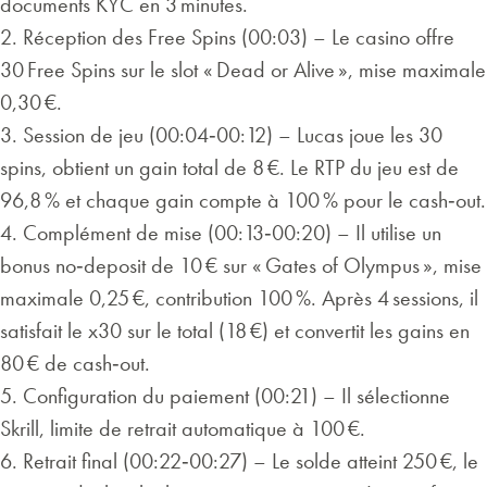
documents KYC en 3 minutes.
2. Réception des Free Spins (00:03) – Le casino offre
30 Free Spins sur le slot « Dead or Alive », mise maximale
0,30 €.
3. Session de jeu (00:04‑00:12) – Lucas joue les 30
spins, obtient un gain total de 8 €. Le RTP du jeu est de
96,8 % et chaque gain compte à 100 % pour le cash‑out.
4. Complément de mise (00:13‑00:20) – Il utilise un
bonus no‑deposit de 10 € sur « Gates of Olympus », mise
maximale 0,25 €, contribution 100 %. Après 4 sessions, il
satisfait le x30 sur le total (18 €) et convertit les gains en
80 € de cash‑out.
5. Configuration du paiement (00:21) – Il sélectionne
Skrill, limite de retrait automatique à 100 €.
6. Retrait final (00:22‑00:27) – Le solde atteint 250 €, le