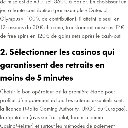
de mise est de x30, soit 360 € à parier. En choisissant un
jeu à haute contribution (par exemple « Gates of
Olympus », 100 % de contribution), il atteint le seuil en
12 sessions de 30 € chacune, transformant ainsi ses 12 €
de free spins en 120 € de gains nets après le cash‑out.
2. Sélectionner les casinos qui
garantissent des retraits en
moins de 5 minutes
Choisir le bon opérateur est la première étape pour
profiter d’un paiement éclair. Les critères essentiels sont :
la licence (Malta Gaming Authority, UKGC ou Curaçao),
la réputation (avis sur Trustpilot, forums comme
CasinoMeister) et surtout les méthodes de paiement