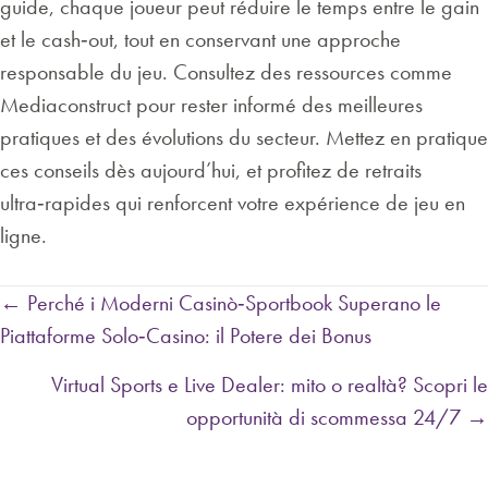
guide, chaque joueur peut réduire le temps entre le gain
et le cash‑out, tout en conservant une approche
responsable du jeu. Consultez des ressources comme
Mediaconstruct pour rester informé des meilleures
pratiques et des évolutions du secteur. Mettez en pratique
ces conseils dès aujourd’hui, et profitez de retraits
ultra‑rapides qui renforcent votre expérience de jeu en
ligne.
Posts
← Perché i Moderni Casinò‑Sportbook Superano le
Piattaforme Solo‑Casino: il Potere dei Bonus
navigation
Virtual Sports e Live Dealer: mito o realtà? Scopri le
opportunità di scommessa 24/7 →