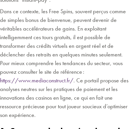
Dans ce contexte, les Free Spins, souvent perçus comme
de simples bonus de bienvenue, peuvent devenir de
véritables accélérateurs de gains. En exploitant
intelligemment ces tours gratuits, il est possible de
transformer des crédits virtuels en argent réel et de
déclencher des retraits en quelques minutes seulement.
Pour mieux comprendre les tendances du secteur, vous
pouvez consulter le site de référence :
https://www.mediaconstruct.fr/
. Ce portail propose des
analyses neutres sur les pratiques de paiement et les
innovations des casinos en ligne, ce qui en fait une
ressource précieuse pour tout joueur soucieux d’optimiser
son expérience.