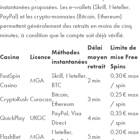
instantanées proposées. Les e‑wallets (Skrill, Neteller,
PayPal) et les crypto‑monnaies (Bitcoin, Ethereum)
permettent généralement des retraits en moins de cinq
minutes, à condition que le compte soit déjà vérifié.
Délai
Limite de
Méthodes
Casino
Licence
moyen
mise Free
instantanées
retrait
Spins
FastSpin
Skrill, Neteller,
0,30 € max
MGA
2 min
Casino
BTC
/ spin
Bitcoin,
0,25 € max
CryptoRush
Curacao
3 min
Ethereum
/ spin
PayPal, Visa
0,35 € max
QuickPlay
UKGC
4 min
Direct
/ spin
Neteller,
0,20 € max
FlashBet
MGA
5 min