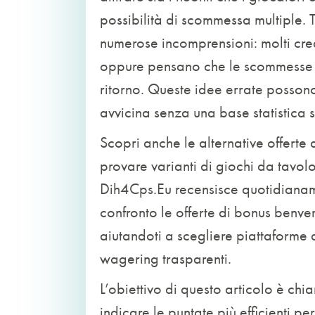
possibilità di scommessa multiple. Tu
numerose incomprensioni: molti cred
oppure pensano che le scommesse pi
ritorno. Queste idee errate possono
avvicina senza una base statistica s
Scopri anche le alternative offerte
provare varianti di giochi da tavol
Dih4Cps.Eu recensisce quotidianam
confronto le offerte di bonus benven
aiutandoti a scegliere piattaforme a
wagering trasparenti.
L’obiettivo di questo articolo è chia
indicare le puntate più efficienti pe