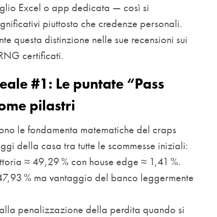
foglio Excel o app dedicata — così si
gnificativi piuttosto che credenze personali.
e questa distinzione nelle sue recensioni sui
NG certificati.
reale #1: Le puntate “Pass
ome pilastri
iscono le fondamenta matematiche del craps
gi della casa tra tutte le scommesse iniziali:
vittoria ≈ 49,29 % con house edge ≈ 1,41 %.
≈ 47,93 % ma vantaggio del banco leggermente
alla penalizzazione della perdita quando si