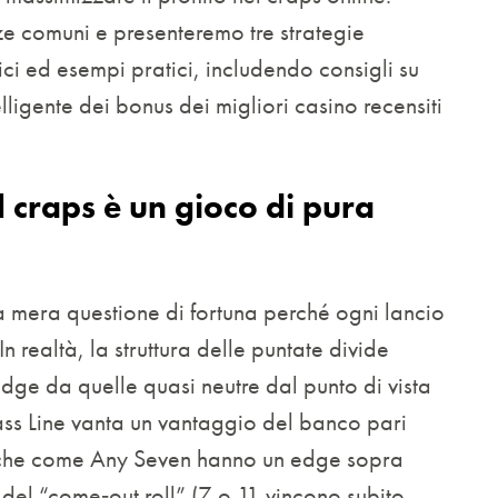
e comuni e presenteremo tre strategie
ici ed esempi pratici, includendo consigli su
ligente dei bonus dei migliori casino recensiti
l craps è un gioco di pura
 una mera questione di fortuna perché ogni lancio
 realtà, la struttura delle puntate divide
dge da quelle quasi neutre dal punto di vista
ass Line vanta un vantaggio del banco pari
iche come Any Seven hanno un edge sopra
 del “come‑out roll” (7 o 11 vincono subito