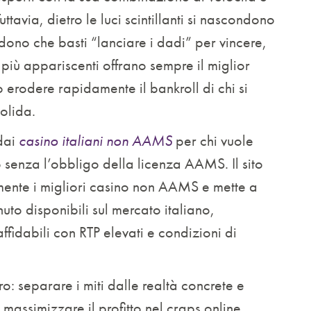
ttavia, dietro le luci scintillanti si nascondono
ono che basti “lanciare i dadi” per vincere,
ù appariscenti offrano sempre il miglior
 erodere rapidamente il bankroll di chi si
olida.
 dai
casino italiani non AAMS
per chi vuole
o senza l’obbligo della licenza AAMS. Il sito
ente i migliori casino non AAMS e mette a
uto disponibili sul mercato italiano,
ffidabili con RTP elevati e condizioni di
ro: separare i miti dalle realtà concrete e
r massimizzare il profitto nel craps online.