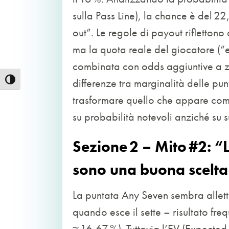
sulla Pass Line), la chance è del 22
out”. Le regole di payout riflettono
ma la quota reale del giocatore (“
combinata con odds aggiuntive a ze
differenze tra marginalità delle pu
Toggle High Contrast
trasformare quello che appare com
su probabilità notevoli anziché su 
Sezione 2 – Mito #2: 
sono una buona scelta 
La puntata Any Seven sembra allet
quando esce il sette – risultato fre
≈ 16,67 %). Tuttavia l’EV (Expecte