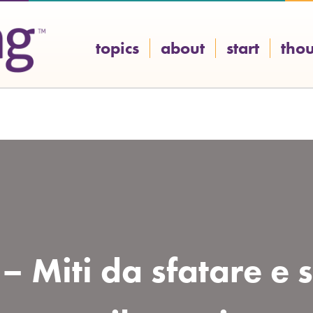
topics
about
start
tho
– Miti da sfatare e s