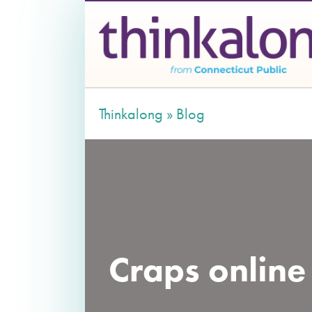
Thinkalong »
Blog
Craps online 