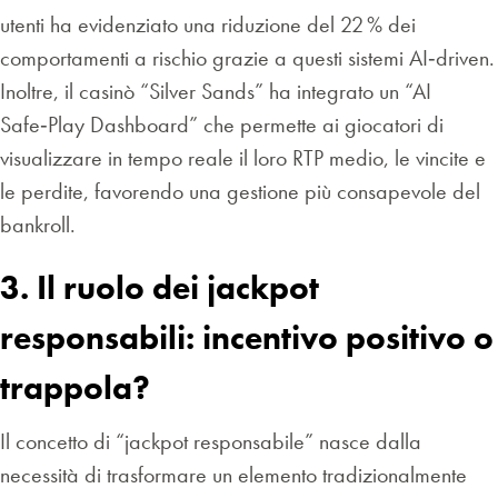
utenti ha evidenziato una riduzione del 22 % dei
comportamenti a rischio grazie a questi sistemi AI‑driven.
Inoltre, il casinò “Silver Sands” ha integrato un “AI
Safe‑Play Dashboard” che permette ai giocatori di
visualizzare in tempo reale il loro RTP medio, le vincite e
le perdite, favorendo una gestione più consapevole del
bankroll.
3. Il ruolo dei jackpot
responsabili: incentivo positivo o
trappola?
Il concetto di “jackpot responsabile” nasce dalla
necessità di trasformare un elemento tradizionalmente