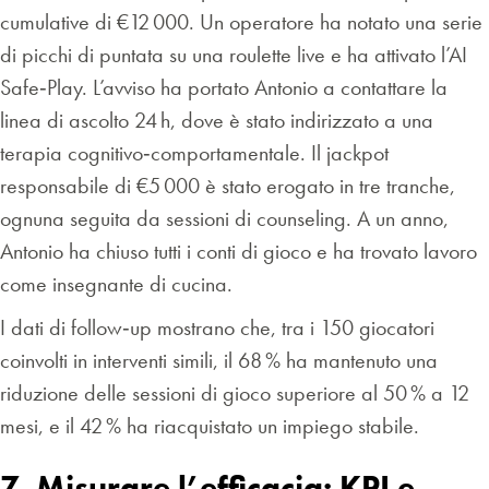
cumulative di €12 000. Un operatore ha notato una serie
di picchi di puntata su una roulette live e ha attivato l’AI
Safe‑Play. L’avviso ha portato Antonio a contattare la
linea di ascolto 24 h, dove è stato indirizzato a una
terapia cognitivo‑comportamentale. Il jackpot
responsabile di €5 000 è stato erogato in tre tranche,
ognuna seguita da sessioni di counseling. A un anno,
Antonio ha chiuso tutti i conti di gioco e ha trovato lavoro
come insegnante di cucina.
I dati di follow‑up mostrano che, tra i 150 giocatori
coinvolti in interventi simili, il 68 % ha mantenuto una
riduzione delle sessioni di gioco superiore al 50 % a 12
mesi, e il 42 % ha riacquistato un impiego stabile.
7. Misurare l’efficacia: KPI e