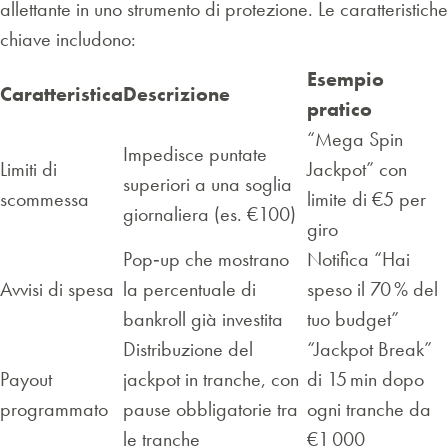
allettante in uno strumento di protezione. Le caratteristiche
chiave includono:
Esempio
Caratteristica
Descrizione
pratico
“Mega Spin
Impedisce puntate
Limiti di
Jackpot” con
superiori a una soglia
scommessa
limite di €5 per
giornaliera (es. €100)
giro
Pop‑up che mostrano
Notifica “Hai
Avvisi di spesa
la percentuale di
speso il 70 % del
bankroll già investita
tuo budget”
Distribuzione del
“Jackpot Break”
Payout
jackpot in tranche, con
di 15 min dopo
programmato
pause obbligatorie tra
ogni tranche da
le tranche
€1 000