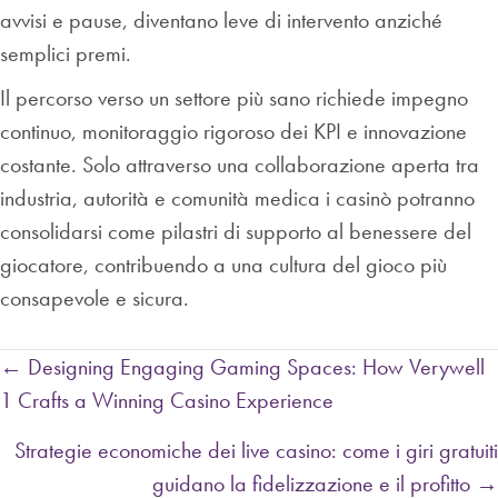
avvisi e pause, diventano leve di intervento anziché
semplici premi.
Il percorso verso un settore più sano richiede impegno
continuo, monitoraggio rigoroso dei KPI e innovazione
costante. Solo attraverso una collaborazione aperta tra
industria, autorità e comunità medica i casinò potranno
consolidarsi come pilastri di supporto al benessere del
giocatore, contribuendo a una cultura del gioco più
consapevole e sicura.
Posts
← Designing Engaging Gaming Spaces: How Verywell
1 Crafts a Winning Casino Experience
navigation
Strategie economiche dei live casino: come i giri gratuiti
guidano la fidelizzazione e il profitto →