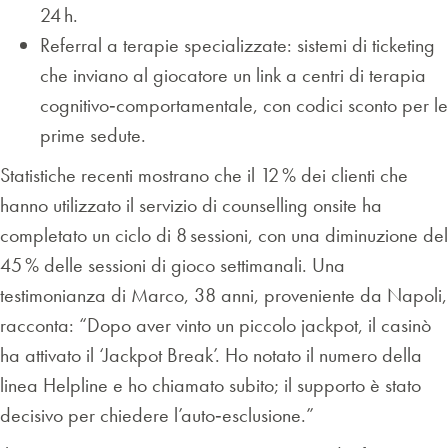
24 h.
Referral a terapie specializzate: sistemi di ticketing
che inviano al giocatore un link a centri di terapia
cognitivo‑comportamentale, con codici sconto per le
prime sedute.
Statistiche recenti mostrano che il 12 % dei clienti che
hanno utilizzato il servizio di counselling onsite ha
completato un ciclo di 8 sessioni, con una diminuzione del
45 % delle sessioni di gioco settimanali. Una
testimonianza di Marco, 38 anni, proveniente da Napoli,
racconta: “Dopo aver vinto un piccolo jackpot, il casinò
ha attivato il ‘Jackpot Break’. Ho notato il numero della
linea Helpline e ho chiamato subito; il supporto è stato
decisivo per chiedere l’auto‑esclusione.”