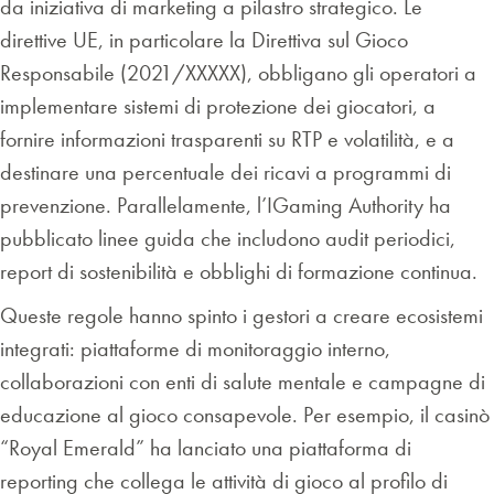
da iniziativa di marketing a pilastro strategico. Le
direttive UE, in particolare la Direttiva sul Gioco
Responsabile (2021/XXXXX), obbligano gli operatori a
implementare sistemi di protezione dei giocatori, a
fornire informazioni trasparenti su RTP e volatilità, e a
destinare una percentuale dei ricavi a programmi di
prevenzione. Parallelamente, l’IGaming Authority ha
pubblicato linee guida che includono audit periodici,
report di sostenibilità e obblighi di formazione continua.
Queste regole hanno spinto i gestori a creare ecosistemi
integrati: piattaforme di monitoraggio interno,
collaborazioni con enti di salute mentale e campagne di
educazione al gioco consapevole. Per esempio, il casinò
“Royal Emerald” ha lanciato una piattaforma di
reporting che collega le attività di gioco al profilo di