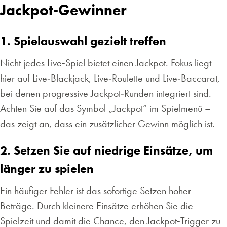
Jackpot‑Gewinner
1. Spielauswahl gezielt treffen
Nicht jedes Live‑Spiel bietet einen Jackpot. Fokus liegt
hier auf Live‑Blackjack, Live‑Roulette und Live‑Baccarat,
bei denen progressive Jackpot‑Runden integriert sind.
Achten Sie auf das Symbol „Jackpot“ im Spielmenü –
das zeigt an, dass ein zusätzlicher Gewinn möglich ist.
2. Setzen Sie auf niedrige Einsätze, um
länger zu spielen
Ein häufiger Fehler ist das sofortige Setzen hoher
Beträge. Durch kleinere Einsätze erhöhen Sie die
Spielzeit und damit die Chance, den Jackpot‑Trigger zu