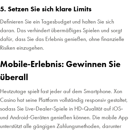
5. Setzen Sie sich klare Limits
Definieren Sie ein Tagesbudget und halten Sie sich
daran. Das verhindert übermäßiges Spielen und sorgt
dafür, dass Sie das Erlebnis genießen, ohne finanzielle
Risiken einzugehen.
Mobile‑Erlebnis: Gewinnen Sie
überall
Heutzutage spielt fast jeder auf dem Smartphone. Xon
Casino hat seine Plattform vollständig responsiv gestaltet,
sodass Sie Live‑Dealer‑Spiele in HD‑Qualität auf iOS‑
und Android‑Geräten genießen können. Die mobile App
unterstützt alle gängigen Zahlungsmethoden, darunter