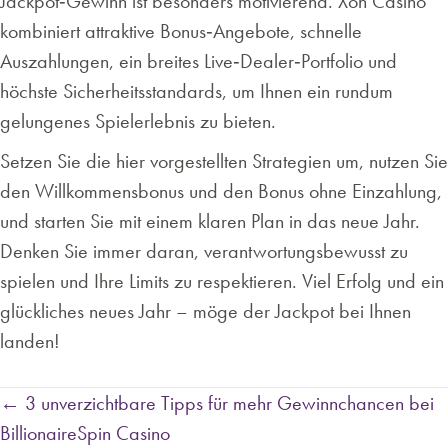
Jackpot‑Gewinn ist besonders motivierend. Xon Casino
kombiniert attraktive Bonus‑Angebote, schnelle
Auszahlungen, ein breites Live‑Dealer‑Portfolio und
höchste Sicherheitsstandards, um Ihnen ein rundum
gelungenes Spielerlebnis zu bieten.
Setzen Sie die hier vorgestellten Strategien um, nutzen Sie
den Willkommensbonus und den Bonus ohne Einzahlung,
und starten Sie mit einem klaren Plan in das neue Jahr.
Denken Sie immer daran, verantwortungsbewusst zu
spielen und Ihre Limits zu respektieren. Viel Erfolg und ein
glückliches neues Jahr – möge der Jackpot bei Ihnen
landen!
Posts
← 3 unverzichtbare Tipps für mehr Gewinnchancen bei
BillionaireSpin Casino