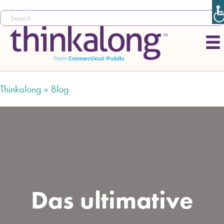
Thinkalong »
Blog
Das ultimative