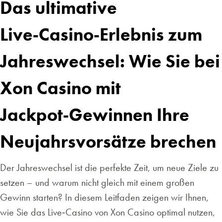
Das ultimative
Live‑Casino‑Erlebnis zum
Jahreswechsel: Wie Sie bei
Xon Casino mit
Jackpot‑Gewinnen Ihre
Neujahrsvorsätze brechen
Der Jahreswechsel ist die perfekte Zeit, um neue Ziele zu
setzen – und warum nicht gleich mit einem großen
Gewinn starten? In diesem Leitfaden zeigen wir Ihnen,
wie Sie das Live‑Casino von Xon Casino optimal nutzen,