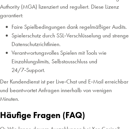
Authority (MGA) lizenziert und reguliert. Diese Lizenz
garantiert:
Faire Spielbedingungen dank regelmäßiger Audits.
Spielerschutz durch SSL‑Verschlüsselung und strenge
Datenschutzrichtlinien.
Verantwortungsvolles Spielen mit Tools wie
Einzahlungslimits, Selbstausschluss und
24/7‑Support.
Der Kundendienst ist per Live‑Chat und E‑Mail erreichbar
und beantwortet Anfragen innerhalb von wenigen
Minuten.
Häufige Fragen (FAQ)