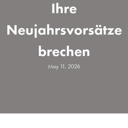
Ihre
Neujahrsvorsätze
brechen
May 11, 2026