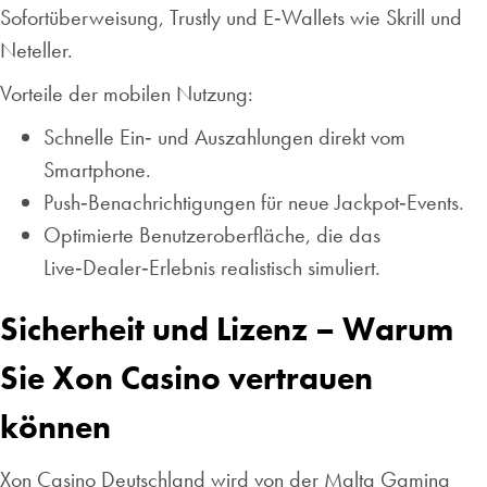
Sofortüberweisung, Trustly und E‑Wallets wie Skrill und
Neteller.
Vorteile der mobilen Nutzung:
Schnelle Ein‑ und Auszahlungen direkt vom
Smartphone.
Push‑Benachrichtigungen für neue Jackpot‑Events.
Optimierte Benutzeroberfläche, die das
Live‑Dealer‑Erlebnis realistisch simuliert.
Sicherheit und Lizenz – Warum
Sie Xon Casino vertrauen
können
Xon Casino Deutschland wird von der Malta Gaming