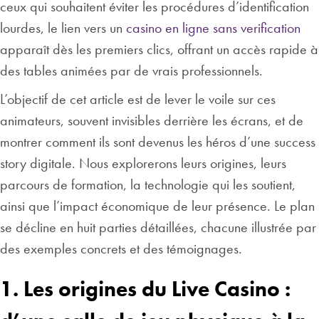
ceux qui souhaitent éviter les procédures d’identification
lourdes, le lien vers un
casino en ligne sans verification
apparaît dès les premiers clics, offrant un accès rapide à
des tables animées par de vrais professionnels.
L’objectif de cet article est de lever le voile sur ces
animateurs, souvent invisibles derrière les écrans, et de
montrer comment ils sont devenus les héros d’une success
story digitale. Nous explorerons leurs origines, leurs
parcours de formation, la technologie qui les soutient,
ainsi que l’impact économique de leur présence. Le plan
se décline en huit parties détaillées, chacune illustrée par
des exemples concrets et des témoignages.
1. Les origines du Live Casino :