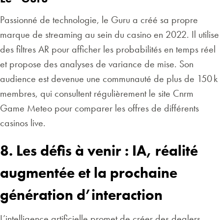
Passionné de technologie, le Guru a créé sa propre
marque de streaming au sein du casino en 2022. Il utilise
des filtres AR pour afficher les probabilités en temps réel
et propose des analyses de variance de mise. Son
audience est devenue une communauté de plus de 150 k
membres, qui consultent régulièrement le site Cnrm
Game Meteo pour comparer les offres de différents
casinos live.
8. Les défis à venir : IA, réalité
augmentée et la prochaine
génération d’interaction
L’intelligence artificielle promet de créer des dealers