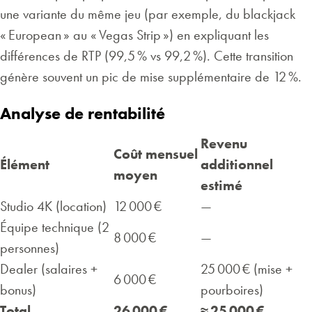
une variante du même jeu (par exemple, du blackjack
« European » au « Vegas Strip ») en expliquant les
différences de RTP (99,5 % vs 99,2 %). Cette transition
génère souvent un pic de mise supplémentaire de 12 %.
Analyse de rentabilité
Revenu
Coût mensuel
Élément
additionnel
moyen
estimé
Studio 4K (location)
12 000 €
—
Équipe technique (2
8 000 €
—
personnes)
Dealer (salaires +
25 000 € (mise +
6 000 €
bonus)
pourboires)
Total
26 000 €
≈ 25 000 €