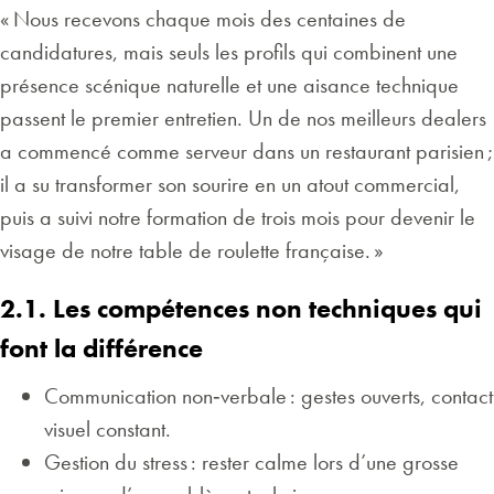
« Nous recevons chaque mois des centaines de
candidatures, mais seuls les profils qui combinent une
présence scénique naturelle et une aisance technique
passent le premier entretien. Un de nos meilleurs dealers
a commencé comme serveur dans un restaurant parisien ;
il a su transformer son sourire en un atout commercial,
puis a suivi notre formation de trois mois pour devenir le
visage de notre table de roulette française. »
2.1. Les compétences non techniques qui
font la différence
Communication non‑verbale : gestes ouverts, contact
visuel constant.
Gestion du stress : rester calme lors d’une grosse