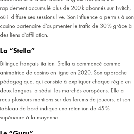
rapidement accumulé plus de 200 k abonnés sur Twitch,
où il diffuse ses sessions live. Son influence a permis à son
casino partenaire d’augmenter le trafic de 30 % grâce à
des liens d’affiliation.
La “Stella”
Bilingue français‑italien, Stella a commencé comme
animatrice de casino en ligne en 2020. Son approche
pédagogique, qui consiste à expliquer chaque règle en
deux langues, a séduit les marchés européens. Elle a
reçu plusieurs mentions sur des forums de joueurs, et son
tableau de bord indique une rétention de 45 %
supérieure à la moyenne.
Le “Guru”