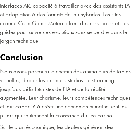
interfaces AR, capacité à travailler avec des assistants IA
et adaptation à des formats de jeu hybrides. Les sites
comme Cnrm Game Meteo offrent des ressources et des
guides pour suivre ces évolutions sans se perdre dans le
jargon technique.
Conclusion
Nous avons parcouru le chemin des animateurs de tables
virtuelles, depuis les premiers studios de streaming
jusqu’aux défis futuristes de l’IA et de la réalité
augmentée. Leur charisme, leurs compétences techniques
et leur capacité à créer une connexion humaine sont les
piliers qui soutiennent la croissance du live casino.
Sur le plan économique, les dealers génèrent des