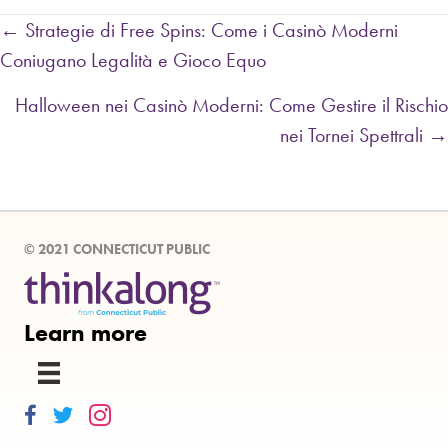
Posts
← Strategie di Free Spins: Come i Casinò Moderni
Coniugano Legalità e Gioco Equo
navigation
Halloween nei Casinò Moderni: Come Gestire il Rischio
nei Tornei Spettrali →
© 2021 CONNECTICUT PUBLIC
Learn more
Thinkalong on Facebook
Thinkalong on Twitter
Thinkalong on Instagram