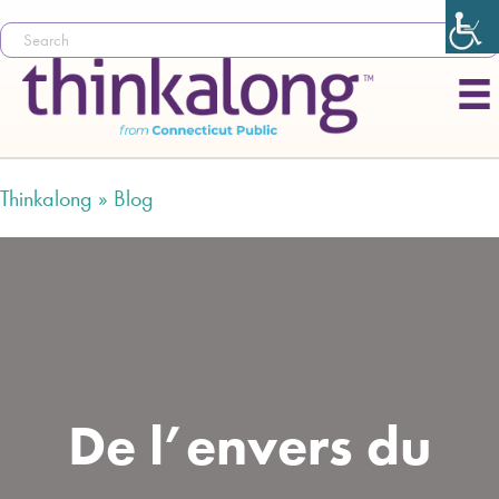
Thinkalong »
Blog
De l’envers du