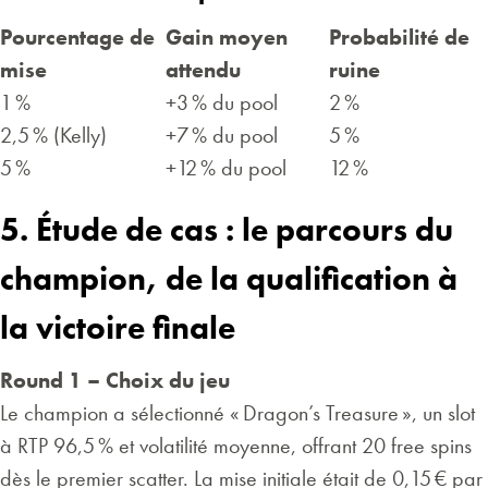
Pourcentage de
Gain moyen
Probabilité de
mise
attendu
ruine
1 %
+3 % du pool
2 %
2,5 % (Kelly)
+7 % du pool
5 %
5 %
+12 % du pool
12 %
5. Étude de cas : le parcours du
champion, de la qualification à
la victoire finale
Round 1 – Choix du jeu
Le champion a sélectionné « Dragon’s Treasure », un slot
à RTP 96,5 % et volatilité moyenne, offrant 20 free spins
dès le premier scatter. La mise initiale était de 0,15 € par