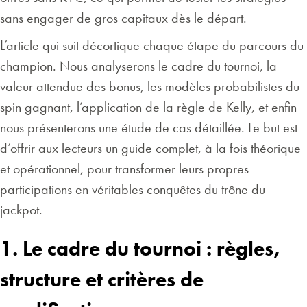
sans engager de gros capitaux dès le départ.
L’article qui suit décortique chaque étape du parcours du
champion. Nous analyserons le cadre du tournoi, la
valeur attendue des bonus, les modèles probabilistes du
spin gagnant, l’application de la règle de Kelly, et enfin
nous présenterons une étude de cas détaillée. Le but est
d’offrir aux lecteurs un guide complet, à la fois théorique
et opérationnel, pour transformer leurs propres
participations en véritables conquêtes du trône du
jackpot.
1. Le cadre du tournoi : règles,
structure et critères de