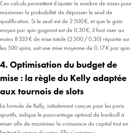
Ces calculs permettent d’ajuster le nombre de mises pour
maximiser la probabilité de dépasser le seuil de
qualification. Si le seuil est de 2 500 €, et que le gain
moyen par spin gagnant est de 0,30 €, il faut viser au
moins 8 333 € de mise totale (2 500 / 0,30) répartie sur
les 500 spins, soit une mise moyenne de 0,17 € par spin.
4. Optimisation du budget de
mise : la règle du Kelly adaptée
aux tournois de slots
La formule de Kelly, initialement conçue pour les paris
sportifs, indique le pourcentage optimal de bankroll à
miser afin de maximiser la croissance du capital tout en
limitant le risque de ruine. Elle s’exprime :