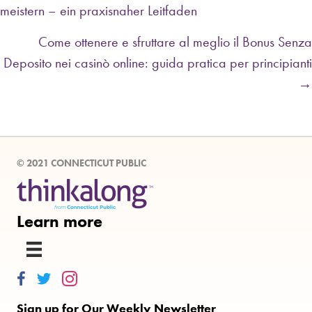
meistern – ein praxisnaher Leitfaden
navigation
Come ottenere e sfruttare al meglio il Bonus Senza
Deposito nei casinò online: guida pratica per principianti
→
© 2021 CONNECTICUT PUBLIC
Learn more
Thinkalong on Facebook
Thinkalong on Twitter
Thinkalong on Instagram
Sign up for Our Weekly Newsletter