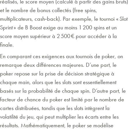
réalisés, le score moyen (calculé à partir des gains bruts)
et le nombre de bonus collectés (free spins,
multiplicateurs, cash‑back). Par exemple, le tournoi « Slot
Sprint » de B Boost exige au moins 1 200 spins et un
score moyen supérieur à 2 500 € pour accéder à la
finale.
En comparant ces exigences aux tournois de poker, on
remarque deux différences majeures. D’une part, le
poker repose sur la prise de décision stratégique à
chaque main, alors que les slots sont essentiellement
basés sur la probabilité de chaque spin. D’autre part, le
facteur de chance du poker est limité par le nombre de
cartes distribuées, tandis que les slots intègrent la
volatilité du jeu, qui peut multiplier les écarts entre les
résultats. Mathématiquement, le poker se modélise