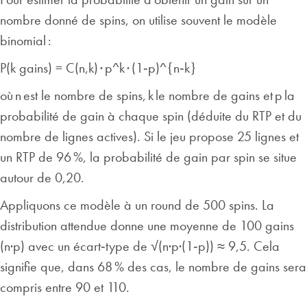
nombre donné de spins, on utilise souvent le modèle
binomial :
P(k gains) = C(n,k) · p^k · (1‑p)^{n‑k}
où n est le nombre de spins, k le nombre de gains et p la
probabilité de gain à chaque spin (déduite du RTP et du
nombre de lignes actives). Si le jeu propose 25 lignes et
un RTP de 96 %, la probabilité de gain par spin se situe
autour de 0,20.
Appliquons ce modèle à un round de 500 spins. La
distribution attendue donne une moyenne de 100 gains
(n·p) avec un écart‑type de √(n·p·(1‑p)) ≈ 9,5. Cela
signifie que, dans 68 % des cas, le nombre de gains sera
compris entre 90 et 110.