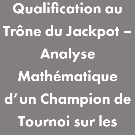
Qualification au
Trône du Jackpot –
Analyse
Mathématique
d’un Champion de
Tournoi sur les