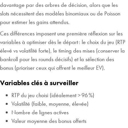
davantage par des arbres de décision, alors que les
slots nécessitent des modèles binomiaux ou de Poisson
pour estimer les gains attendus.
Ces différences imposent une première réflexion sur les
variables à optimiser dès le départ : le choix du jeu (RTP
élevé vs volatilité forte), le timing des mises (conserver la
bankroll pour les rounds décisifs) et la sélection des
bonus (prioriser ceux qui offrent le meilleur EV).
Variables clés à surveiller
RTP du jeu choisi (idéalement > 96 %)
Volatilité (faible, moyenne, élevée)
Nombre de lignes actives
Valeur moyenne des bonus offerts