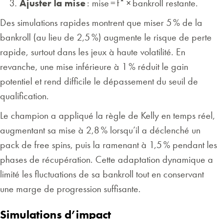
Ajuster la mise
: mise = f* × bankroll restante.
Des simulations rapides montrent que miser 5 % de la
bankroll (au lieu de 2,5 %) augmente le risque de perte
rapide, surtout dans les jeux à haute volatilité. En
revanche, une mise inférieure à 1 % réduit le gain
potentiel et rend difficile le dépassement du seuil de
qualification.
Le champion a appliqué la règle de Kelly en temps réel,
augmentant sa mise à 2,8 % lorsqu’il a déclenché un
pack de free spins, puis la ramenant à 1,5 % pendant les
phases de récupération. Cette adaptation dynamique a
limité les fluctuations de sa bankroll tout en conservant
une marge de progression suffisante.
Simulations d’impact