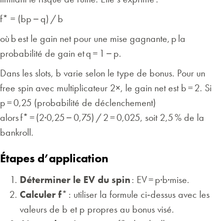
f* = (bp − q) / b
où b est le gain net pour une mise gagnante, p la
probabilité de gain et q = 1 − p.
Dans les slots, b varie selon le type de bonus. Pour un
free spin avec multiplicateur 2×, le gain net est b = 2. Si
p = 0,25 (probabilité de déclenchement)
alors f* = (2·0,25 − 0,75) / 2 = 0,025, soit 2,5 % de la
bankroll.
Étapes d’application
Déterminer le EV du spin
: EV = p·b·mise.
Calculer f
* : utiliser la formule ci‑dessus avec les
valeurs de b et p propres au bonus visé.