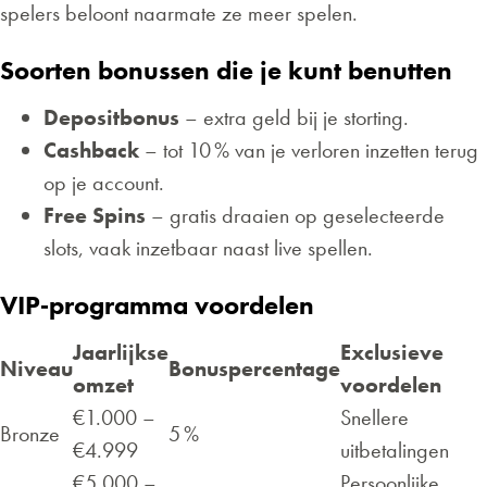
spelers beloont naarmate ze meer spelen.
Soorten bonussen die je kunt benutten
Depositbonus
– extra geld bij je storting.
Cashback
– tot 10 % van je verloren inzetten terug
op je account.
Free Spins
– gratis draaien op geselecteerde
slots, vaak inzetbaar naast live spellen.
VIP‑programma voordelen
Jaarlijkse
Exclusieve
Niveau
Bonuspercentage
omzet
voordelen
€1.000 –
Snellere
Bronze
5 %
€4.999
uitbetalingen
€5.000 –
Persoonlijke