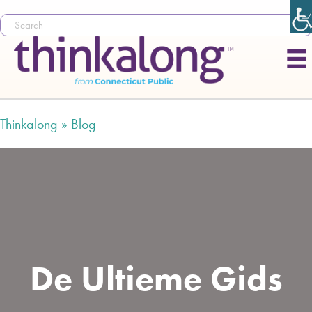
Thinkalong »
Blog
De Ultieme Gids