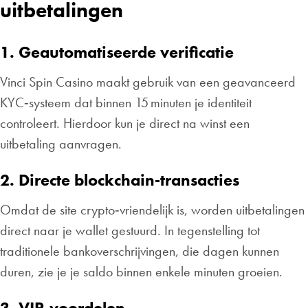
uitbetalingen
1. Geautomatiseerde verificatie
Vinci Spin Casino maakt gebruik van een geavanceerd
KYC‑systeem dat binnen 15 minuten je identiteit
controleert. Hierdoor kun je direct na winst een
uitbetaling aanvragen.
2. Directe blockchain‑transacties
Omdat de site crypto‑vriendelijk is, worden uitbetalingen
direct naar je wallet gestuurd. In tegenstelling tot
traditionele bankoverschrijvingen, die dagen kunnen
duren, zie je je saldo binnen enkele minuten groeien.
3. VIP‑voordelen