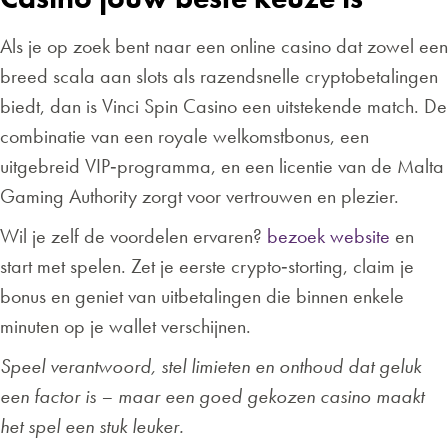
Als je op zoek bent naar een online casino dat zowel een
breed scala aan slots als razendsnelle cryptobetalingen
biedt, dan is Vinci Spin Casino een uitstekende match. De
combinatie van een royale welkomstbonus, een
uitgebreid VIP‑programma, en een licentie van de Malta
Gaming Authority zorgt voor vertrouwen en plezier.
Wil je zelf de voordelen ervaren?
bezoek website
en
start met spelen. Zet je eerste crypto‑storting, claim je
bonus en geniet van uitbetalingen die binnen enkele
minuten op je wallet verschijnen.
Speel verantwoord, stel limieten en onthoud dat geluk
een factor is – maar een goed gekozen casino maakt
het spel een stuk leuker.