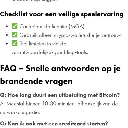
Checklist voor een veilige speelervaring
Controleer de licentie (MGA).
Gebruik alleen crypto‑wallets die je vertrouwt.
Stel limieten in via de
verantwoordelijke‑gambling‑tools.
FAQ – Snelle antwoorden op je
brandende vragen
Q: Hoe lang duurt een uitbetaling met Bitcoin?
A: Meestal binnen 10‑30 minuten, afhankelijk van de
netwerkcongestie.
Q: Kan ik ook met een creditcard storten?