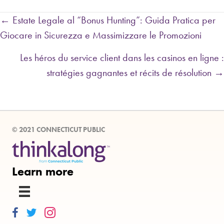
Posts
← Estate Legale al “Bonus Hunting”: Guida Pratica per
Giocare in Sicurezza e Massimizzare le Promozioni
navigation
Les héros du service client dans les casinos en ligne :
stratégies gagnantes et récits de résolution →
© 2021 CONNECTICUT PUBLIC
Learn more
Thinkalong on Facebook
Thinkalong on Twitter
Thinkalong on Instagram