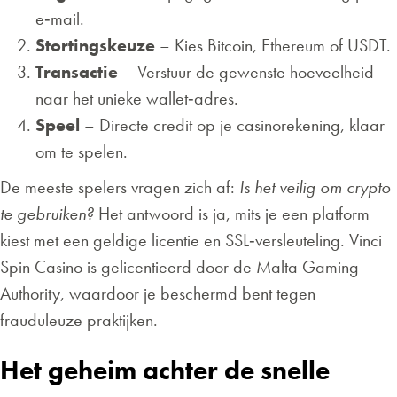
e‑mail.
Stortingskeuze
– Kies Bitcoin, Ethereum of USDT.
Transactie
– Verstuur de gewenste hoeveelheid
naar het unieke wallet‑adres.
Speel
– Directe credit op je casinorekening, klaar
om te spelen.
De meeste spelers vragen zich af:
Is het veilig om crypto
te gebruiken?
Het antwoord is ja, mits je een platform
kiest met een geldige licentie en SSL‑versleuteling. Vinci
Spin Casino is gelicentieerd door de Malta Gaming
Authority, waardoor je beschermd bent tegen
frauduleuze praktijken.
Het geheim achter de snelle