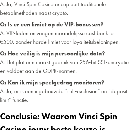
A: Ja, Vinci Spin Casino accepteert traditionele
betaalmethoden naast crypto.
Q: Is er een limiet op de VIP‑bonussen?
A: VIP‑leden ontvangen maandelijkse cashback tot
€500, zonder harde limiet voor loyaliteitsbeloningen.
Q: Hoe veilig is mijn persoonlijke data?
A: Het platform maakt gebruik van 256‑bit SSL‑encryptie
en voldoet aan de GDPR‑normen.
Q: Kan ik mijn speelgedrag monitoren?
A: Ja, er is een ingebouwde “self‑exclusion” en “deposit
limit” functie.
Conclusie: Waarom Vinci Spin
Casino jouw beste keuze is