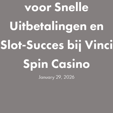
voor Snelle
Uitbetalingen en
Slot‑Succes bij Vinci
Spin Casino
January 29, 2026