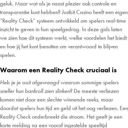
geluk. Maar wat als je naast plezier ook controle en
transparantie kunt hebben? Justbit Casino heeft een eigen
“Reality Check” systeem ontwikkeld om spelers real‑time
inzicht te geven in hun speelgedrag. In deze gids laten
we zien hoe dit systeem werkt, welke voordelen het biedt
en hoe jij het kunt benutten om verantwoord te blijven
spelen.
Waarom een Reality Check cruciaal is
Heb je je ooit afgevraagd waarom sommige spelers
sneller hun bankroll zien slinken?
De meeste verliezen
komen niet door een slechte winnende reeks, maar
doordat spelers hun tijd en geld uit het oog verliezen. Een
Reality Check onderbreekt die stroom. Het geeft je een
korte melding na een vooraf ingestelde speeltijd