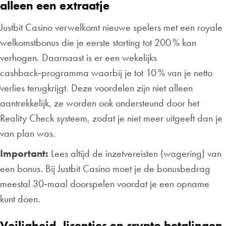
alleen een extraatje
Justbit Casino verwelkomt nieuwe spelers met een royale
welkomstbonus die je eerste storting tot 200 % kan
verhogen. Daarnaast is er een wekelijks
cashback‑programma waarbij je tot 10 % van je netto
verlies terugkrijgt. Deze voordelen zijn niet alleen
aantrekkelijk, ze worden ook ondersteund door het
Reality Check systeem, zodat je niet meer uitgeeft dan je
van plan was.
Important:
Lees altijd de inzetvereisten (wagering) van
een bonus. Bij Justbit Casino moet je de bonusbedrag
meestal 30‑maal doorspelen voordat je een opname
kunt doen.
Veiligheid, licenties en crypto betalingen