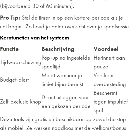
(bijvoorbeeld 30 of 60 minuten).
Pro Tip:
Stel de timer in op een kortere periode als je
net begint. Zo houd je beter overzicht over je speelsessie.
Kernfuncties van het systeem
Functie
Beschrijving
Voordeel
Pop‑up na ingestelde
Herinnert aan
Tijdwaarschuwing
speeltijd
pauze
Meldt wanneer je
Voorkomt
Budget‑alert
limiet bijna bereikt
overbesteding
Beschermt
Direct uitloggen voor
Zelf‑exclusie knop
tegen impulsief
een gekozen periode
spel
Deze tools zijn gratis en beschikbaar op zowel desktop
als mobiel. Ze werken naadloos met de welkomstbonus