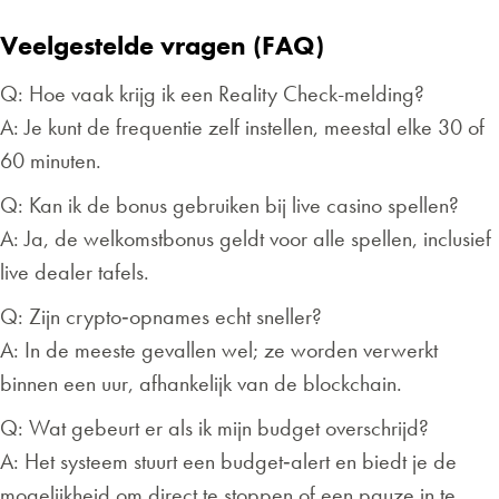
Veelgestelde vragen (FAQ)
Q: Hoe vaak krijg ik een Reality Check-melding?
A: Je kunt de frequentie zelf instellen, meestal elke 30 of
60 minuten.
Q: Kan ik de bonus gebruiken bij live casino spellen?
A: Ja, de welkomstbonus geldt voor alle spellen, inclusief
live dealer tafels.
Q: Zijn crypto‑opnames echt sneller?
A: In de meeste gevallen wel; ze worden verwerkt
binnen een uur, afhankelijk van de blockchain.
Q: Wat gebeurt er als ik mijn budget overschrijd?
A: Het systeem stuurt een budget‑alert en biedt je de
mogelijkheid om direct te stoppen of een pauze in te